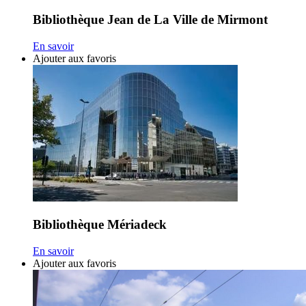
Bibliothèque Jean de La Ville de Mirmont
En savoir
Ajouter aux favoris
Bibliothèque Mériadeck
En savoir
Ajouter aux favoris