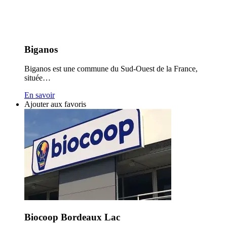
Biganos
Biganos est une commune du Sud-Ouest de la France,
située…
En savoir
Ajouter aux favoris
Biocoop Bordeaux Lac