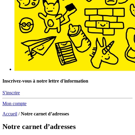
Inscrivez-vous à notre lettre d'information
S'inscrire
Mon compte
Accueil
/
Notre carnet d’adresses
Notre carnet d’adresses