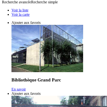
Recherche avancée
Recherche simple
Voir la liste
Voir la carte
Ajouter aux favoris
Bibliothèque Grand Parc
En savoir
Ajouter aux favoris