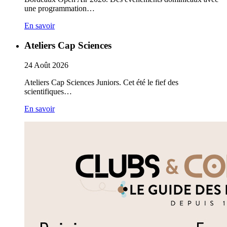
une programmation…
En savoir
Ateliers Cap Sciences
24
Août
2026
Ateliers Cap Sciences Juniors. Cet été le fief des
scientifiques…
En savoir