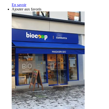
En savoir
Ajouter aux favoris