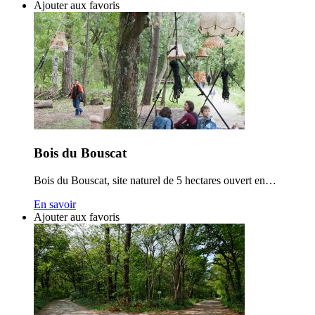
Ajouter aux favoris
Bois du Bouscat
Bois du Bouscat, site naturel de 5 hectares ouvert en…
En savoir
Ajouter aux favoris