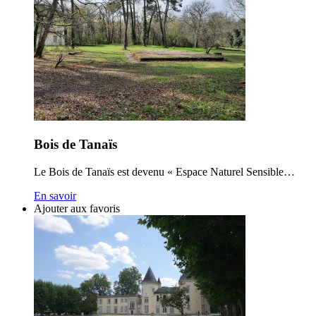
Bois de Tanaïs
Le Bois de Tanaïs est devenu « Espace Naturel Sensible…
En savoir
Ajouter aux favoris