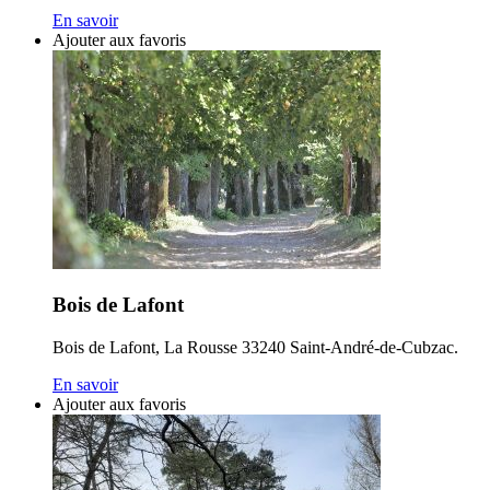
En savoir
Ajouter aux favoris
Bois de Lafont
Bois de Lafont, La Rousse 33240 Saint-André-de-Cubzac.
En savoir
Ajouter aux favoris