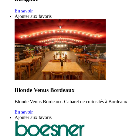
En savoir
Ajouter aux favoris
Blonde Venus Bordeaux
Blonde Venus Bordeaux. Cabaret de curiosités à Bordeaux
En savoir
Ajouter aux favoris