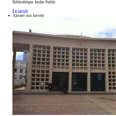
Bibliothèque Jardin Public
En savoir
Ajouter aux favoris