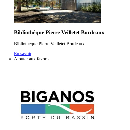
Bibliothèque Pierre Veilletet Bordeaux
Bibliothèque Pierre Veilletet Bordeaux
En savoir
Ajouter aux favoris