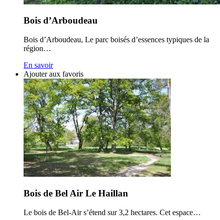
Bois d’Arboudeau
Bois d’Arboudeau, Le parc boisés d’essences typiques de la
région…
En savoir
Ajouter aux favoris
Bois de Bel Air Le Haillan
Le bois de Bel-Air s’étend sur 3,2 hectares. Cet espace…