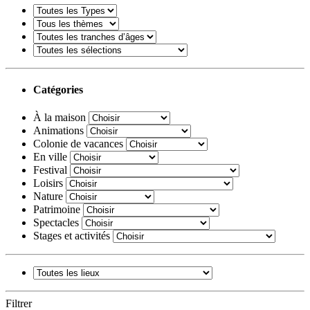
Catégories
À la maison
Animations
Colonie de vacances
En ville
Festival
Loisirs
Nature
Patrimoine
Spectacles
Stages et activités
Filtrer