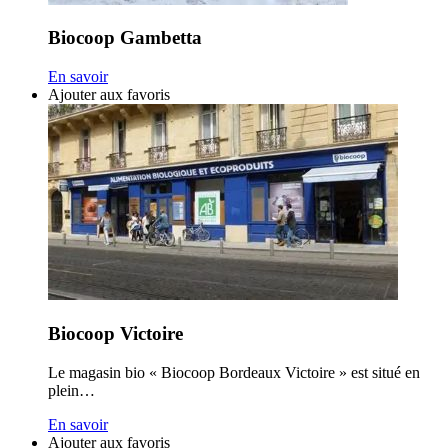
Biocoop Gambetta
En savoir
Ajouter aux favoris
Biocoop Victoire
Le magasin bio « Biocoop Bordeaux Victoire » est situé en
plein…
En savoir
Ajouter aux favoris