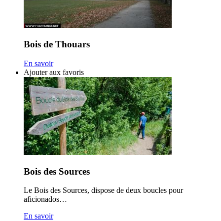
Bois de Thouars
En savoir
Ajouter aux favoris
Bois des Sources
Le Bois des Sources, dispose de deux boucles pour
aficionados…
En savoir