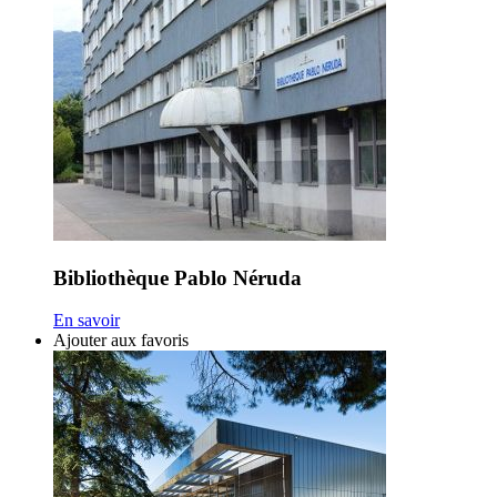
Bibliothèque Pablo Néruda
En savoir
Ajouter aux favoris