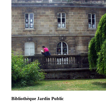
Bibliothèque Jardin Public