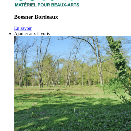
Boesner Bordeaux
En savoir
Ajouter aux favoris