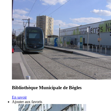
Bibliothèque Municipale de Bègles
En savoir
Ajouter aux favoris