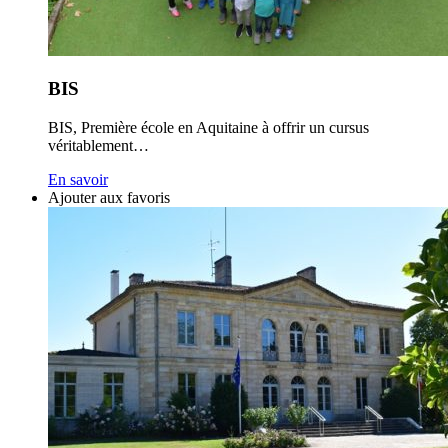
BIS
BIS, Première école en Aquitaine à offrir un cursus
véritablement…
En savoir
Ajouter aux favoris