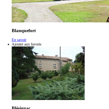
Blanquefort
En savoir
Ajouter aux favoris
Blésignac