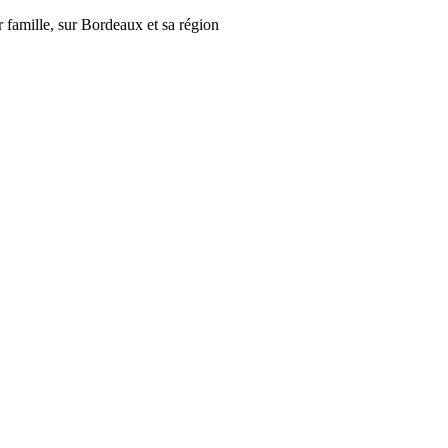
r famille, sur Bordeaux et sa région