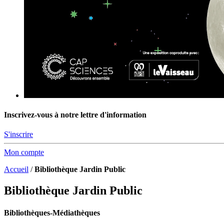
Inscrivez-vous à notre lettre d'information
S'inscrire
Mon compte
Accueil
/
Bibliothèque Jardin Public
Bibliothèque Jardin Public
Bibliothèques-Médiathèques