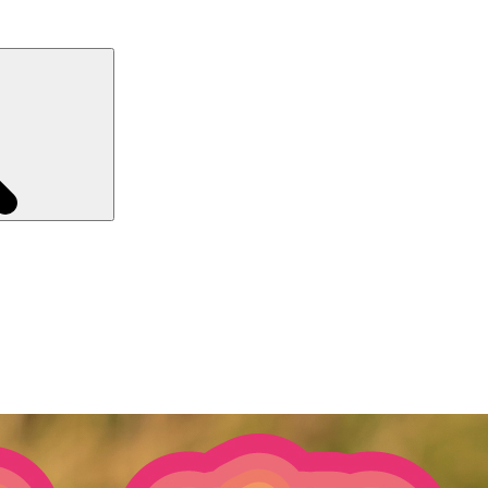
Recherche