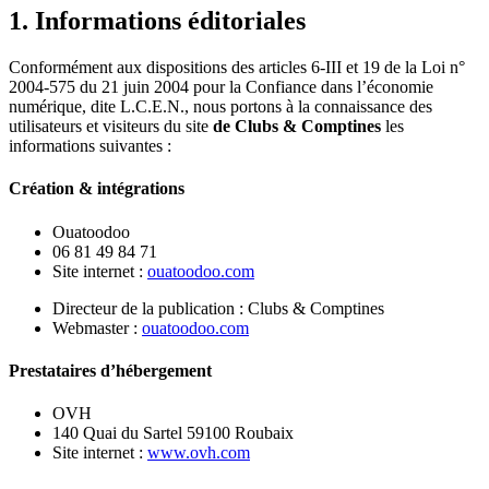
1. Informations éditoriales
Conformément aux dispositions des articles 6-III et 19 de la Loi n°
2004-575 du 21 juin 2004 pour la Confiance dans l’économie
numérique, dite L.C.E.N., nous portons à la connaissance des
utilisateurs et visiteurs du site
de Clubs & Comptines
les
informations suivantes :
Création & intégrations
Ouatoodoo
06 81 49 84 71
Site internet :
ouatoodoo.com
Directeur de la publication : Clubs & Comptines
Webmaster :
ouatoodoo.com
Prestataires d’hébergement
OVH
140 Quai du Sartel 59100 Roubaix
Site internet :
www.ovh.com