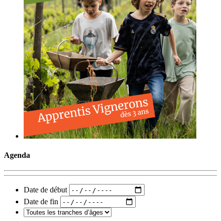
Agenda
Date de début
Date de fin