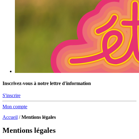
Inscrivez-vous à notre lettre d'information
S'inscrire
Mon compte
Accueil
/
Mentions légales
Mentions légales