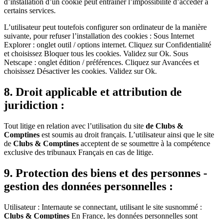
d’installation d’un cookie peut entraîner l’impossibilité d’accéder à
certains services.
L’utilisateur peut toutefois configurer son ordinateur de la manière
suivante, pour refuser l’installation des cookies : Sous Internet
Explorer : onglet outil / options internet. Cliquez sur Confidentialité
et choisissez Bloquer tous les cookies. Validez sur Ok. Sous
Netscape : onglet édition / préférences. Cliquez sur Avancées et
choisissez Désactiver les cookies. Validez sur Ok.
8. Droit applicable et attribution de
juridiction :
Tout litige en relation avec l’utilisation du site
de Clubs &
Comptines
est soumis au droit français. L’utilisateur ainsi que le site
de
Clubs & Comptines
acceptent de se soumettre à la compétence
exclusive des tribunaux Français en cas de litige.
9. Protection des biens et des personnes -
gestion des données personnelles :
Utilisateur : Internaute se connectant, utilisant le site susnommé :
Clubs & Comptines
En France, les données personnelles sont