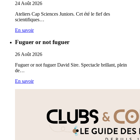
24
Août
2026
Ateliers Cap Sciences Juniors. Cet été le fief des
scientifiques…
En savoir
Fuguer or not fuguer
26
Août
2026
Fuguer or not fuguer David Sire. Spectacle brillant, plein
de…
En savoir