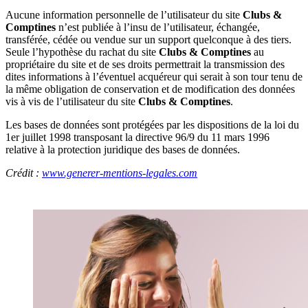
Aucune information personnelle de l’utilisateur du site
Clubs &
Comptines
n’est publiée à l’insu de l’utilisateur, échangée,
transférée, cédée ou vendue sur un support quelconque à des tiers.
Seule l’hypothèse du rachat du site
Clubs & Comptines
au
propriétaire du site et de ses droits permettrait la transmission des
dites informations à l’éventuel acquéreur qui serait à son tour tenu de
la même obligation de conservation et de modification des données
vis à vis de l’utilisateur du site
Clubs & Comptines
.
Les bases de données sont protégées par les dispositions de la loi du
1er juillet 1998 transposant la directive 96/9 du 11 mars 1996
relative à la protection juridique des bases de données.
Crédit :
www.generer-mentions-legales.com