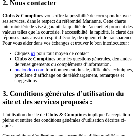
2. Nous contacter
Clubs & Comptines
vous offre la possibilité de correspondre avec
ses services, dans le respect du référentiel Marianne. Cette charte
interministérielle vise à garantir la qualité de l’accueil et promeut des
valeurs telles que la courtoisie, l’accessibilité, la rapidité, la clarté des
réponses mais aussi un esprit d’écoute, de rigueur et de transparence.
Pour vous aider dans vos échanges et trouver le bon interlocuteur :
Cliquez
ici
pour tout moyen de contact
Clubs & Comptines
pour les questions générales, demandes
de renseignements ou compléments d’information.
ouatoodoo.com
fonctionnement du site, difficultés techniques,
problème d’affichage ou de téléchargement, remarques et
suggestions.
3. Conditions générales d’utilisation du
site et des services proposés :
L’utilisation du site de
Clubs & Comptines
implique l’acceptation
pleine et entière des conditions générales d’utilisation décrites ci-
après.
Ces conditions d’utilisation sont susceptibles d’être modifiées ou