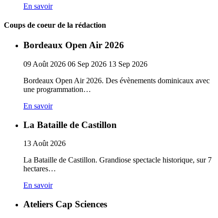
En savoir
Coups de coeur de la rédaction
Bordeaux Open Air 2026
09
Août
2026
06
Sep
2026
13
Sep
2026
Bordeaux Open Air 2026. Des évènements dominicaux avec
une programmation…
En savoir
La Bataille de Castillon
13
Août
2026
La Bataille de Castillon. Grandiose spectacle historique, sur 7
hectares…
En savoir
Ateliers Cap Sciences