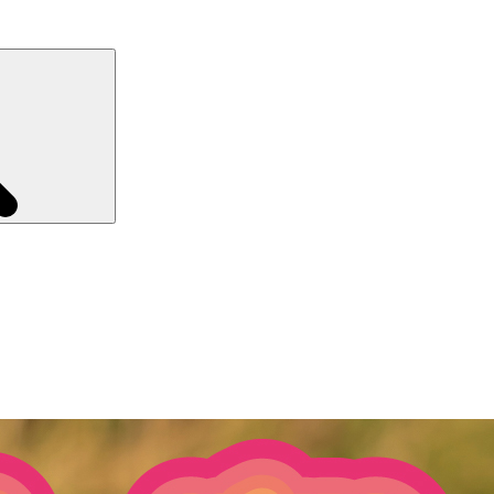
Recherche