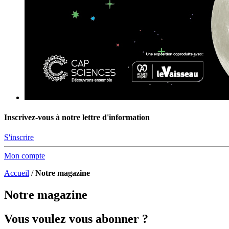
Inscrivez-vous à notre lettre d'information
S'inscrire
Mon compte
Accueil
/
Notre magazine
Notre magazine
Vous voulez vous abonner ?