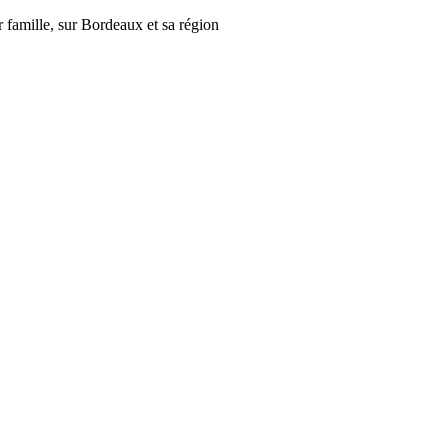
r famille, sur Bordeaux et sa région