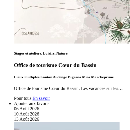
Stages et ateliers, Loisirs, Nature
Office de tourisme Cœur du Bassin
Lieux multiples Lanton Audenge Biganos Mios Marcheprime
Office de tourisme Cœur du Bassin. Les vacances sur les…
Pour tous
En savoir
Ajouter aux favoris
06
Août
2026
10
Août
2026
13
Août
2026