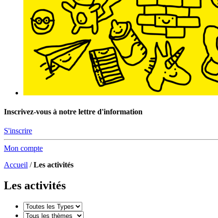
Inscrivez-vous à notre lettre d'information
S'inscrire
Mon compte
Accueil
/
Les activités
Les activités