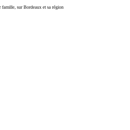
r famille, sur Bordeaux et sa région