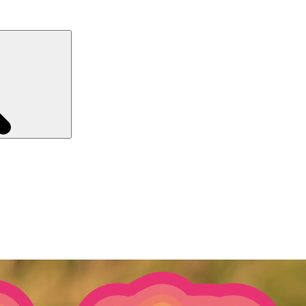
Recherche