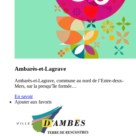
Ambarès-et-Lagrave
Ambarès-et-Lagrave, commune au nord de l’Entre-deux-
Mers, sur la presqu’île formée…
En savoir
Ajouter aux favoris