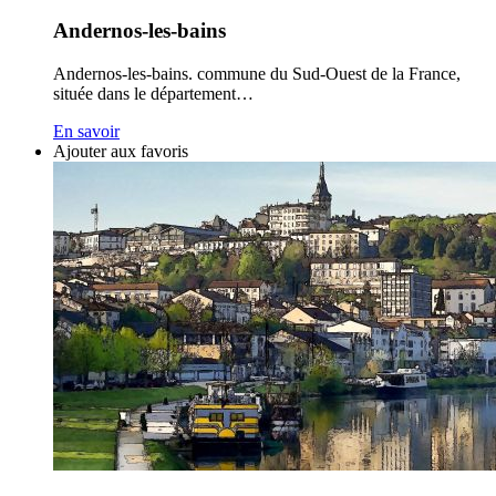
Andernos-les-bains
Andernos-les-bains. commune du Sud-Ouest de la France,
située dans le département…
En savoir
Ajouter aux favoris