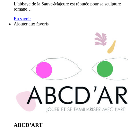
L’abbaye de la Sauve-Majeure est réputée pour sa sculpture
romane…
En savoir
Ajouter aux favoris
ABCD’ART