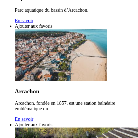
Parc aquatique du bassin d’Arcachon.
En savoir
Ajouter aux favoris
Arcachon
Arcachon, fondée en 1857, est une station balnéaire
emblématique du…
En savoir
Ajouter aux favoris