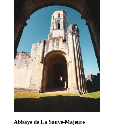
Abbaye de La Sauve-Majeure