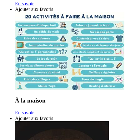
En savoir
Ajouter aux favoris
À la maison
En savoir
Ajouter aux favoris