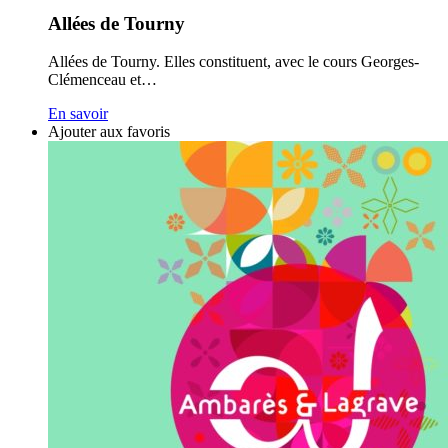
Allées de Tourny
Allées de Tourny. Elles constituent, avec le cours Georges-
Clémenceau et…
En savoir
Ajouter aux favoris