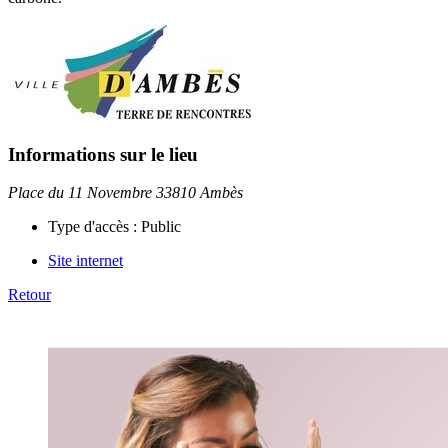
Informations sur le lieu
Place du 11 Novembre 33810 Ambès
Type d'accès :
Public
Site internet
Retour