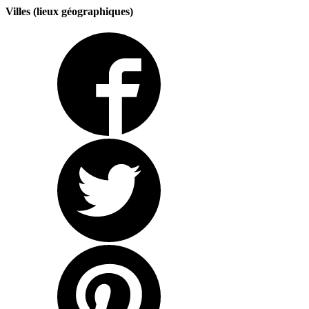
Villes (lieux géographiques)