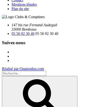
Contact
Mentions légales
Plan du site
147 bis rue Fernand Audeguil
33000 Bordeaux
05 56 92 30 40
05 56 92 30 40
Suivez-nous
Facebook
Instagram
Youtube
Réalisé par Ouatoodoo.com
Recherche
pour
Recherche
: