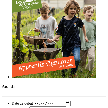
Agenda
Date de début