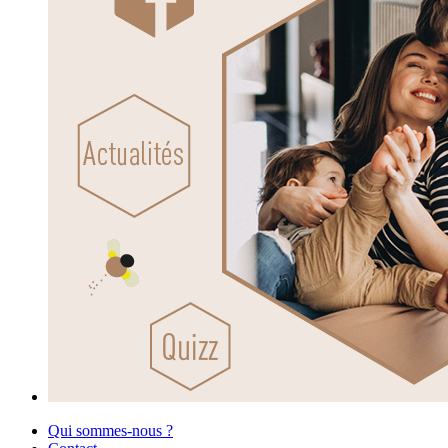
Qui sommes-nous ?