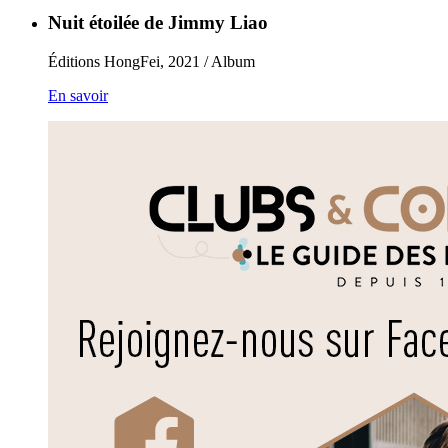
Nuit étoilée de Jimmy Liao
Éditions HongFei, 2021 / Album
En savoir