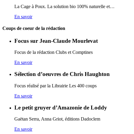
La Cage à Poux. La solution bio 100% naturelle et…
En savoir
Coups de coeur de la rédaction
Focus sur Jean-Claude Mourlevat
Focus de la rédaction Clubs et Comptines
En savoir
Sélection d’oeuvres de Chris Haughton
Focus réalisé par la Librairie Les 400 coups
En savoir
Le petit gruyer d’Amazonie de Loddy
Gaëtan Serra, Anna Griot, éditions Dadoclem
En savoir