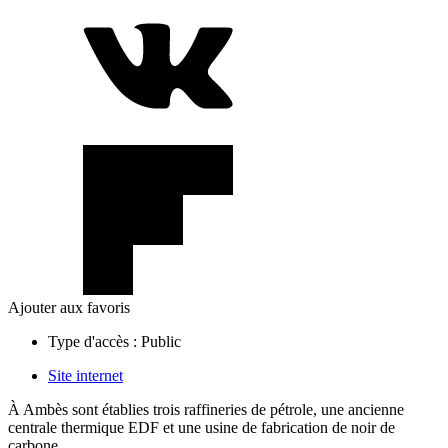
Ajouter aux favoris
Type d'accès :
Public
Site internet
À Ambès sont établies trois raffineries de pétrole, une ancienne
centrale thermique EDF et une usine de fabrication de noir de
carbone.