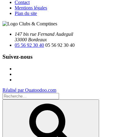
Contact
Mentions légales
Plan du site
147 bis rue Fernand Audeguil
33000 Bordeaux
05 56 92 30 40
05 56 92 30 40
Suivez-nous
Facebook
Instagram
Youtube
Réalisé par Ouatoodoo.com
Recherche
pour
Recherche
: