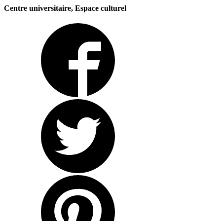
Centre universitaire, Espace culturel