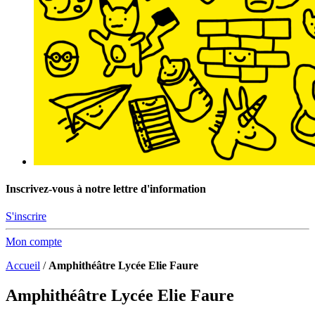
Inscrivez-vous à notre lettre d'information
S'inscrire
Mon compte
Accueil
/
Amphithéâtre Lycée Elie Faure
Amphithéâtre Lycée Elie Faure