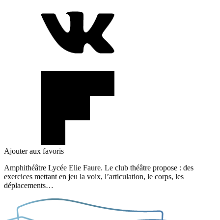
Ajouter aux favoris
Amphithéâtre Lycée Elie Faure. Le club théâtre propose : des
exercices mettant en jeu la voix, l’articulation, le corps, les
déplacements…