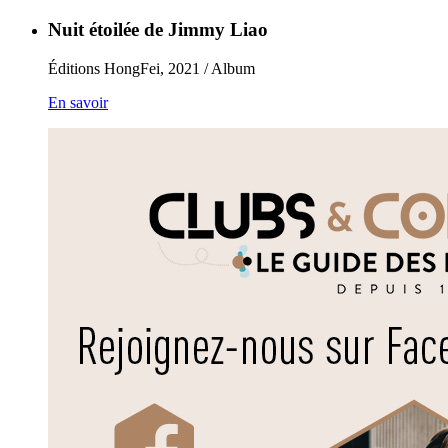
Nuit étoilée de Jimmy Liao
Éditions HongFei, 2021 / Album
En savoir