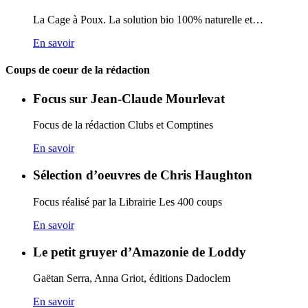
La Cage à Poux. La solution bio 100% naturelle et…
En savoir
Coups de coeur de la rédaction
Focus sur Jean-Claude Mourlevat
Focus de la rédaction Clubs et Comptines
En savoir
Sélection d’oeuvres de Chris Haughton
Focus réalisé par la Librairie Les 400 coups
En savoir
Le petit gruyer d’Amazonie de Loddy
Gaëtan Serra, Anna Griot, éditions Dadoclem
En savoir