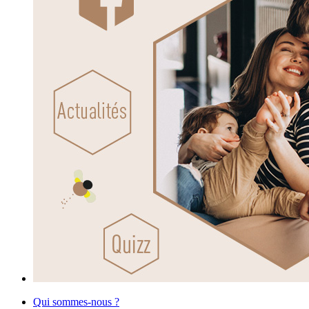
Qui sommes-nous ?