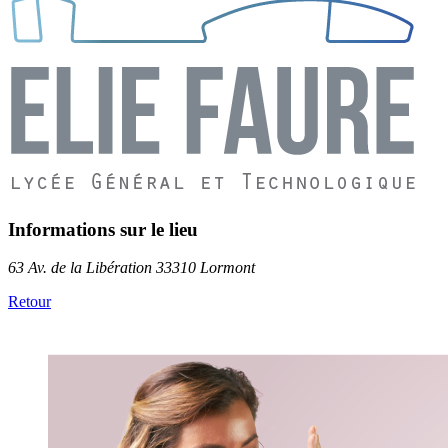
Informations sur le lieu
63 Av. de la Libération 33310 Lormont
Retour