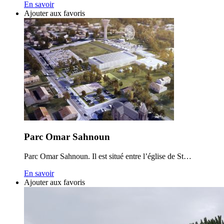
En savoir
Ajouter aux favoris
Parc Omar Sahnoun
Parc Omar Sahnoun. Il est situé entre l’église de St…
En savoir
Ajouter aux favoris