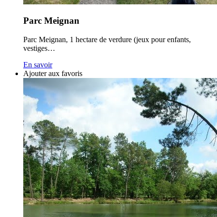
Parc Meignan
Parc Meignan, 1 hectare de verdure (jeux pour enfants,
vestiges…
En savoir
Ajouter aux favoris