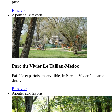
piste…
En savoir
Ajouter aux favoris
Parc du Vivier Le Taillan-Médoc
Paisible et parfois imprévisible, le Parc du Vivier fait partie
des…
En savoir
Ajouter aux favoris