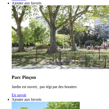
Ajouter aux favoris
Parc Pinçon
Jardin est ouvert, pas régi par des horaires
En savoir
Ajouter aux favoris