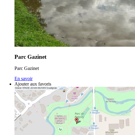
Parc Gazinet
Parc Gazinet
En savoir
Ajouter aux favoris