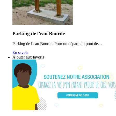
Parking de l’eau Bourde
Parking de l’eau Bourde. Pour un départ, du pont de…
En savoir
Ajouter aux favoris