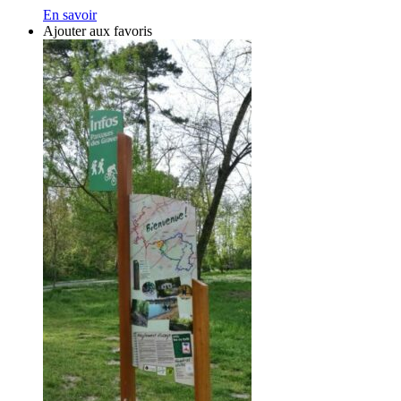
En savoir
Ajouter aux favoris