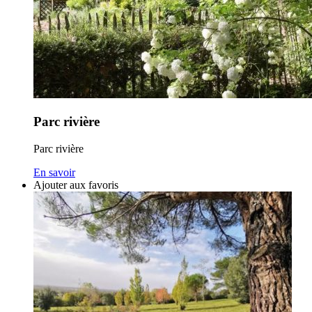
Parc rivière
Parc rivière
En savoir
Ajouter aux favoris