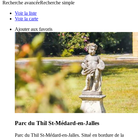
Recherche avancée
Recherche simple
Voir la liste
Voir la carte
Ajouter aux favoris
Parc du Thil St-Médard-en-Jalles
Parc du Thil St-Médard-en-Jalles. Situé en bordure de la