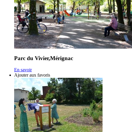
Parc du Vivier,Mérignac
En savoir
Ajouter aux favoris