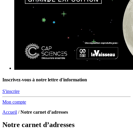
Inscrivez-vous à notre lettre d'information
S'inscrire
Mon compte
Accueil
/
Notre carnet d’adresses
Notre carnet d’adresses