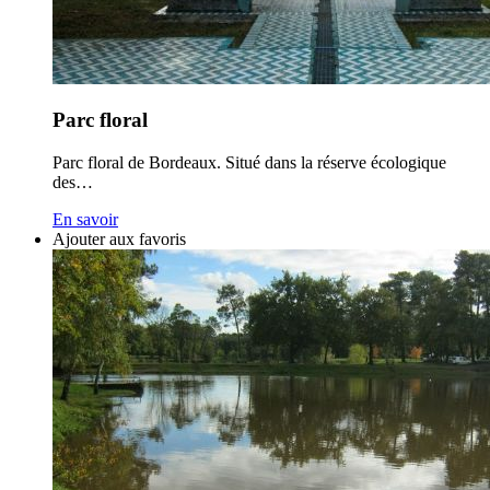
Parc floral
Parc floral de Bordeaux. Situé dans la réserve écologique
des…
En savoir
Ajouter aux favoris