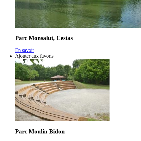
Parc Monsalut, Cestas
En savoir
Ajouter aux favoris
Parc Moulin Bidon