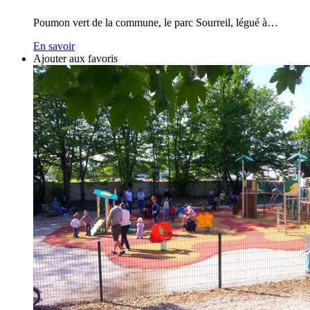
Poumon vert de la commune, le parc Sourreil, légué à…
En savoir
Ajouter aux favoris