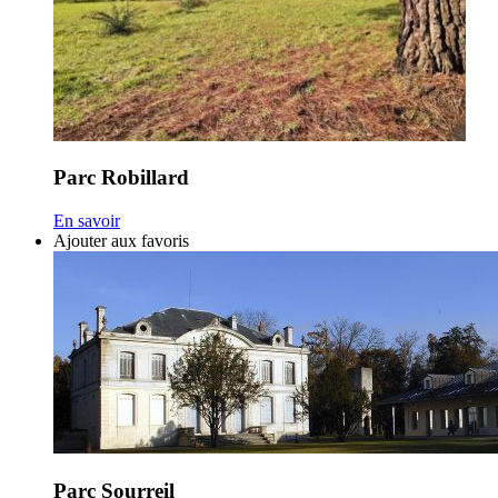
Parc Robillard
En savoir
Ajouter aux favoris
Parc Sourreil