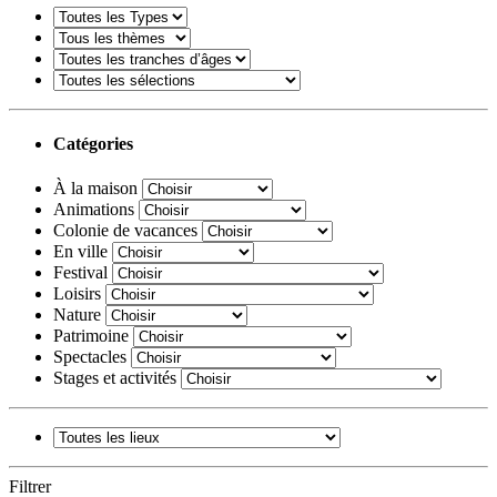
Catégories
À la maison
Animations
Colonie de vacances
En ville
Festival
Loisirs
Nature
Patrimoine
Spectacles
Stages et activités
Filtrer