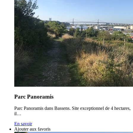
Parc Panoramis
Parc Panoramis dans Bassens. Site exceptionnel de 4 hectares,
il…
En savoir
Ajouter aux favoris