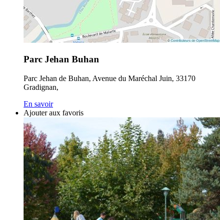
Parc Jehan Buhan
Parc Jehan de Buhan, Avenue du Maréchal Juin, 33170
Gradignan,
En savoir
Ajouter aux favoris