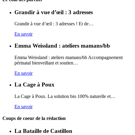
Grandir à vue d’œil : 3 adresses
Grandir à vue d’œil : 3 adresses ! Et de…
En savoir
Emma Weissland : ateliers mamans/bb
Emma Weissland : ateliers mamans/bb Accompagnement
périnatal bienveillant et soutien…
En savoir
La Cage à Poux
La Cage à Poux. La solution bio 100% naturelle et…
En savoir
Coups de coeur de la rédaction
La Bataille de Castillon