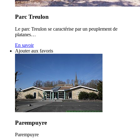
Parc Treulon
Le parc Treulon se caractérise par un peuplement de
platanes…
En savoir
Ajouter aux favoris
Parempuyre
Parempuyre