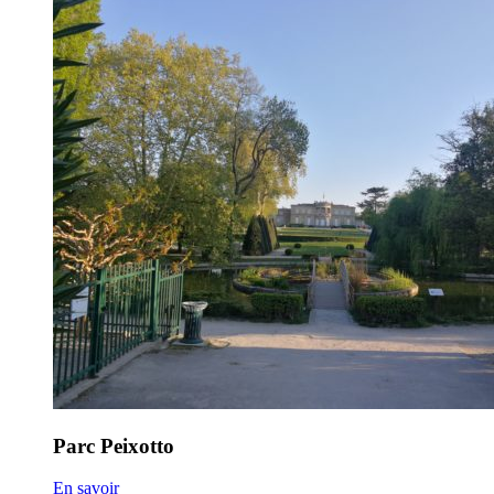
Parc Peixotto
En savoir