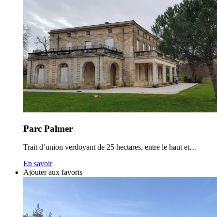
Parc Palmer
Trait d’union verdoyant de 25 hectares, entre le haut et…
En savoir
Ajouter aux favoris