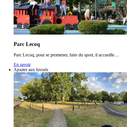
Parc Lecoq
Parc Lecoq, pour se promener, faire du sport, il accueille…
En savoir
Ajouter aux favoris