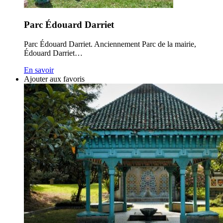
Parc Édouard Darriet
Parc Édouard Darriet. Anciennement Parc de la mairie,
Édouard Darriet…
En savoir
Ajouter aux favoris