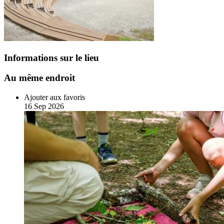
Informations sur le lieu
Au même endroit
Ajouter aux favoris
16
Sep
2026