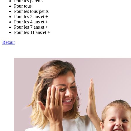
Pour les parents
Pour tous
Pour les tous petits
Pour les 2 ans et +
Pour les 4 ans et +
Pour les 7 ans et +
Pour les 11 ans et +
Retour