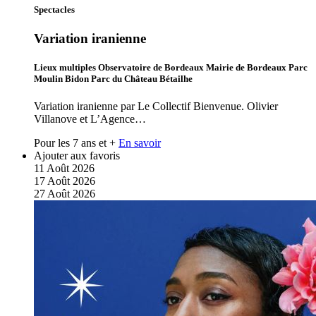
Spectacles
Variation iranienne
Lieux multiples Observatoire de Bordeaux Mairie de Bordeaux Parc
Moulin Bidon Parc du Château Bétailhe
Variation iranienne par Le Collectif Bienvenue. Olivier
Villanove et L’Agence…
Pour les 7 ans et +
En savoir
Ajouter aux favoris
11
Août
2026
17
Août
2026
27
Août
2026