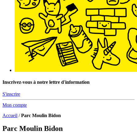
Inscrivez-vous à notre lettre d'information
S'inscrire
Mon compte
Accueil
/
Parc Moulin Bidon
Parc Moulin Bidon