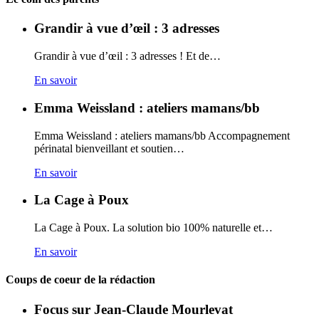
Grandir à vue d’œil : 3 adresses
Grandir à vue d’œil : 3 adresses ! Et de…
En savoir
Emma Weissland : ateliers mamans/bb
Emma Weissland : ateliers mamans/bb Accompagnement
périnatal bienveillant et soutien…
En savoir
La Cage à Poux
La Cage à Poux. La solution bio 100% naturelle et…
En savoir
Coups de coeur de la rédaction
Focus sur Jean-Claude Mourlevat