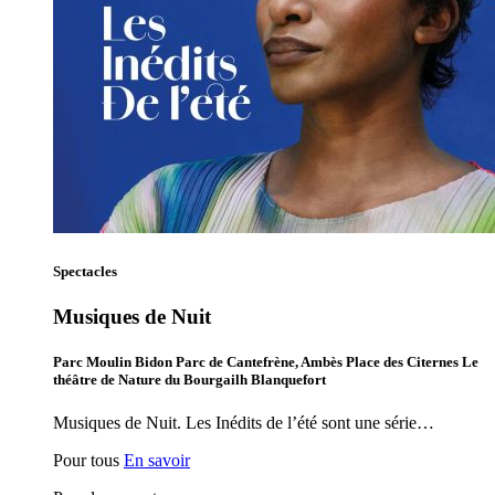
Spectacles
Musiques de Nuit
Parc Moulin Bidon Parc de Cantefrène, Ambès Place des Citernes Le
théâtre de Nature du Bourgailh Blanquefort
Musiques de Nuit. Les Inédits de l’été sont une série…
Pour tous
En savoir