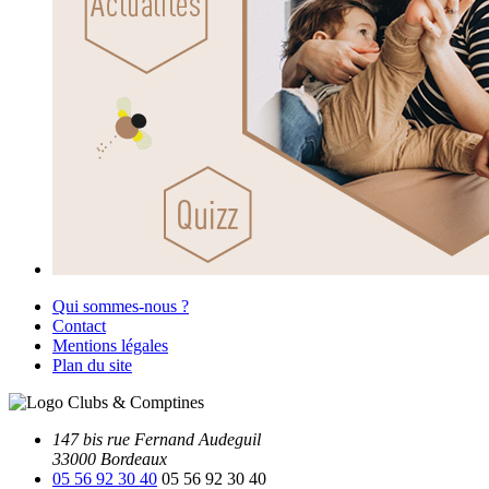
Qui sommes-nous ?
Contact
Mentions légales
Plan du site
147 bis rue Fernand Audeguil
33000 Bordeaux
05 56 92 30 40
05 56 92 30 40