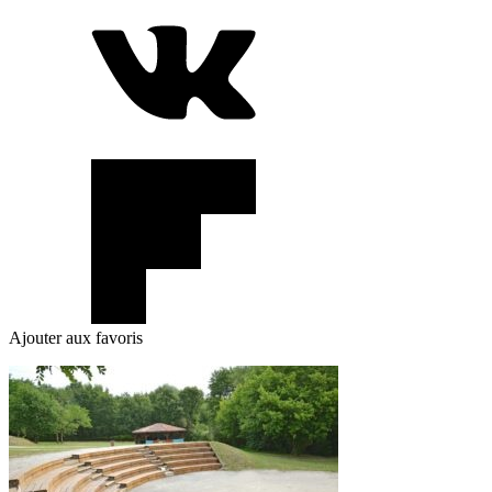
Ajouter aux favoris