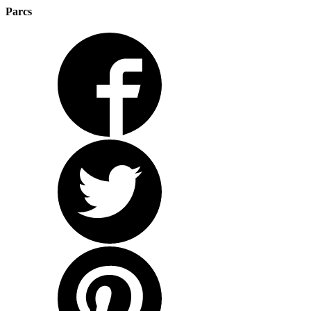
Parcs