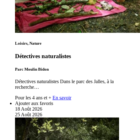
Loisirs, Nature
Détectives naturalistes
Parc Moulin Bidon
Détectives naturalistes Dans le parc des Jalles, à la
recherche…
Pour les 4 ans et +
En savoir
Ajouter aux favoris
18
Août
2026
25
Août
2026