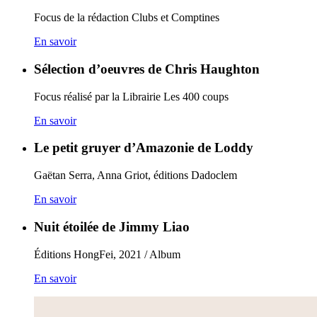
Focus de la rédaction Clubs et Comptines
En savoir
Sélection d’oeuvres de Chris Haughton
Focus réalisé par la Librairie Les 400 coups
En savoir
Le petit gruyer d’Amazonie de Loddy
Gaëtan Serra, Anna Griot, éditions Dadoclem
En savoir
Nuit étoilée de Jimmy Liao
Éditions HongFei, 2021 / Album
En savoir