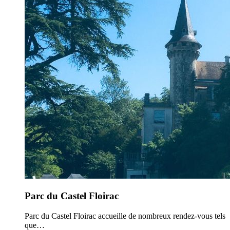
Parc du Castel Floirac
Parc du Castel Floirac accueille de nombreux rendez-vous tels
que…