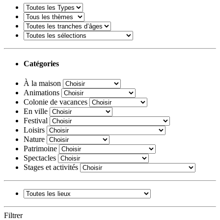
Catégories
À la maison
Animations
Colonie de vacances
En ville
Festival
Loisirs
Nature
Patrimoine
Spectacles
Stages et activités
Filtrer