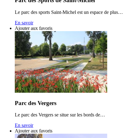
Parc des Sports de Saint-Michel
Le parc des sports Saint-Michel est un espace de plus…
En savoir
Ajouter aux favoris
Parc des Vergers
Le parc des Vergers se situe sur les bords de…
En savoir
Ajouter aux favoris