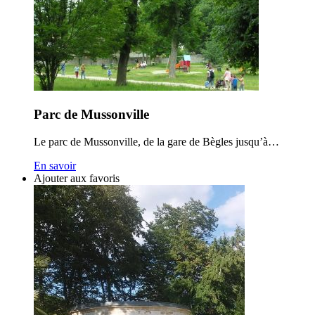
Parc de Mussonville
Le parc de Mussonville, de la gare de Bègles jusqu’à…
En savoir
Ajouter aux favoris