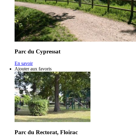
Parc du Cypressat
En savoir
Ajouter aux favoris
Parc du Rectorat, Floirac