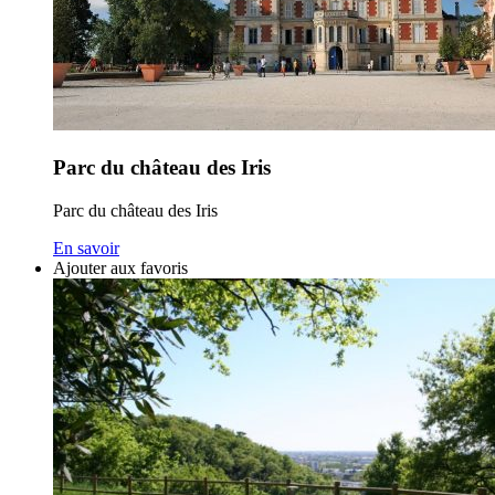
Parc du château des Iris
Parc du château des Iris
En savoir
Ajouter aux favoris