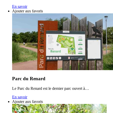
En savoir
Ajouter aux favoris
Parc du Renard
Le Parc du Renard est le dernier parc ouvert à…
En savoir
Ajouter aux favoris