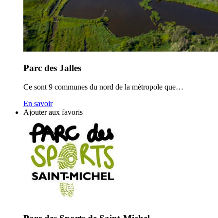
Parc des Jalles
Ce sont 9 communes du nord de la métropole que…
En savoir
Ajouter aux favoris