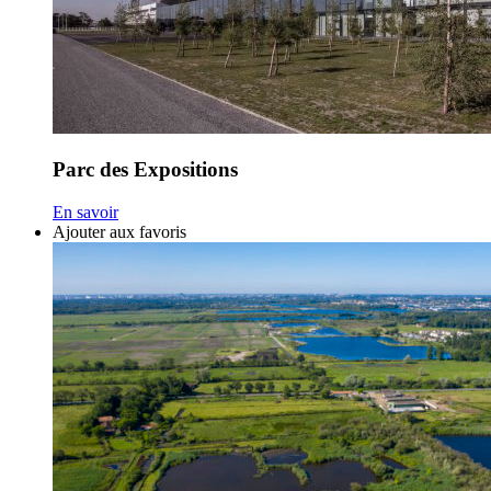
Parc des Expositions
En savoir
Ajouter aux favoris