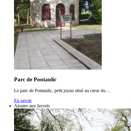
Parc de Pontaulic
Le parc de Pontaulic, petit joyau situé au cœur du…
En savoir
Ajouter aux favoris