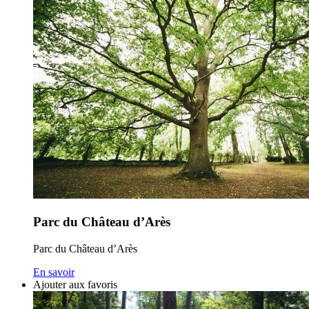
Parc du Château d’Arès
Parc du Château d’Arès
En savoir
Ajouter aux favoris