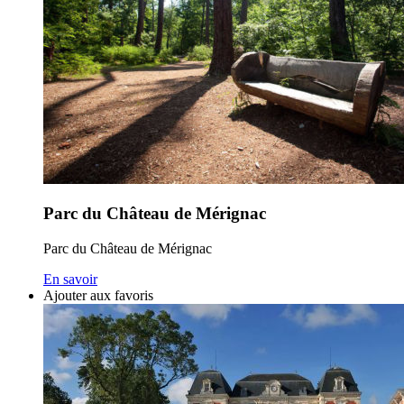
Parc du Château de Mérignac
Parc du Château de Mérignac
En savoir
Ajouter aux favoris