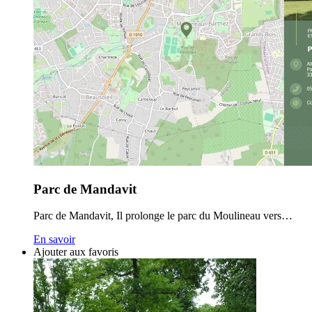
Parc de Mandavit
Parc de Mandavit, Il prolonge le parc du Moulineau vers…
En savoir
Ajouter aux favoris