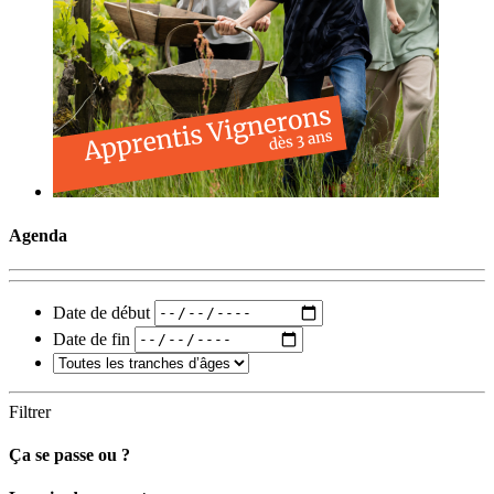
Agenda
Date de début
Date de fin
Filtrer
Ça se passe ou ?