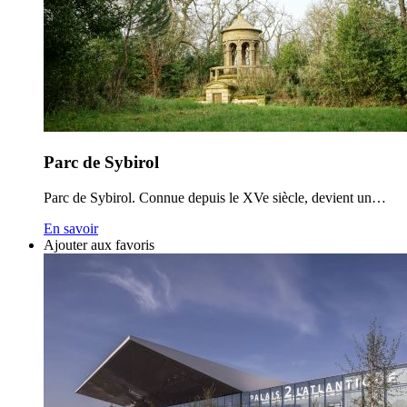
Parc de Sybirol
Parc de Sybirol. Connue depuis le XVe siècle, devient un…
En savoir
Ajouter aux favoris