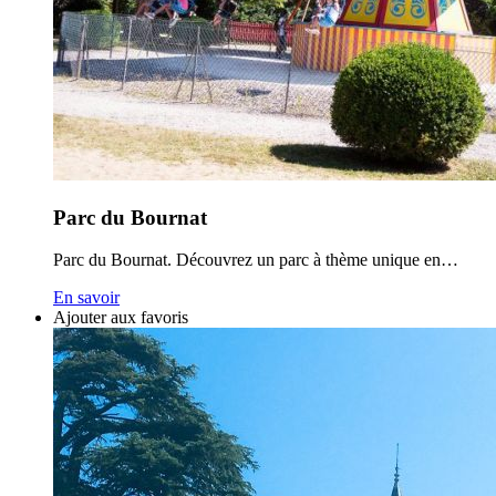
Parc du Bournat
Parc du Bournat. Découvrez un parc à thème unique en…
En savoir
Ajouter aux favoris