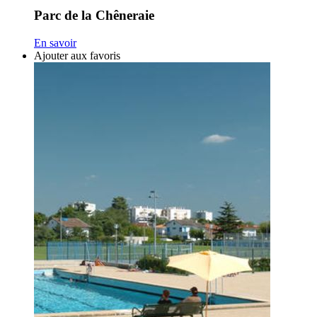
Parc de la Chêneraie
En savoir
Ajouter aux favoris