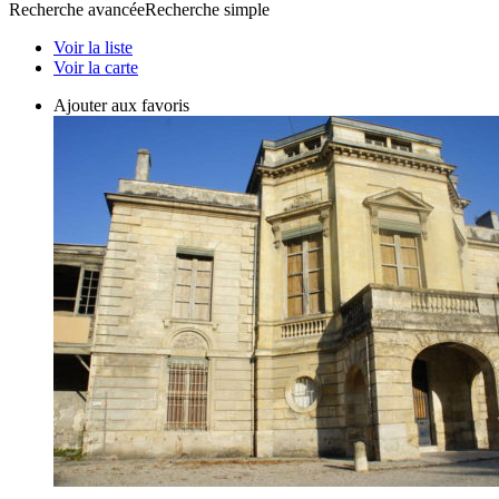
Recherche avancée
Recherche simple
Voir la liste
Voir la carte
Ajouter aux favoris