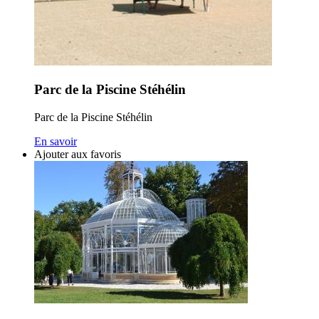
Parc de la Piscine Stéhélin
Parc de la Piscine Stéhélin
En savoir
Ajouter aux favoris