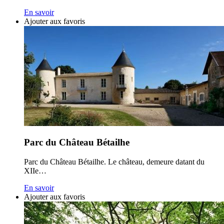
En savoir
Ajouter aux favoris
Parc du Château Bétailhe
Parc du Château Bétailhe. Le château, demeure datant du
XIIe…
En savoir
Ajouter aux favoris