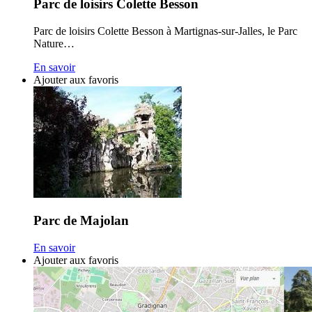
Parc de loisirs Colette Besson
Parc de loisirs Colette Besson à Martignas-sur-Jalles, le Parc
Nature…
En savoir
Ajouter aux favoris
Parc de Majolan
En savoir
Ajouter aux favoris