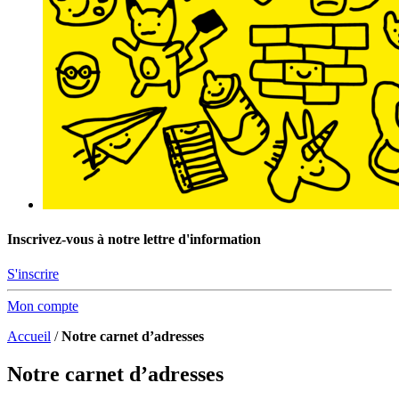
Inscrivez-vous à notre lettre d'information
S'inscrire
Mon compte
Accueil
/
Notre carnet d’adresses
Notre carnet d’adresses