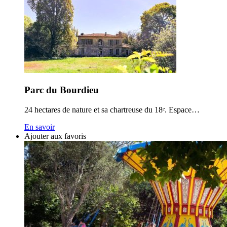
Parc du Bourdieu
24 hectares de nature et sa chartreuse du 18ᵉ. Espace…
En savoir
Ajouter aux favoris