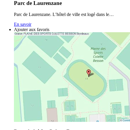
Parc de Laurenzane
Parc de Laurenzane. L’hôtel de ville est logé dans le…
En savoir
Ajouter aux favoris