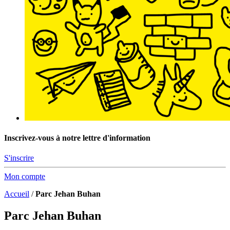
Inscrivez-vous à notre lettre d'information
S'inscrire
Mon compte
Accueil
/
Parc Jehan Buhan
Parc Jehan Buhan