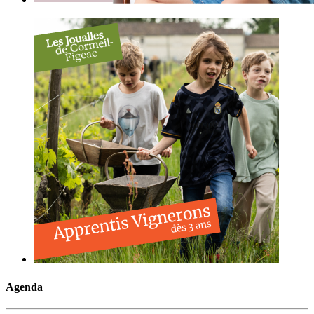
Agenda