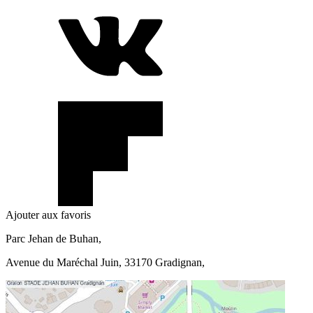
Ajouter aux favoris
Parc Jehan de Buhan,
Avenue du Maréchal Juin, 33170 Gradignan,