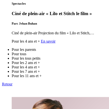
Spectacles
Ciné de plein-air « Lilo et Stitch le film »
Parc Jehan Buhan
Ciné de plein-air Projection du film « Lilo et Stitch,…
Pour les 4 ans et +
En savoir
Pour les parents
Pour tous
Pour les tous petits
Pour les 2 ans et +
Pour les 4 ans et +
Pour les 7 ans et +
Pour les 11 ans et +
Retour