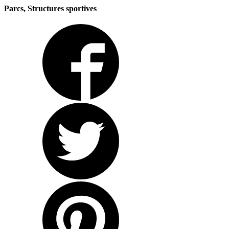
Parcs, Structures sportives