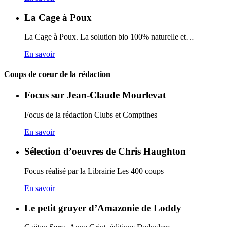
La Cage à Poux
La Cage à Poux. La solution bio 100% naturelle et…
En savoir
Coups de coeur de la rédaction
Focus sur Jean-Claude Mourlevat
Focus de la rédaction Clubs et Comptines
En savoir
Sélection d’oeuvres de Chris Haughton
Focus réalisé par la Librairie Les 400 coups
En savoir
Le petit gruyer d’Amazonie de Loddy