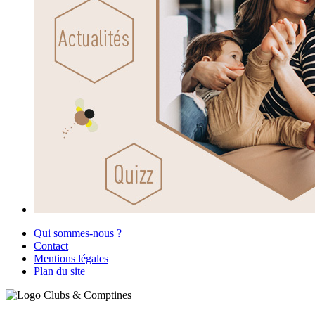
Qui sommes-nous ?
Contact
Mentions légales
Plan du site