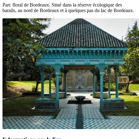
Parc floral de Bordeaux. Situé dans la réserve écologique des
barails, au nord de Bordeaux et à quelques pas du lac de Bordeaux.