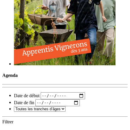
Agenda
Date de début
Date de fin
Filtrer