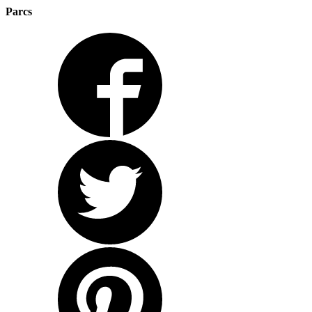
Parcs