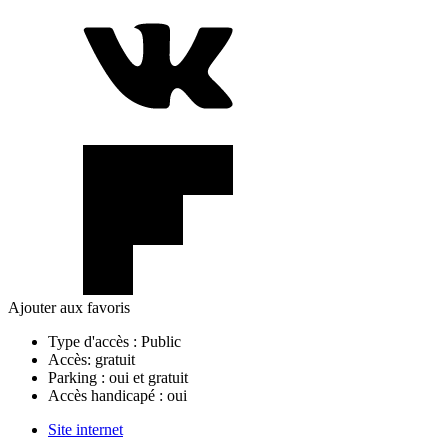
Ajouter aux favoris
Type d'accès :
Public
Accès:
gratuit
Parking :
oui et gratuit
Accès handicapé :
oui
Site internet