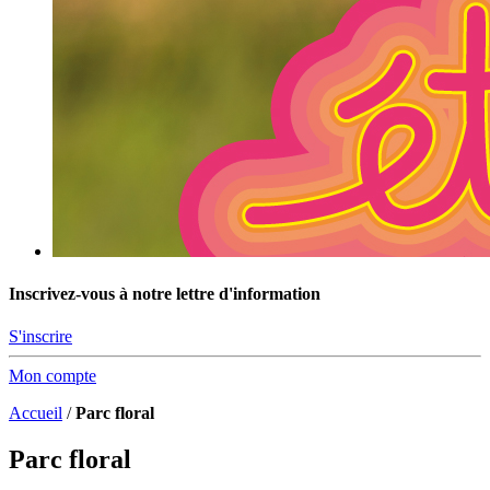
Inscrivez-vous à notre lettre d'information
S'inscrire
Mon compte
Accueil
/
Parc floral
Parc floral