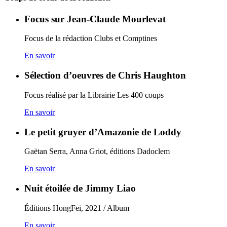
Focus sur Jean-Claude Mourlevat
Focus de la rédaction Clubs et Comptines
En savoir
Sélection d’oeuvres de Chris Haughton
Focus réalisé par la Librairie Les 400 coups
En savoir
Le petit gruyer d’Amazonie de Loddy
Gaëtan Serra, Anna Griot, éditions Dadoclem
En savoir
Nuit étoilée de Jimmy Liao
Éditions HongFei, 2021 / Album
En savoir