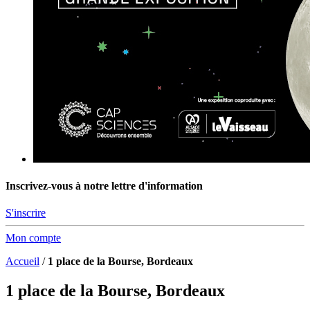
Inscrivez-vous à notre lettre d'information
S'inscrire
Mon compte
Accueil
/
1 place de la Bourse, Bordeaux
1 place de la Bourse, Bordeaux