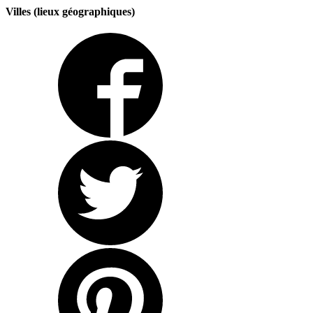
Villes (lieux géographiques)