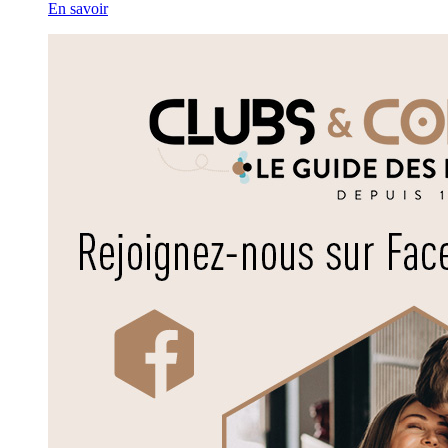
En savoir