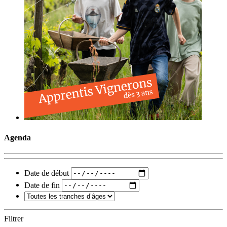
Agenda
Date de début
Date de fin
Filtrer