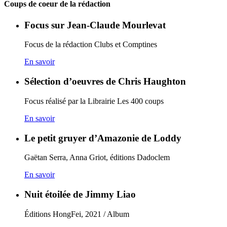
Coups de coeur de la rédaction
Focus sur Jean-Claude Mourlevat
Focus de la rédaction Clubs et Comptines
En savoir
Sélection d’oeuvres de Chris Haughton
Focus réalisé par la Librairie Les 400 coups
En savoir
Le petit gruyer d’Amazonie de Loddy
Gaëtan Serra, Anna Griot, éditions Dadoclem
En savoir
Nuit étoilée de Jimmy Liao
Éditions HongFei, 2021 / Album