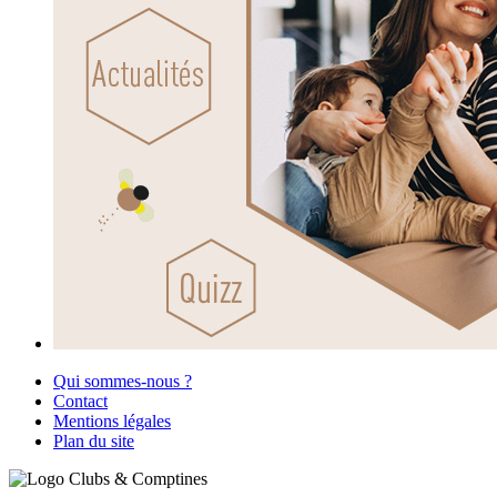
Qui sommes-nous ?
Contact
Mentions légales
Plan du site