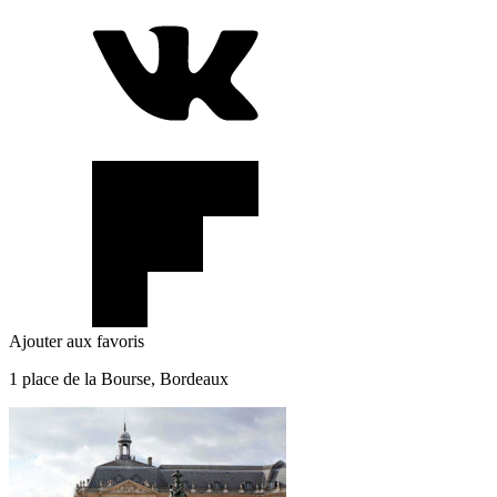
Ajouter aux favoris
1 place de la Bourse, Bordeaux