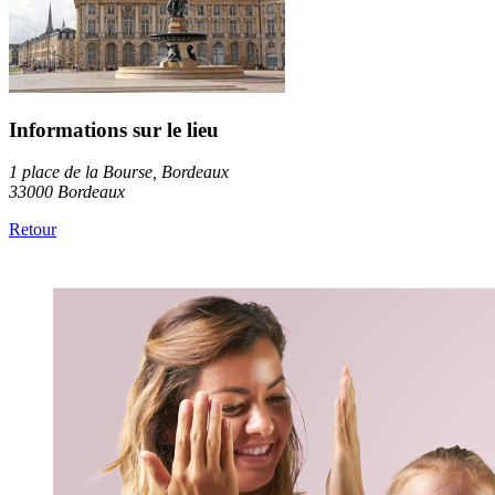
Informations sur le lieu
1 place de la Bourse, Bordeaux
33000 Bordeaux
Retour