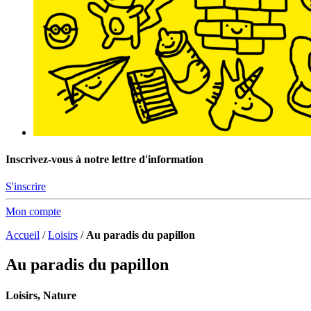
Inscrivez-vous à notre lettre d'information
S'inscrire
Mon compte
Accueil
/
Loisirs
/
Au paradis du papillon
Au paradis du papillon
Loisirs, Nature