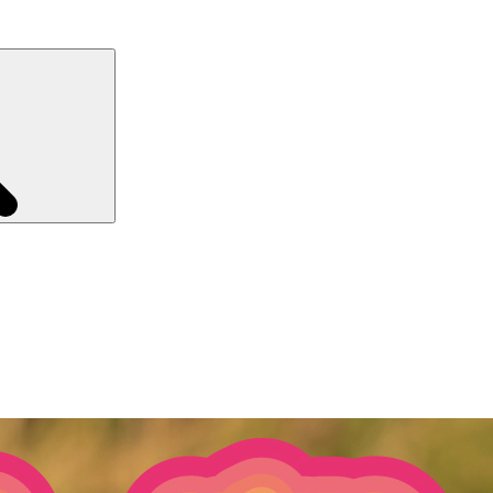
Recherche