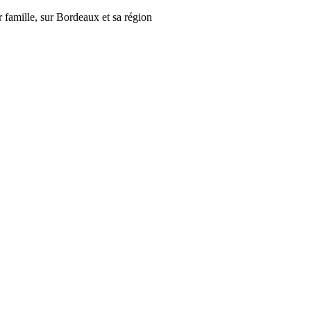
r famille, sur Bordeaux et sa région