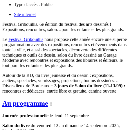
Type d'accès :
Public
Site internet
Festival Gribouillis. 6e édition du festival des arts dessinés !
Expositions, rencontres, salon…pour les enfants et les plus grands.
Le
Festival Gribouillis
nous propose cette année encore une superbe
programmation avec des expositions, rencontres et évènements dans
toute la ville, et aussi des spectacles, découverte des différentes
techniques et outils de dessin, salon du livre dessiné au Garage
Moderne avec rencontres et expositions des libraires et éditeurs. le
tout pour les enfants et les plus grands.
Autour de la BD, du livre jeunesse et du dessin : expositions,
ateliers, spectacles, vernissages, projections, boums dessinées…
Divers lieux de Bordeaux
+ 3 jours de Salon du livre (11-13/09) :
rencontres et dédicaces, entrée libre et gratuite, cantine ouverte.
Au programme
:
Journée professionnelle
le Jeudi 11 septembre
Salon du livre
du vendredi 12 au dimanche 14 septembre 2025,