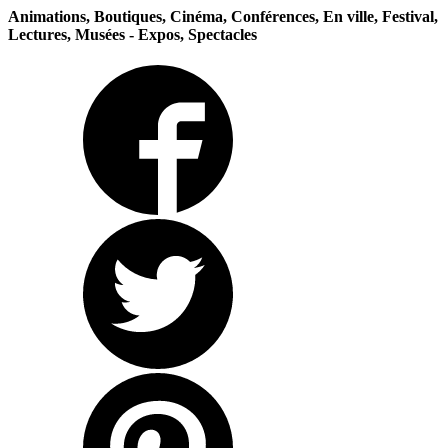
Animations, Boutiques, Cinéma, Conférences, En ville, Festival,
Lectures, Musées - Expos, Spectacles