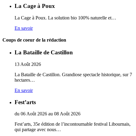
La Cage à Poux
La Cage à Poux. La solution bio 100% naturelle et…
En savoir
Coups de coeur de la rédaction
La Bataille de Castillon
13
Août
2026
La Bataille de Castillon. Grandiose spectacle historique, sur 7
hectares…
En savoir
Fest’arts
du
06
Août
2026
au
08
Août
2026
Fest’arts, 35e édition de l’incontournable festival Libournais,
qui partage avec nous…