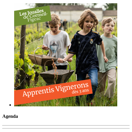
Agenda