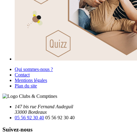
Qui sommes-nous ?
Contact
Mentions légales
Plan du site
147 bis rue Fernand Audeguil
33000 Bordeaux
05 56 92 30 40
05 56 92 30 40
Suivez-nous