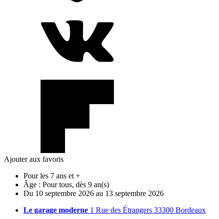
Ajouter aux favoris
Pour les 7 ans et +
Âge :
Pour tous, dès 9 an(s)
Du
10
septembre
2026
au
13
septembre
2026
Le garage moderne
1 Rue des Étrangers 33300 Bordeaux