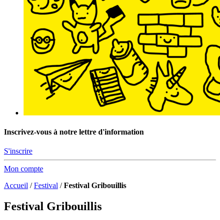
Inscrivez-vous à notre lettre d'information
S'inscrire
Mon compte
Accueil
/
Festival
/
Festival Gribouillis
Festival Gribouillis