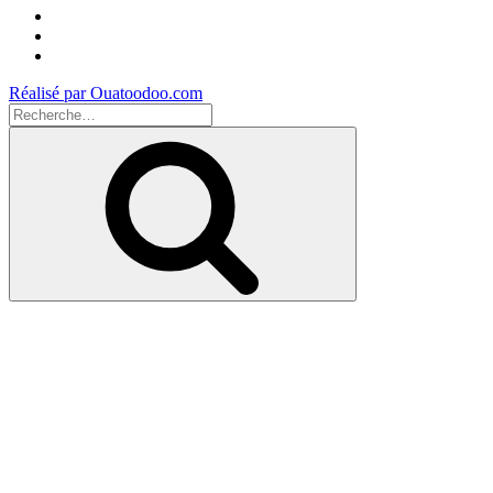
Facebook
Instagram
Youtube
Réalisé par Ouatoodoo.com
Recherche
pour
Recherche
: