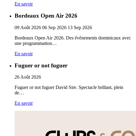
En savoir
Bordeaux Open Air 2026
09
Août
2026
06
Sep
2026
13
Sep
2026
Bordeaux Open Air 2026. Des évènements dominicaux avec
une programmation…
En savoir
Fuguer or not fuguer
26
Août
2026
Fuguer or not fuguer David Sire. Spectacle brillant, plein
de…
En savoir