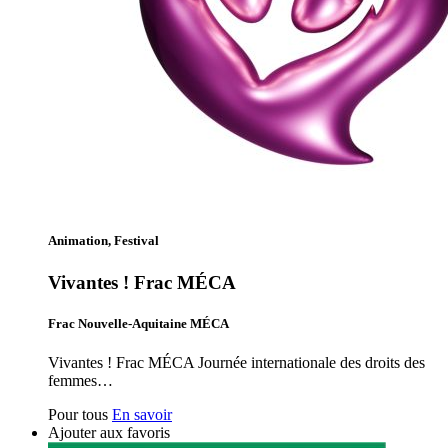
Animation, Festival
Vivantes ! Frac MÉCA
Frac Nouvelle-Aquitaine MÉCA
Vivantes ! Frac MÉCA Journée internationale des droits des
femmes…
Pour tous
En savoir
Ajouter aux favoris