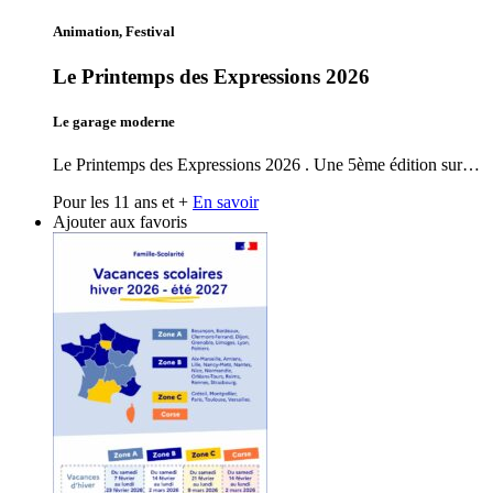
Animation, Festival
Le Printemps des Expressions 2026
Le garage moderne
Le Printemps des Expressions 2026 . Une 5ème édition sur…
Pour les 11 ans et +
En savoir
Ajouter aux favoris