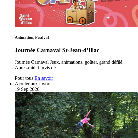
Animation, Festival
Journée Carnaval St-Jean-d’Illac
Journée Carnaval Jeux, animations, goûter, grand défilé.
Après-midi Parvis de…
Pour tous
En savoir
Ajouter aux favoris
19
Sep
2026