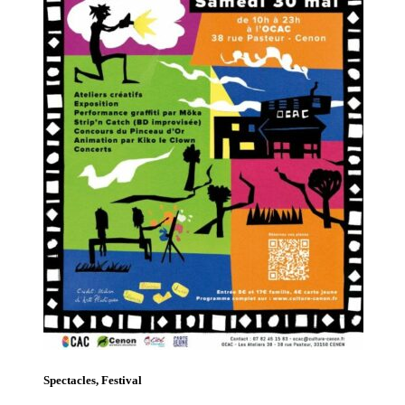
Spectacles, Festival