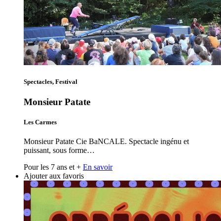
Spectacles, Festival
Monsieur Patate
Les Carmes
Monsieur Patate Cie BaNCALE. Spectacle ingénu et
puissant, sous forme…
Pour les 7 ans et +
En savoir
Ajouter aux favoris