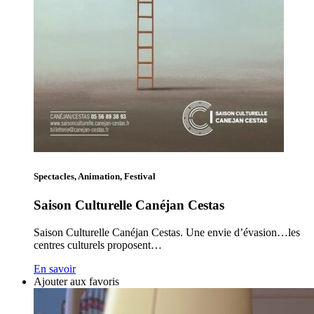
Spectacles, Animation, Festival
Saison Culturelle Canéjan Cestas
Saison Culturelle Canéjan Cestas. Une envie d’évasion…les
centres culturels proposent…
En savoir
Ajouter aux favoris