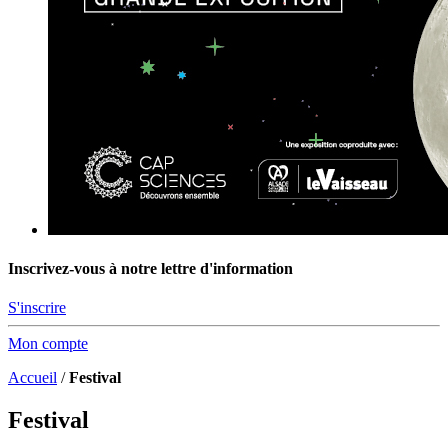
Inscrivez-vous à notre lettre d'information
S'inscrire
Mon compte
Accueil
/
Festival
Festival