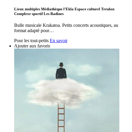
Lieux multiples Médiathèque l’Ekla Espace culturel Treulon
Complexe sportif Les Badines
Bulle musicale Krakatoa. Petits concerts acoustiques, au
format adapté pour…
Pour les tout-petits
En savoir
Ajouter aux favoris