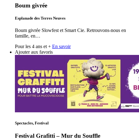
Boum givrée
Esplanade des Terres Neuves
Boum givrée Slowfest et Smart Cie. Retrouvons-nous en
famille, en…
Pour les 4 ans et +
En savoir
Ajouter aux favoris
Spectacles, Festival
Festival Grafitti – Mur du Souffle