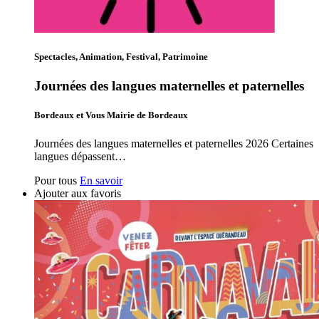
Spectacles, Animation, Festival, Patrimoine
Journées des langues maternelles et paternelles
Bordeaux et Vous Mairie de Bordeaux
Journées des langues maternelles et paternelles 2026 Certaines
langues dépassent…
Pour tous
En savoir
Ajouter aux favoris