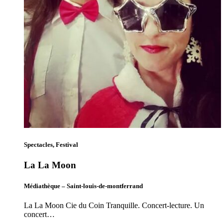
Spectacles, Festival
La La Moon
Médiathèque – Saint-louis-de-montferrand
La La Moon Cie du Coin Tranquille. Concert-lecture. Un
concert…