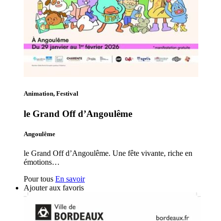
Animation, Festival
le Grand Off d’Angoulême
Angoulême
le Grand Off d’Angoulême. Une fête vivante, riche en
émotions…
Pour tous
En savoir
Ajouter aux favoris