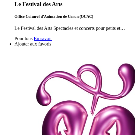
Le Festival des Arts
Office Culturel d’Animation de Cenon (OCAC)
Le Festival des Arts Spectacles et concerts pour petits et…
Pour tous
En savoir
Ajouter aux favoris