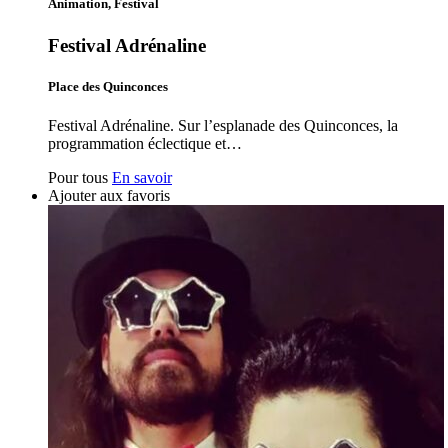
Animation, Festival
Festival Adrénaline
Place des Quinconces
Festival Adrénaline. Sur l’esplanade des Quinconces, la
programmation éclectique et…
Pour tous
En savoir
Ajouter aux favoris