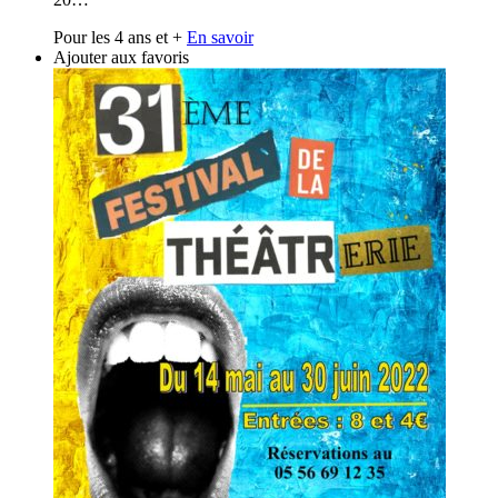
Pour les 4 ans et +
En savoir
Ajouter aux favoris