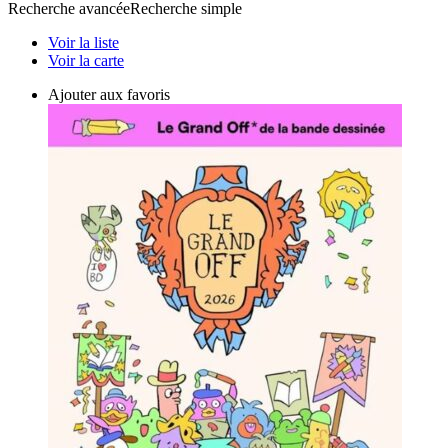
Recherche avancée
Recherche simple
Voir la liste
Voir la carte
Ajouter aux favoris