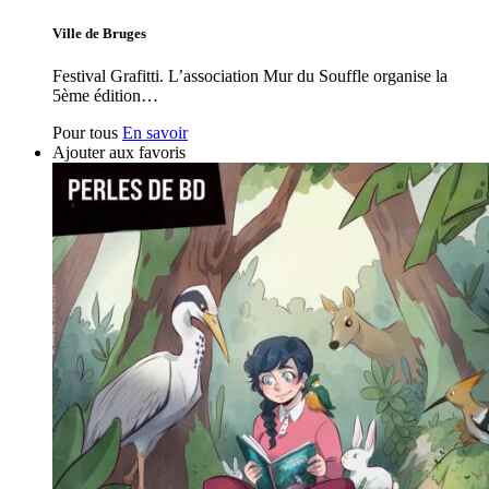
Ville de Bruges
Festival Grafitti. L’association Mur du Souffle organise la
5ème édition…
Pour tous
En savoir
Ajouter aux favoris