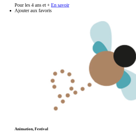
Pour les 4 ans et +
En savoir
Ajouter aux favoris
Animation, Festival