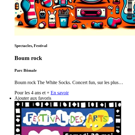
Spectacles, Festival
Boum rock
Parc Bômale
Boum rock The White Socks. Concert fun, sur les plus…
Pour les 4 ans et +
En savoir
Ajouter aux favoris