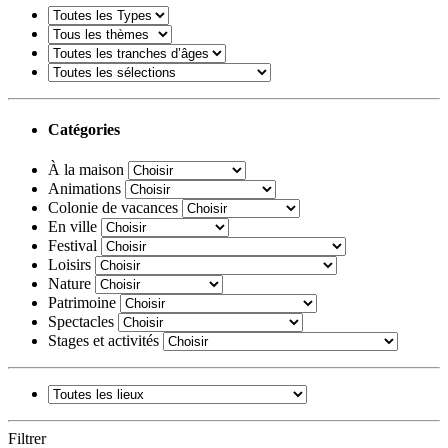
Catégories
À la maison
Animations
Colonie de vacances
En ville
Festival
Loisirs
Nature
Patrimoine
Spectacles
Stages et activités
Filtrer