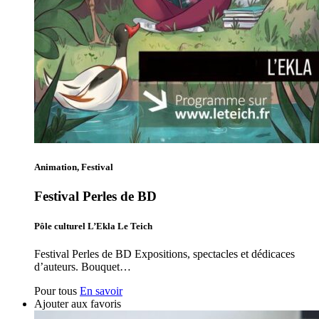
Animation, Festival
Festival Perles de BD
Pôle culturel L’Ekla Le Teich
Festival Perles de BD Expositions, spectacles et dédicaces
d’auteurs. Bouquet…
Pour tous
En savoir
Ajouter aux favoris