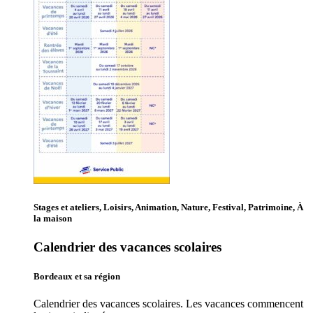
Stages et ateliers, Loisirs, Animation, Nature, Festival, Patrimoine, À
la maison
Calendrier des vacances scolaires
Bordeaux et sa région
Calendrier des vacances scolaires. Les vacances commencent