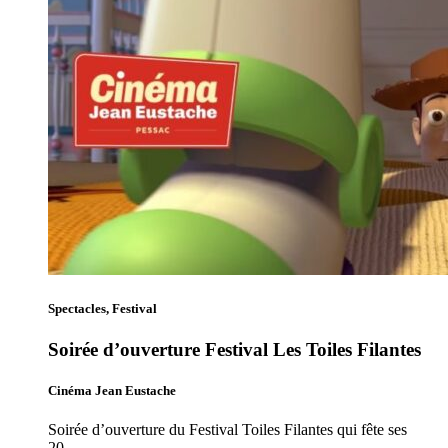
Spectacles, Festival
Soirée d’ouverture Festival Les Toiles Filantes
Cinéma Jean Eustache
Soirée d’ouverture du Festival Toiles Filantes qui fête ses
20…