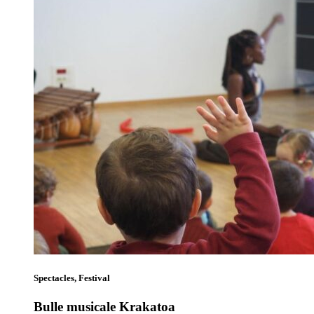
Spectacles, Festival
Bulle musicale Krakatoa