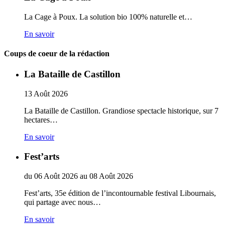
La Cage à Poux. La solution bio 100% naturelle et…
En savoir
Coups de coeur de la rédaction
La Bataille de Castillon
13
Août
2026
La Bataille de Castillon. Grandiose spectacle historique, sur 7
hectares…
En savoir
Fest’arts
du
06
Août
2026
au
08
Août
2026
Fest’arts, 35e édition de l’incontournable festival Libournais,
qui partage avec nous…
En savoir