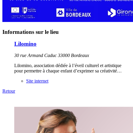
Informations sur le lieu
Lilomino
30 rue Armand Caduc 33000 Bordeaux
Lilomino, association dédiée à l’éveil culturel et artistique
pour permettre à chaque enfant d’exprimer sa créativité…
Site internet
Retour