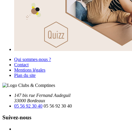
Qui sommes-nous ?
Contact
Mentions légales
Plan du site
147 bis rue Fernand Audeguil
33000 Bordeaux
05 56 92 30 40
05 56 92 30 40
Suivez-nous
Facebook