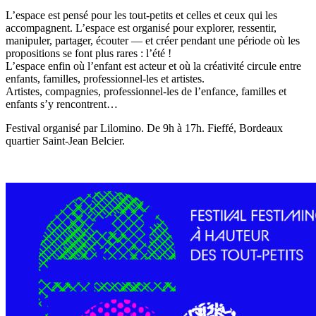
L’espace est pensé pour les tout-petits et celles et ceux qui les
accompagnent. L’espace est organisé pour explorer, ressentir,
manipuler, partager, écouter — et créer pendant une période où les
propositions se font plus rares : l’été !
L’espace enfin où l’enfant est acteur et où la créativité circule entre
enfants, familles, professionnel-les et artistes.
Artistes, compagnies, professionnel-les de l’enfance, familles et
enfants s’y rencontrent…
Festival organisé par Lilomino. De 9h à 17h. Fieffé, Bordeaux
quartier Saint-Jean Belcier.