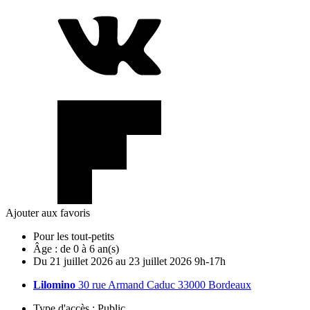
Ajouter aux favoris
Pour les tout-petits
Âge :
de 0 à 6 an(s)
Du
21
juillet
2026
au
23
juillet
2026
9h-17h
Lilomino
30 rue Armand Caduc 33000 Bordeaux
Type d'accès :
Public