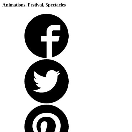
Animations, Festival, Spectacles