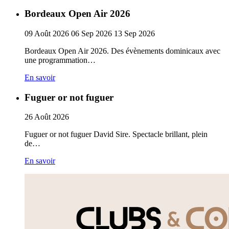
Bordeaux Open Air 2026
09
Août
2026
06
Sep
2026
13
Sep
2026
Bordeaux Open Air 2026. Des évènements dominicaux avec
une programmation…
En savoir
Fuguer or not fuguer
26
Août
2026
Fuguer or not fuguer David Sire. Spectacle brillant, plein
de…
En savoir