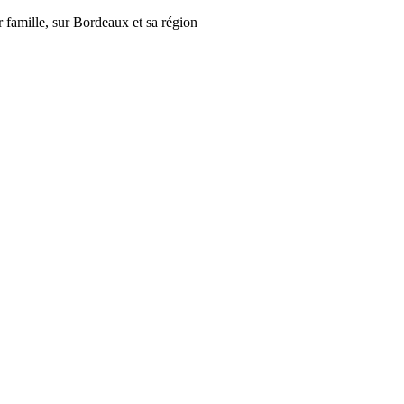
r famille, sur Bordeaux et sa région