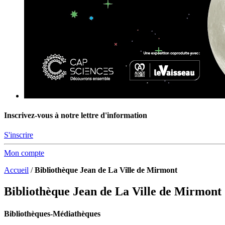
Inscrivez-vous à notre lettre d'information
S'inscrire
Mon compte
Accueil
/
Bibliothèque Jean de La Ville de Mirmont
Bibliothèque Jean de La Ville de Mirmont
Bibliothèques-Médiathèques