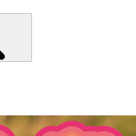
Recherche