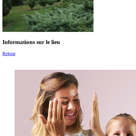
Informations sur le lieu
Retour