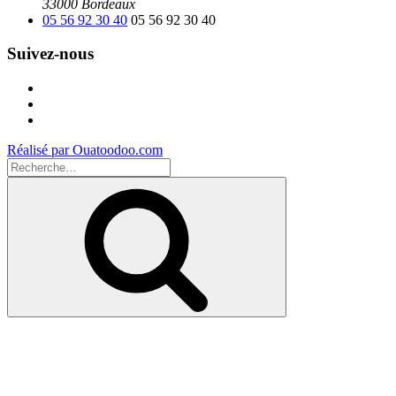
33000 Bordeaux
05 56 92 30 40
05 56 92 30 40
Suivez-nous
Facebook
Instagram
Youtube
Réalisé par Ouatoodoo.com
Recherche
pour
Recherche
: