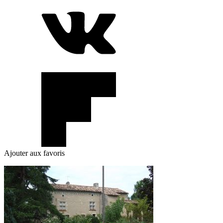
Ajouter aux favoris