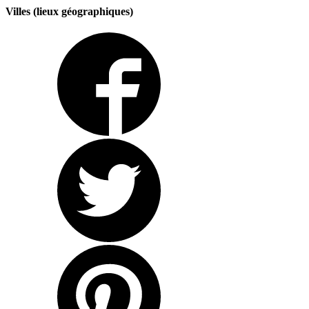
Villes (lieux géographiques)