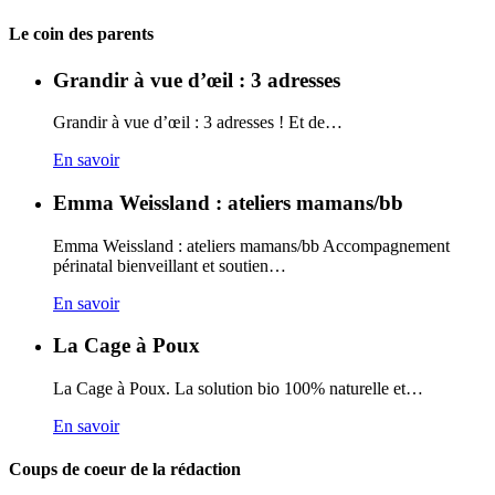
Carto
Le coin des parents
Grandir à vue d’œil : 3 adresses
Grandir à vue d’œil : 3 adresses ! Et de…
En savoir
Emma Weissland : ateliers mamans/bb
Emma Weissland : ateliers mamans/bb Accompagnement
périnatal bienveillant et soutien…
En savoir
La Cage à Poux
La Cage à Poux. La solution bio 100% naturelle et…
En savoir
Coups de coeur de la rédaction