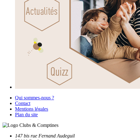
Qui sommes-nous ?
Contact
Mentions légales
Plan du site
147 bis rue Fernand Audeguil