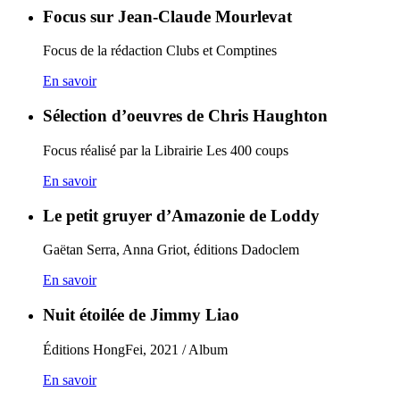
Focus sur Jean-Claude Mourlevat
Focus de la rédaction Clubs et Comptines
En savoir
Sélection d’oeuvres de Chris Haughton
Focus réalisé par la Librairie Les 400 coups
En savoir
Le petit gruyer d’Amazonie de Loddy
Gaëtan Serra, Anna Griot, éditions Dadoclem
En savoir
Nuit étoilée de Jimmy Liao
Éditions HongFei, 2021 / Album
En savoir