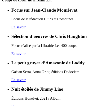
Coups de coeur de la rédaction
Focus sur Jean-Claude Mourlevat
Focus de la rédaction Clubs et Comptines
En savoir
Sélection d’oeuvres de Chris Haughton
Focus réalisé par la Librairie Les 400 coups
En savoir
Le petit gruyer d’Amazonie de Loddy
Gaëtan Serra, Anna Griot, éditions Dadoclem
En savoir
Nuit étoilée de Jimmy Liao
Éditions HongFei, 2021 / Album