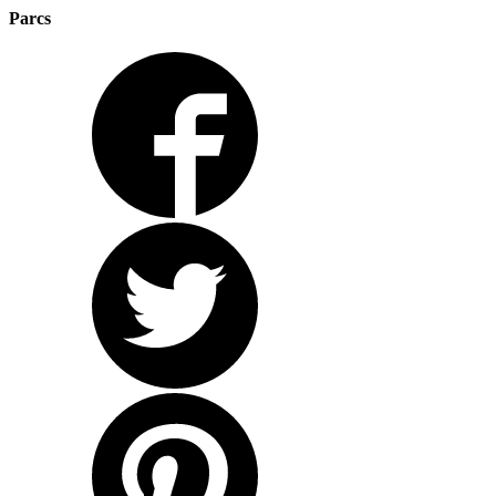
Parcs