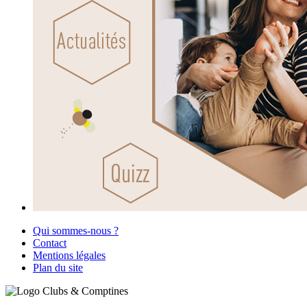
Qui sommes-nous ?
Contact
Mentions légales
Plan du site