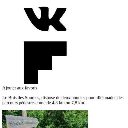
Ajouter aux favoris
Le Bois des Sources, dispose de deux boucles pour aficionados des
parcours pédestres : une de 4,8 km ou 7,8 km.