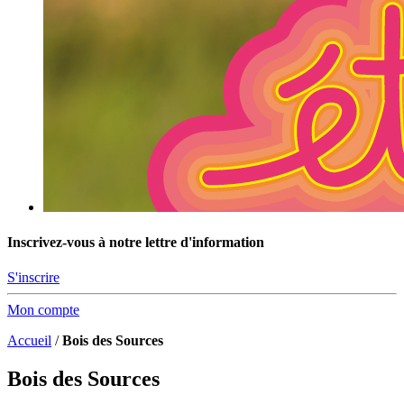
Inscrivez-vous à notre lettre d'information
S'inscrire
Mon compte
Accueil
/
Bois des Sources
Bois des Sources