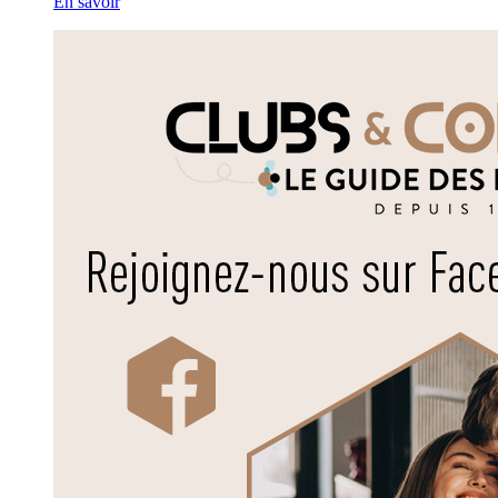
En savoir