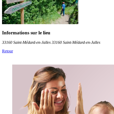
Informations sur le lieu
33160 Saint-Médard-en-Jalles 33160 Saint-Médard-en-Jalles
Retour