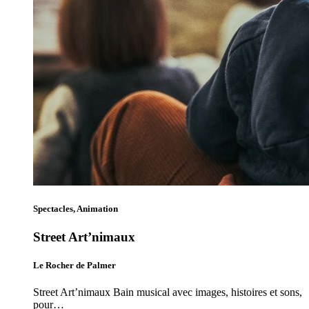
Spectacles, Animation
Street Art’nimaux
Le Rocher de Palmer
Street Art’nimaux Bain musical avec images, histoires et sons,
pour…