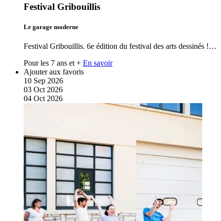
Festival Gribouillis
Le garage moderne
Festival Gribouillis. 6e édition du festival des arts dessinés !…
Pour les 7 ans et +
En savoir
Ajouter aux favoris
10
Sep
2026
03
Oct
2026
04
Oct
2026