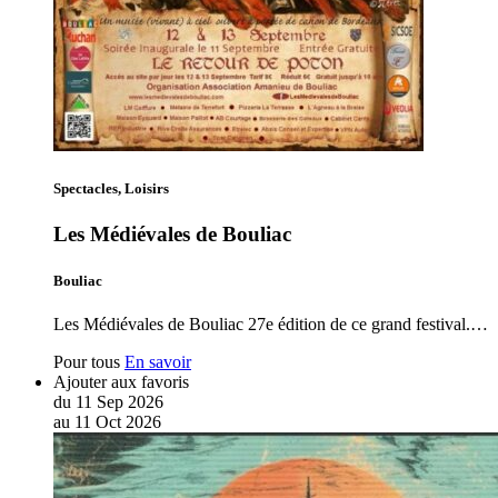
Spectacles, Loisirs
Les Médiévales de Bouliac
Bouliac
Les Médiévales de Bouliac 27e édition de ce grand festival.…
Pour tous
En savoir
Ajouter aux favoris
du
11
Sep
2026
au
11
Oct
2026