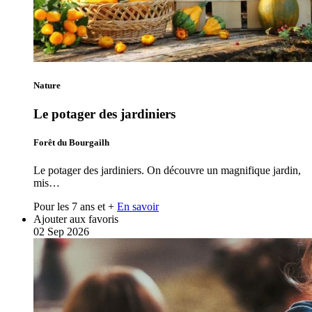
Nature
Le potager des jardiniers
Forêt du Bourgailh
Le potager des jardiniers. On découvre un magnifique jardin,
mis…
Pour les 7 ans et +
En savoir
Ajouter aux favoris
02
Sep
2026