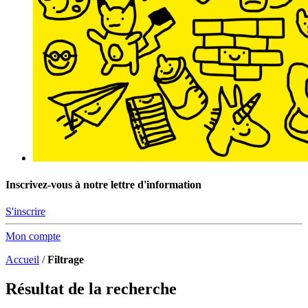
Inscrivez-vous à notre lettre d'information
S'inscrire
Mon compte
Accueil
/
Filtrage
Résultat de la recherche