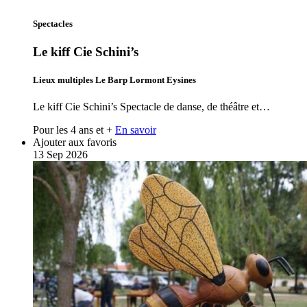
Spectacles
Le kiff Cie Schini’s
Lieux multiples Le Barp Lormont Eysines
Le kiff Cie Schini’s Spectacle de danse, de théâtre et…
Pour les 4 ans et +
En savoir
Ajouter aux favoris
13
Sep
2026