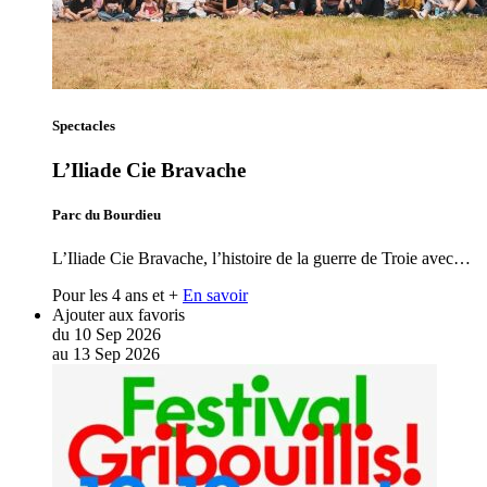
Spectacles
L’Iliade Cie Bravache
Parc du Bourdieu
L’Iliade Cie Bravache, l’histoire de la guerre de Troie avec…
Pour les 4 ans et +
En savoir
Ajouter aux favoris
du
10
Sep
2026
au
13
Sep
2026