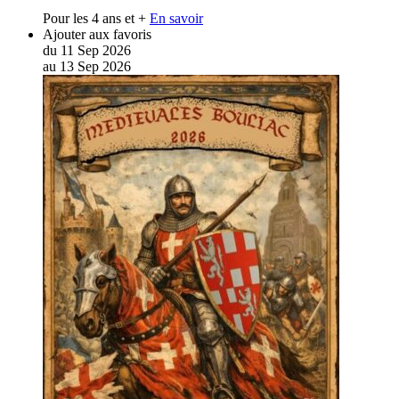
Pour les 4 ans et +
En savoir
Ajouter aux favoris
du
11
Sep
2026
au
13
Sep
2026