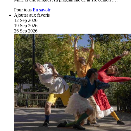
Pour tous
En savoir
Ajouter aux favoris
12
Sep
2026
19
Sep
2026
26
Sep
2026