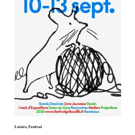
Loisirs, Festival