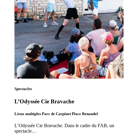
Spectacles
L’Odyssée Cie Bravache
Lieux multiples Parc de Carpinet Place Renaudel
L’Odyssée Cie Bravache. Dans le cadre du FAB, un
spectacle…