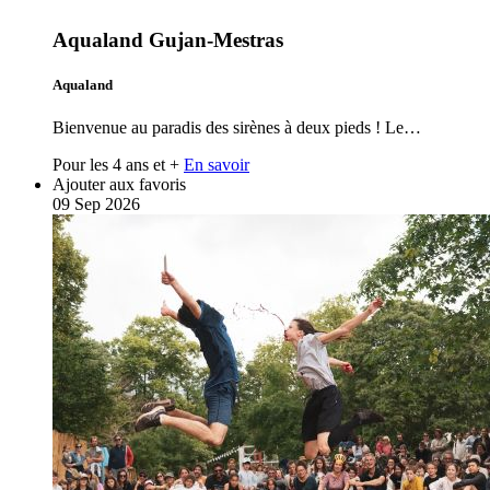
Aqualand Gujan-Mestras
Aqualand
Bienvenue au paradis des sirènes à deux pieds ! Le…
Pour les 4 ans et +
En savoir
Ajouter aux favoris
09
Sep
2026