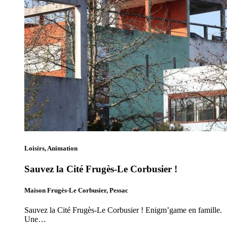
Loisirs, Animation
Sauvez la Cité Frugès-Le Corbusier !
Maison Frugès-Le Corbusier, Pessac
Sauvez la Cité Frugès-Le Corbusier ! Enigm’game en famille.
Une…