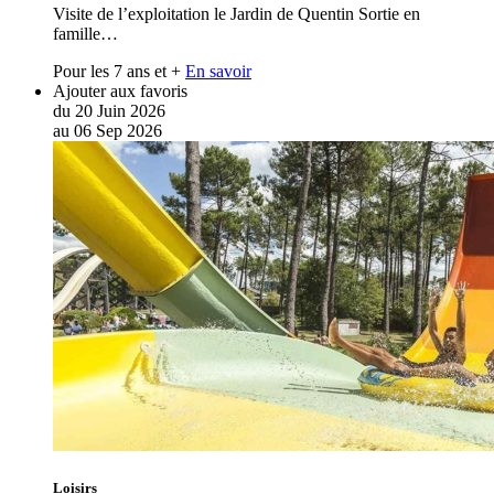
Visite de l’exploitation le Jardin de Quentin Sortie en
famille…
Pour les 7 ans et +
En savoir
Ajouter aux favoris
du
20
Juin
2026
au
06
Sep
2026
Loisirs