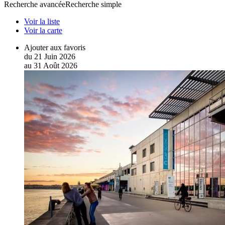
Recherche avancée
Recherche simple
Voir la liste
Voir la carte
Ajouter aux favoris
du
21
Juin
2026
au
31
Août
2026