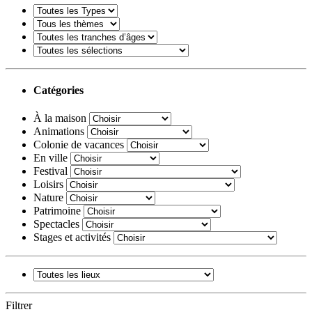
Catégories
À la maison
Animations
Colonie de vacances
En ville
Festival
Loisirs
Nature
Patrimoine
Spectacles
Stages et activités
Filtrer