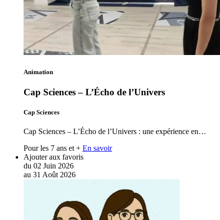
Animation
Cap Sciences – L’Écho de l’Univers
Cap Sciences
Cap Sciences – L’Écho de l’Univers : une expérience en…
Pour les 7 ans et +
En savoir
Ajouter aux favoris
du
02
Juin
2026
au
31
Août
2026