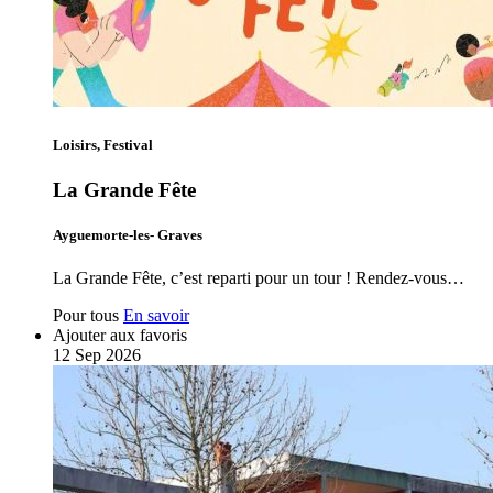
Loisirs, Festival
La Grande Fête
Ayguemorte-les- Graves
La Grande Fête, c’est reparti pour un tour ! Rendez-vous…
Pour tous
En savoir
Ajouter aux favoris
12
Sep
2026