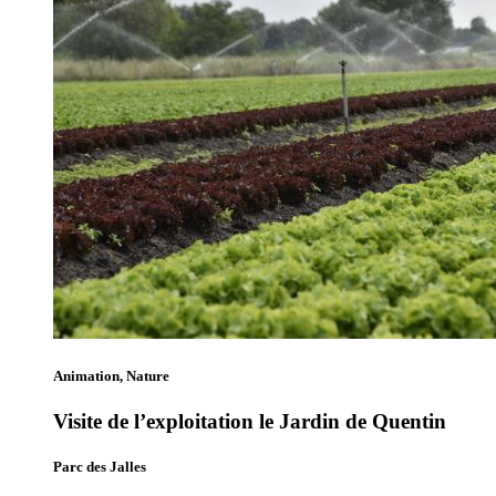
Animation, Nature
Visite de l’exploitation le Jardin de Quentin
Parc des Jalles