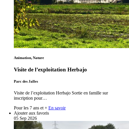
Animation, Nature
Visite de l’exploitation Herbajo
Parc des Jalles
Visite de l’exploitation Herbajo Sortie en famille sur
inscription pour…
Pour les 7 ans et +
En savoir
Ajouter aux favoris
05
Sep
2026