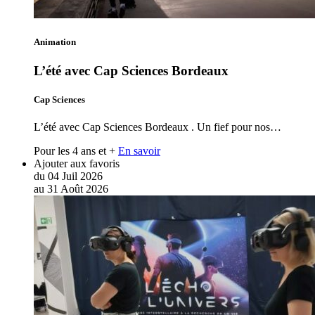
Animation
L’été avec Cap Sciences Bordeaux
Cap Sciences
L’été avec Cap Sciences Bordeaux . Un fief pour nos…
Pour les 4 ans et +
En savoir
Ajouter aux favoris
du
04
Juil
2026
au
31
Août
2026