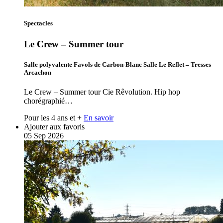
Spectacles
Le Crew – Summer tour
Salle polyvalente Favols de Carbon-Blanc Salle Le Reflet – Tresses
Arcachon
Le Crew – Summer tour Cie Rêvolution. Hip hop
chorégraphié…
Pour les 4 ans et +
En savoir
Ajouter aux favoris
05
Sep
2026