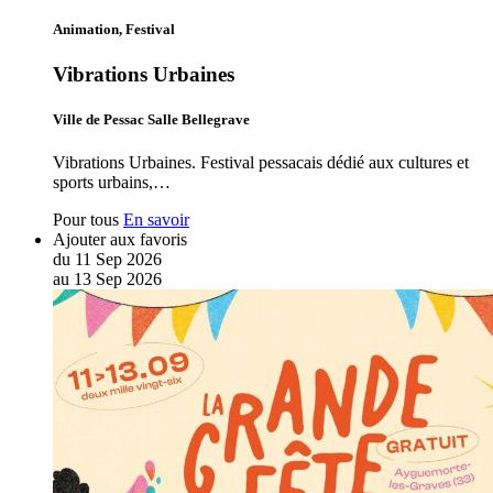
Animation, Festival
Vibrations Urbaines
Ville de Pessac Salle Bellegrave
Vibrations Urbaines. Festival pessacais dédié aux cultures et
sports urbains,…
Pour tous
En savoir
Ajouter aux favoris
du
11
Sep
2026
au
13
Sep
2026