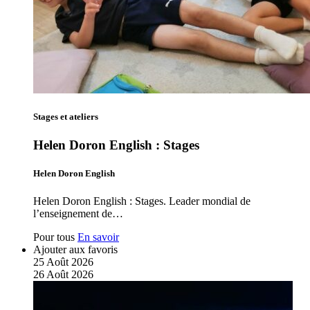
Stages et ateliers
Helen Doron English : Stages
Helen Doron English
Helen Doron English : Stages. Leader mondial de
l’enseignement de…
Pour tous
En savoir
Ajouter aux favoris
25
Août
2026
26
Août
2026