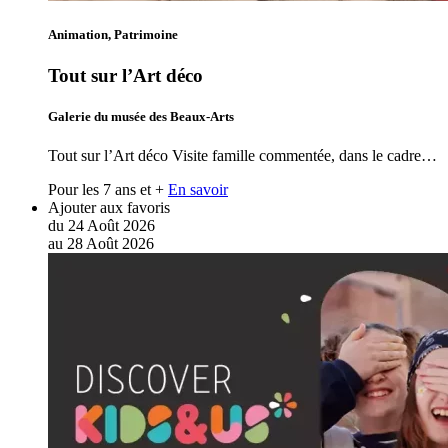
Animation, Patrimoine
Tout sur l’Art déco
Galerie du musée des Beaux-Arts
Tout sur l’Art déco Visite famille commentée, dans le cadre…
Pour les 7 ans et +
En savoir
Ajouter aux favoris
du
24
Août
2026
au
28
Août
2026