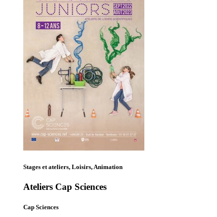
Stages et ateliers, Loisirs, Animation
Ateliers Cap Sciences
Cap Sciences