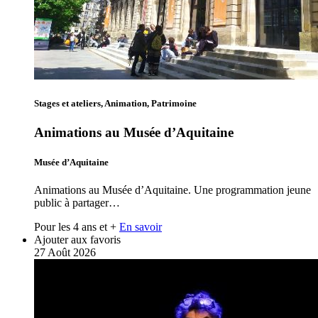
Stages et ateliers, Animation, Patrimoine
Animations au Musée d’Aquitaine
Musée d’Aquitaine
Animations au Musée d’Aquitaine. Une programmation jeune
public à partager…
Pour les 4 ans et +
En savoir
Ajouter aux favoris
27
Août
2026