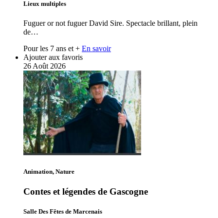
Lieux multiples
Fuguer or not fuguer David Sire. Spectacle brillant, plein
de…
Pour les 7 ans et +
En savoir
Ajouter aux favoris
26
Août
2026
Animation, Nature
Contes et légendes de Gascogne
Salle Des Fêtes de Marcenais