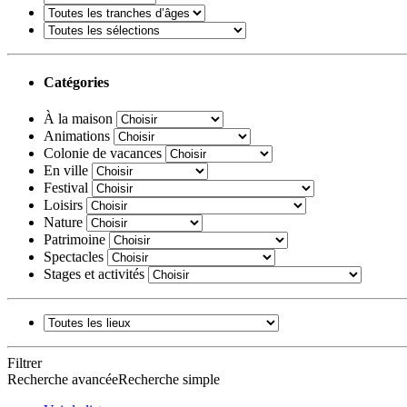
Catégories
À la maison
Animations
Colonie de vacances
En ville
Festival
Loisirs
Nature
Patrimoine
Spectacles
Stages et activités
Filtrer
Recherche avancée
Recherche simple