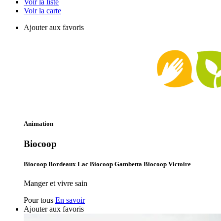
Voir la liste
Voir la carte
Ajouter aux favoris
Animation
Biocoop
Biocoop Bordeaux Lac Biocoop Gambetta Biocoop Victoire
Manger et vivre sain
Pour tous
En savoir
Ajouter aux favoris