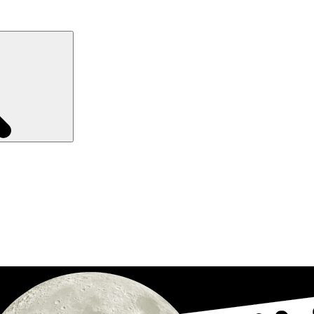
Recherche