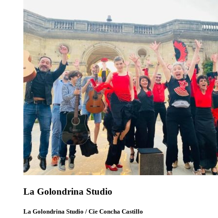
La Golondrina Studio
La Golondrina Studio / Cie Concha Castillo