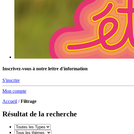
Inscrivez-vous à notre lettre d'information
S'inscrire
Mon compte
Accueil
/
Filtrage
Résultat de la recherche