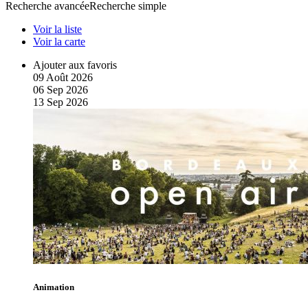
Recherche avancée
Recherche simple
Voir la liste
Voir la carte
Ajouter aux favoris
09
Août
2026
06
Sep
2026
13
Sep
2026
Animation