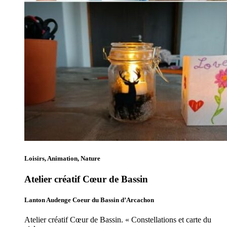
Loisirs, Animation, Nature
Atelier créatif Cœur de Bassin
Lanton Audenge Coeur du Bassin d’Arcachon
Atelier créatif Cœur de Bassin. « Constellations et carte du