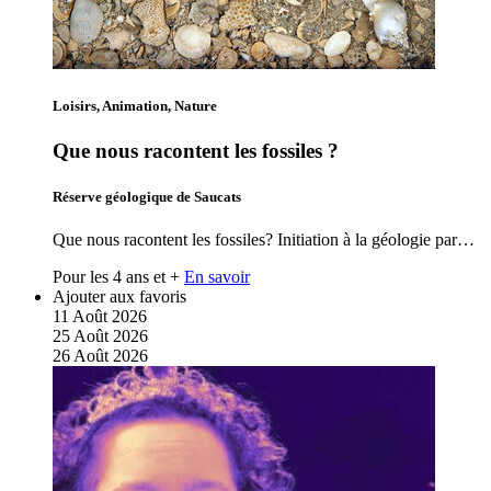
Loisirs, Animation, Nature
Que nous racontent les fossiles ?
Réserve géologique de Saucats
Que nous racontent les fossiles? Initiation à la géologie par…
Pour les 4 ans et +
En savoir
Ajouter aux favoris
11
Août
2026
25
Août
2026
26
Août
2026