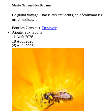
Musée National des Douanes
Le grand voyage Chasse aux fraudeurs, en découvrant les
marchandises…
Pour les 7 ans et +
En savoir
Ajouter aux favoris
11
Août
2026
18
Août
2026
25
Août
2026