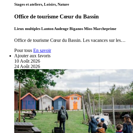
Stages et ateliers, Loisirs, Nature
Office de tourisme Cœur du Bassin
Lieux multiples Lanton Audenge Biganos Mios Marcheprime
Office de tourisme Cœur du Bassin. Les vacances sur les…
Pour tous
En savoir
Ajouter aux favoris
10
Août
2026
24
Août
2026