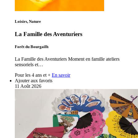
Loisirs, Nature
La Famille des Aventuriers
Forêt du Bourgailh
La Famille des Aventuriers Moment en famille ateliers
sensoriels et…
Pour les 4 ans et +
En savoir
Ajouter aux favoris
11
Août
2026