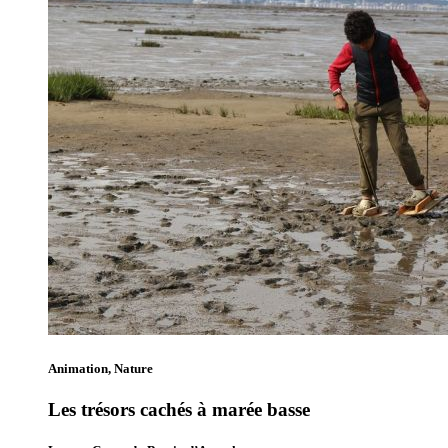
Animation, Nature
Les trésors cachés à marée basse