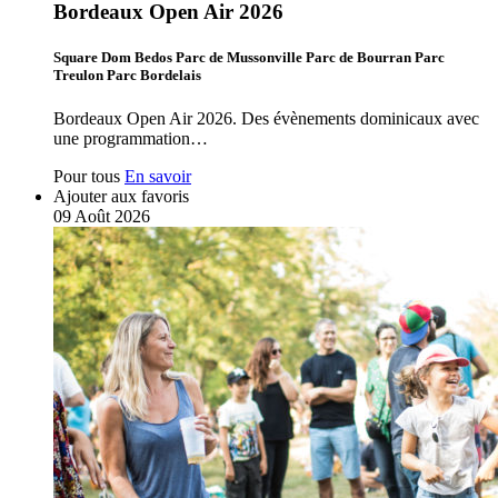
Bordeaux Open Air 2026
Square Dom Bedos Parc de Mussonville Parc de Bourran Parc
Treulon Parc Bordelais
Bordeaux Open Air 2026. Des évènements dominicaux avec
une programmation…
Pour tous
En savoir
Ajouter aux favoris
09
Août
2026