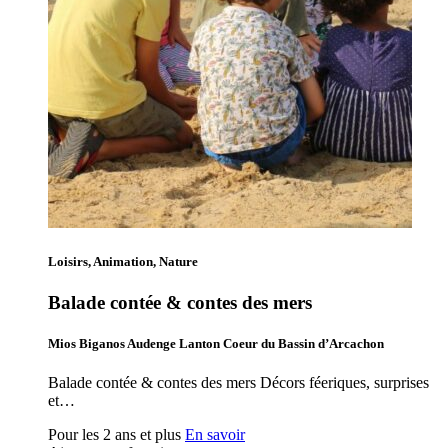
Loisirs, Animation, Nature
Balade contée & contes des mers
Mios Biganos Audenge Lanton Coeur du Bassin d’Arcachon
Balade contée & contes des mers Décors féeriques, surprises
et…
Pour les 2 ans et plus
En savoir