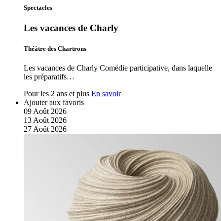
Spectacles
Les vacances de Charly
Théâtre des Chartrons
Les vacances de Charly Comédie participative, dans laquelle
les préparatifs…
Pour les 2 ans et plus
En savoir
Ajouter aux favoris
09
Août
2026
13
Août
2026
27
Août
2026