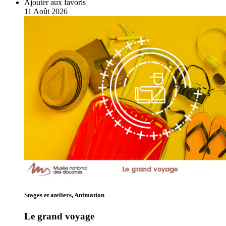
Ajouter aux favoris
11
Août
2026
Stages et ateliers, Animation
Le grand voyage