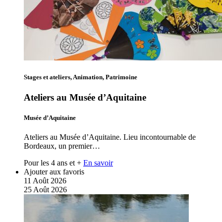
Stages et ateliers, Animation, Patrimoine
Ateliers au Musée d’Aquitaine
Musée d’Aquitaine
Ateliers au Musée d’Aquitaine. Lieu incontournable de
Bordeaux, un premier…
Pour les 4 ans et +
En savoir
Ajouter aux favoris
11
Août
2026
25
Août
2026