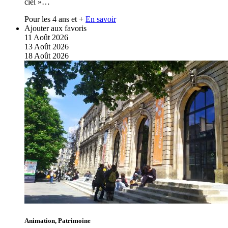
ciel »…
Pour les 4 ans et +
En savoir
Ajouter aux favoris
11
Août
2026
13
Août
2026
18
Août
2026
Animation, Patrimoine