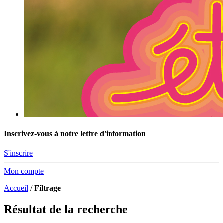
Inscrivez-vous à notre lettre d'information
S'inscrire
Mon compte
Accueil
/
Filtrage
Résultat de la recherche