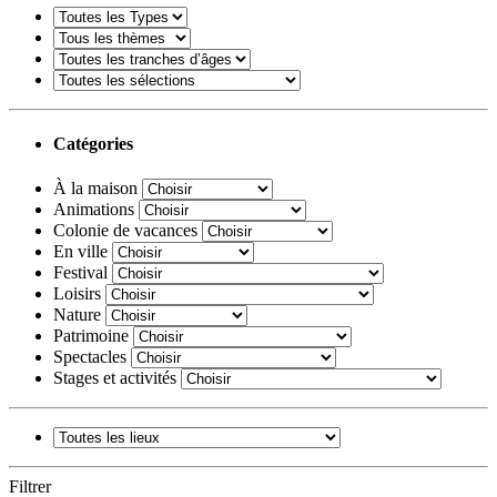
Catégories
À la maison
Animations
Colonie de vacances
En ville
Festival
Loisirs
Nature
Patrimoine
Spectacles
Stages et activités
Filtrer