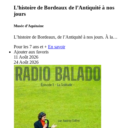
L’histoire de Bordeaux de l’Antiquité à nos
jours
Musée d’Aquitaine
L’histoire de Bordeaux, de l’Antiquité à nos jours. À la…
Pour les 7 ans et +
En savoir
Ajouter aux favoris
11
Août
2026
24
Août
2026