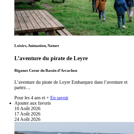
Loisirs, Animation, Nature
L’aventure du pirate de Leyre
Biganos Coeur du Bassin d’Arcachon
L’aventure du pirate de Leyre Embarquez dans l’aventure et
partez…
Pour les 4 ans et +
En savoir
Ajouter aux favoris
10
Août
2026
17
Août
2026
24
Août
2026