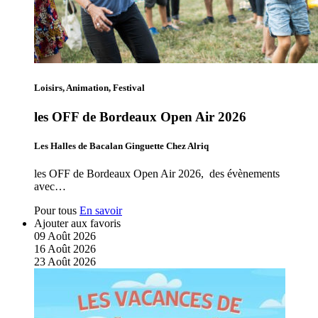
Loisirs, Animation, Festival
les OFF de Bordeaux Open Air 2026
Les Halles de Bacalan Ginguette Chez Alriq
les OFF de Bordeaux Open Air 2026, des évènements
avec…
Pour tous
En savoir
Ajouter aux favoris
09
Août
2026
16
Août
2026
23
Août
2026