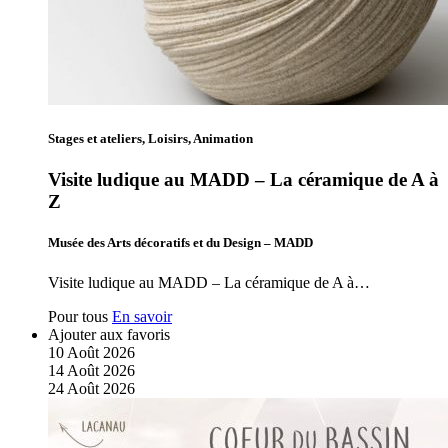
Stages et ateliers, Loisirs, Animation
Visite ludique au MADD – La céramique de A à
Z
Musée des Arts décoratifs et du Design – MADD
Visite ludique au MADD – La céramique de A à…
Pour tous
En savoir
Ajouter aux favoris
10
Août
2026
14
Août
2026
24
Août
2026