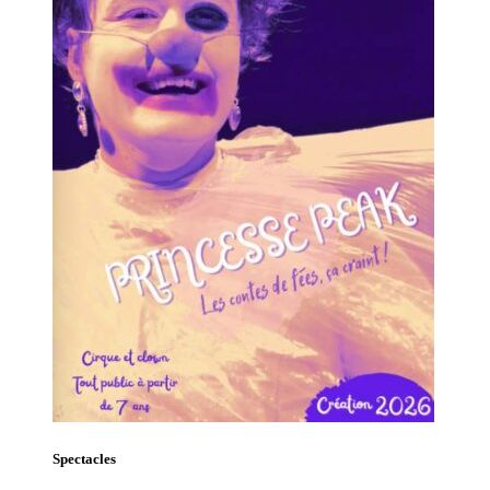
Spectacles