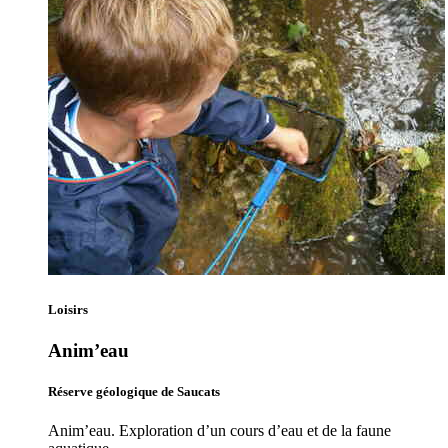
Loisirs
Anim’eau
Réserve géologique de Saucats
Anim’eau. Exploration d’un cours d’eau et de la faune