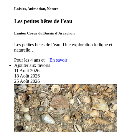
Loisirs, Animation, Nature
Les petites bêtes de l’eau
Lanton Coeur du Bassin d’Arcachon
Les petites bêtes de l’eau. Une exploration ludique et
naturelle…
Pour les 4 ans et +
En savoir
Ajouter aux favoris
11
Août
2026
18
Août
2026
25
Août
2026