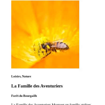
Loisirs, Nature
La Famille des Aventuriers
Forêt du Bourgailh
La Famille des Aventuriers Moment en famille ateliers