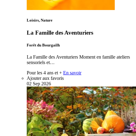
Loisirs, Nature
La Famille des Aventuriers
Forêt du Bourgailh
La Famille des Aventuriers Moment en famille ateliers
sensoriels et…
Pour les 4 ans et +
En savoir
Ajouter aux favoris
02
Sep
2026