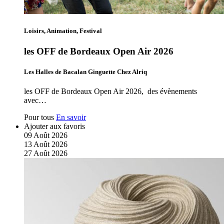
Loisirs, Animation, Festival
les OFF de Bordeaux Open Air 2026
Les Halles de Bacalan Ginguette Chez Alriq
les OFF de Bordeaux Open Air 2026, des évènements
avec…
Pour tous
En savoir
Ajouter aux favoris
09
Août
2026
13
Août
2026
27
Août
2026