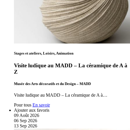
Stages et ateliers, Loisirs, Animation
Visite ludique au MADD – La céramique de A à
Z
Musée des Arts décoratifs et du Design – MADD
Visite ludique au MADD – La céramique de A à…
Pour tous
En savoir
Ajouter aux favoris
09
Août
2026
06
Sep
2026
13
Sep
2026