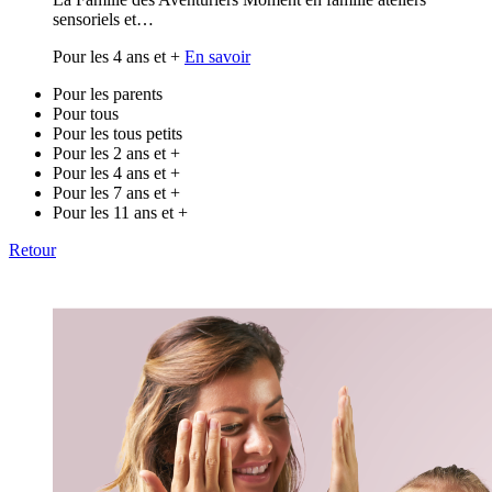
sensoriels et…
Pour les 4 ans et +
En savoir
Pour les parents
Pour tous
Pour les tous petits
Pour les 2 ans et +
Pour les 4 ans et +
Pour les 7 ans et +
Pour les 11 ans et +
Retour