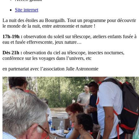
Site internet
La nuit des étoiles au Bourgailh. Tout un programme pour découvrir
le monde de la nuit, entre astronomie et nature !
17h-19h :
observation du soleil sur télescope, ateliers enfants fusée à
eau et fusée effervescente, jeux nature…
Dès 21h :
observation du ciel au télescope, insectes nocturnes,
conférence sur les voyages dans l’univers, etc
en partenariat avec l’association Jalle Astronomie