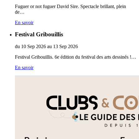
Fuguer or not fuguer David Sire. Spectacle brillant, plein
de…
En savoir
Festival Gribouillis
du
10
Sep
2026
au
13
Sep
2026
Festival Gribouillis. 6e édition du festival des arts dessinés !…
En savoir