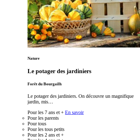
Nature
Le potager des jardiniers
Forêt du Bourgailh
Le potager des jardiniers. On découvre un magnifique
jardin, mis…
Pour les 7 ans et +
En savoir
Pour les parents
Pour tous
Pour les tous petits
Pour les 2 ans et +