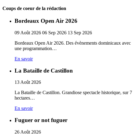
Coups de coeur de la rédaction
Bordeaux Open Air 2026
09
Août
2026
06
Sep
2026
13
Sep
2026
Bordeaux Open Air 2026. Des évènements dominicaux avec
une programmation…
En savoir
La Bataille de Castillon
13
Août
2026
La Bataille de Castillon. Grandiose spectacle historique, sur 7
hectares…
En savoir
Fuguer or not fuguer
26
Août
2026