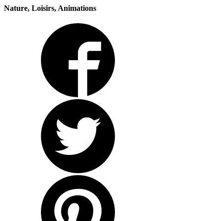
Nature, Loisirs, Animations