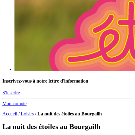
Inscrivez-vous à notre lettre d'information
S'inscrire
Mon compte
Accueil
/
Loisirs
/
La nuit des étoiles au Bourgailh
La nuit des étoiles au Bourgailh