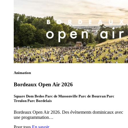
Animation
Bordeaux Open Air 2026
Square Dom Bedos Parc de Mussonville Parc de Bourran Parc
Treulon Parc Bordelais
Bordeaux Open Air 2026. Des évènements dominicaux avec
une programmation…
Pour tous
En savoir