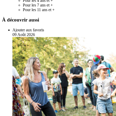
Pour les 4 ans et +
Pour les 7 ans et +
Pour les 11 ans et +
À découvrir aussi
Ajouter aux favoris
09
Août
2026