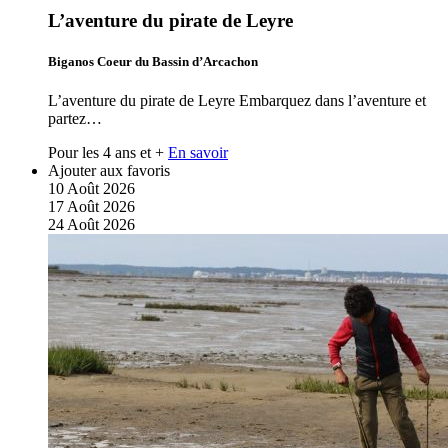
L’aventure du pirate de Leyre
Biganos Coeur du Bassin d’Arcachon
L’aventure du pirate de Leyre Embarquez dans l’aventure et
partez…
Pour les 4 ans et +
En savoir
Ajouter aux favoris
10
Août
2026
17
Août
2026
24
Août
2026