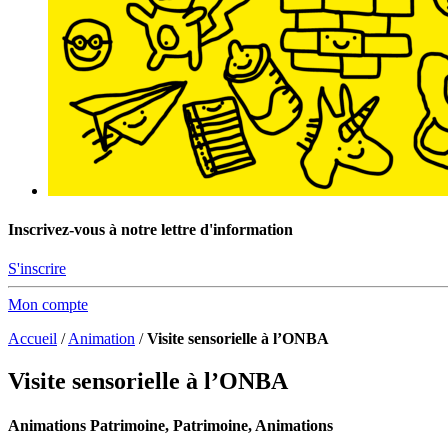
Inscrivez-vous à notre lettre d'information
S'inscrire
Mon compte
Accueil
/
Animation
/
Visite sensorielle à l’ONBA
Visite sensorielle à l’ONBA
Animations Patrimoine, Patrimoine, Animations