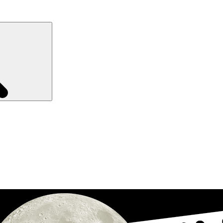
Recherche