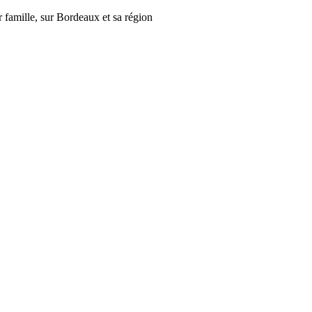
r famille, sur Bordeaux et sa région