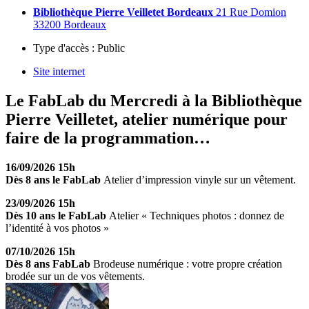
Bibliothèque Pierre Veilletet Bordeaux
21 Rue Domion
33200 Bordeaux
Type d'accès :
Public
Site internet
Le FabLab du Mercredi
à la Bibliothèque
Pierre Veilletet, atelier numérique pour
faire de la programmation…
16/09/2026 15h
Dès 8 ans le FabLab
Atelier d’impression vinyle sur un vêtement.
23/09/2026 15h
Dès 10 ans le FabLab
Atelier « Techniques photos : donnez de
l’identité à vos photos »
07/10/2026 15h
Dès 8 ans FabLab
Brodeuse numérique : votre propre création
brodée sur un de vos vêtements.