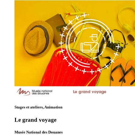
Stages et ateliers, Animation
Le grand voyage
Musée National des Douanes