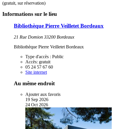
(gratuit, sur réservation)
Informations sur le lieu
Bibliothèque Pierre Veilletet Bordeaux
21 Rue Domion 33200 Bordeaux
Bibliothèque Pierre Veilletet Bordeaux
Type d'accès :
Public
Accès:
gratuit
05 24 57 67 60
Site internet
Au même endroit
Ajouter aux favoris
19
Sep
2026
24
Oct
2026