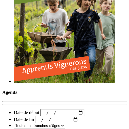
Agenda
Date de début
Date de fin