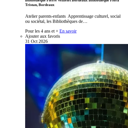
Bibliothèque Pierre Veilletet Bordeaux Bibliothèque Flora
Tristan, Bordeaux
Atelier parents-enfants Apprentissage culturel, social
ou sociétal, les Bibliothèques de…
Pour les 4 ans et +
En savoir
Ajouter aux favoris
31
Oct
2026