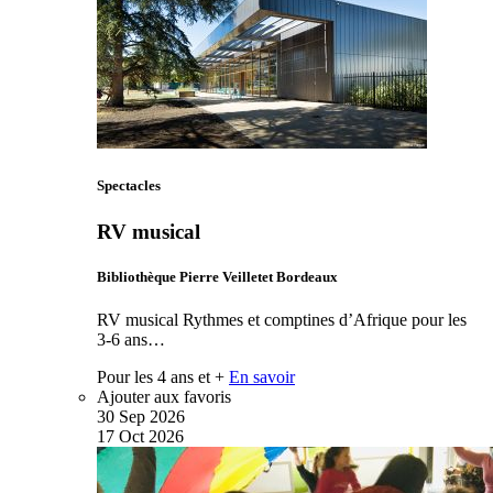
Spectacles
RV musical
Bibliothèque Pierre Veilletet Bordeaux
RV musical Rythmes et comptines d’Afrique pour les
3-6 ans…
Pour les 4 ans et +
En savoir
Ajouter aux favoris
30
Sep
2026
17
Oct
2026