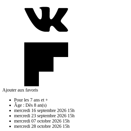
Ajouter aux favoris
Pour les 7 ans et +
Âge :
Dès 8 an(s)
mercredi
16
septembre
2026
15h
mercredi
23
septembre
2026
15h
mercredi
07
octobre
2026
15h
mercredi
28
octobre
2026
15h