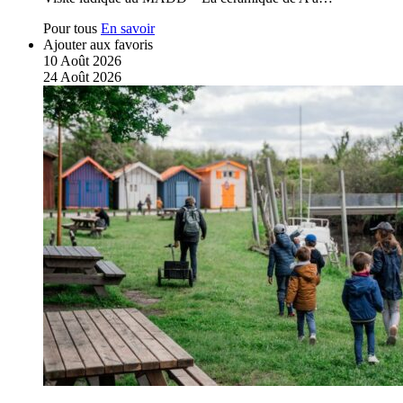
Pour tous
En savoir
Ajouter aux favoris
10
Août
2026
24
Août
2026