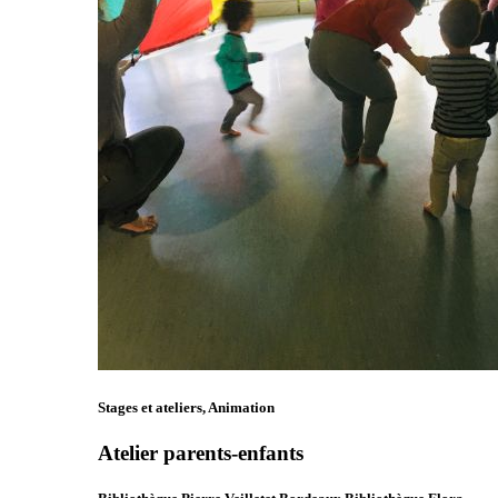
Stages et ateliers, Animation
Atelier parents-enfants