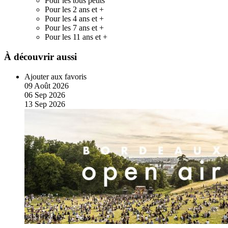
Pour les tous petits
Pour les 2 ans et +
Pour les 4 ans et +
Pour les 7 ans et +
Pour les 11 ans et +
À découvrir aussi
Ajouter aux favoris
09
Août
2026
06
Sep
2026
13
Sep
2026