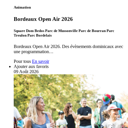
Animation
Bordeaux Open Air 2026
Square Dom Bedos Parc de Mussonville Parc de Bourran Parc
Treulon Parc Bordelais
Bordeaux Open Air 2026. Des évènements dominicaux avec
une programmation…
Pour tous
En savoir
Ajouter aux favoris
09
Août
2026