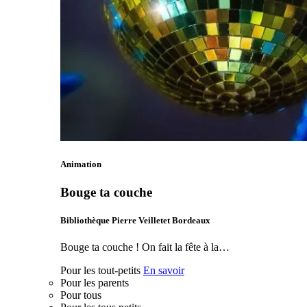
Animation
Bouge ta couche
Bibliothèque Pierre Veilletet Bordeaux
Bouge ta couche ! On fait la fête à la…
Pour les tout-petits
En savoir
Pour les parents
Pour tous