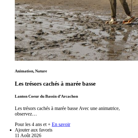
Animation, Nature
Les trésors cachés à marée basse
Lanton Coeur du Bassin d’Arcachon
Les trésors cachés à marée basse Avec une animatrice,
observez…
Pour les 4 ans et +
En savoir
Ajouter aux favoris
11
Août
2026