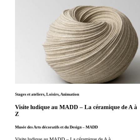
Stages et ateliers, Loisirs, Animation
Visite ludique au MADD – La céramique de A à
Z
Musée des Arts décoratifs et du Design – MADD
Visite ludique au MADD – La céramique de A à…