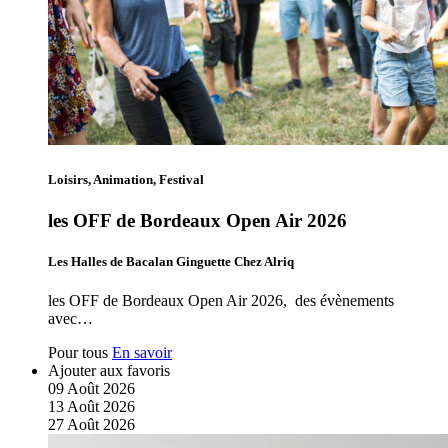
Loisirs, Animation, Festival
les OFF de Bordeaux Open Air 2026
Les Halles de Bacalan Ginguette Chez Alriq
les OFF de Bordeaux Open Air 2026, des évènements
avec…
Pour tous
En savoir
Ajouter aux favoris
09
Août
2026
13
Août
2026
27
Août
2026