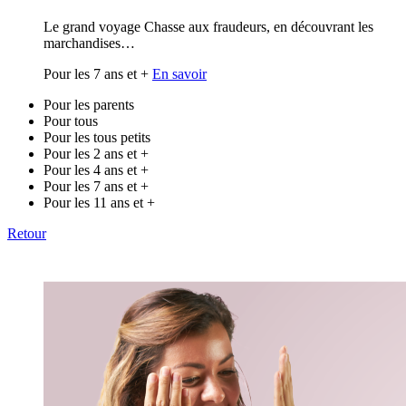
Le grand voyage Chasse aux fraudeurs, en découvrant les
marchandises…
Pour les 7 ans et +
En savoir
Pour les parents
Pour tous
Pour les tous petits
Pour les 2 ans et +
Pour les 4 ans et +
Pour les 7 ans et +
Pour les 11 ans et +
Retour