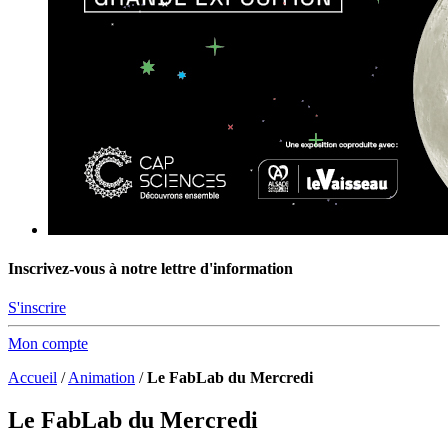
Inscrivez-vous à notre lettre d'information
S'inscrire
Mon compte
Accueil
/
Animation
/
Le FabLab du Mercredi
Le FabLab du Mercredi