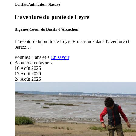
Loisirs, Animation, Nature
L’aventure du pirate de Leyre
Biganos Coeur du Bassin d’Arcachon
L’aventure du pirate de Leyre Embarquez dans l’aventure et
partez…
Pour les 4 ans et +
En savoir
Ajouter aux favoris
10
Août
2026
17
Août
2026
24
Août
2026