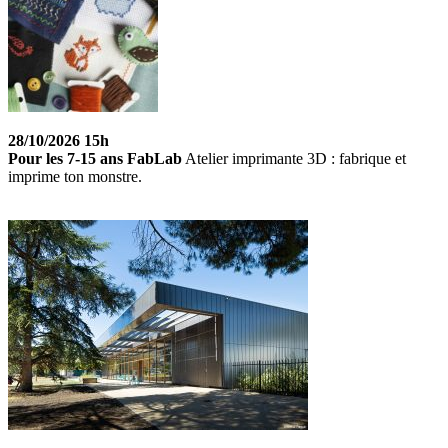
28/10/2026 15h
Pour les 7-15 ans FabLab
Atelier imprimante 3D : fabrique et
imprime ton monstre.