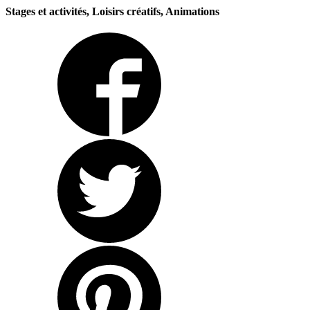
Stages et activités, Loisirs créatifs, Animations