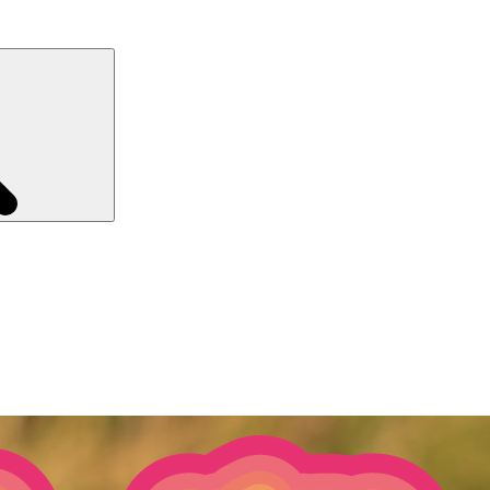
Recherche