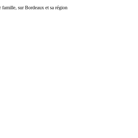
r famille, sur Bordeaux et sa région