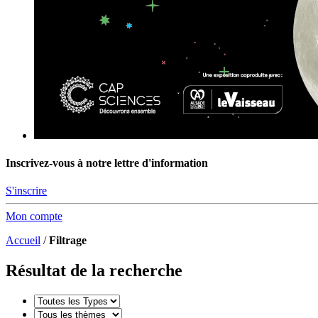
Inscrivez-vous à notre lettre d'information
S'inscrire
Mon compte
Accueil
/
Filtrage
Résultat de la recherche