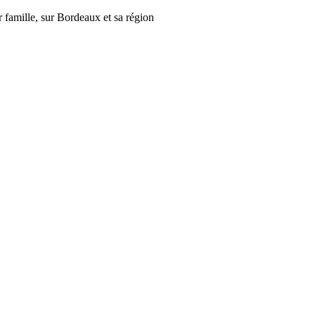
r famille, sur Bordeaux et sa région