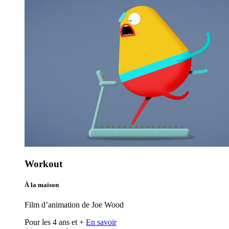
Workout
À la maison
Film d’animation de Joe Wood
Pour les 4 ans et +
En savoir