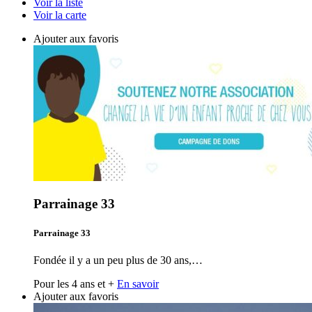
Voir la liste
Voir la carte
Ajouter aux favoris
Parrainage 33
Parrainage 33
Fondée il y a un peu plus de 30 ans,…
Pour les 4 ans et +
En savoir
Ajouter aux favoris