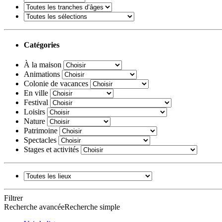
Catégories
À la maison
Animations
Colonie de vacances
En ville
Festival
Loisirs
Nature
Patrimoine
Spectacles
Stages et activités
Filtrer
Recherche avancée
Recherche simple