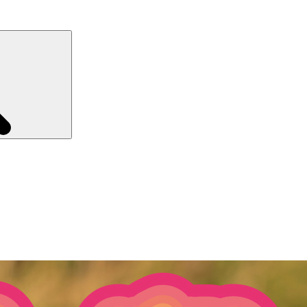
Recherche