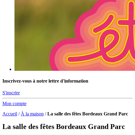
Inscrivez-vous à notre lettre d'information
S'inscrire
Mon compte
Accueil
/
À la maison
/
La salle des fêtes Bordeaux Grand Parc
La salle des fêtes Bordeaux Grand Parc