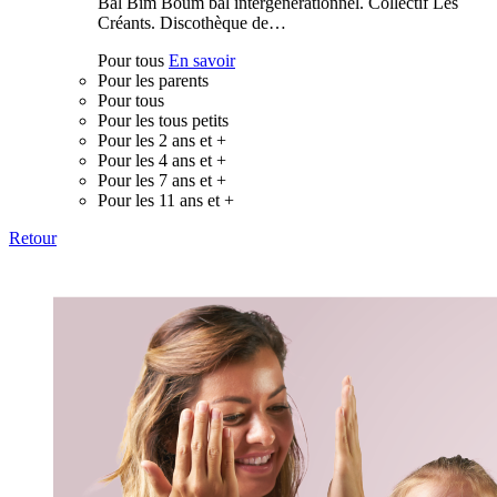
Bal Bim Boum bal intergénérationnel. Collectif Les
Créants. Discothèque de…
Pour tous
En savoir
Pour les parents
Pour tous
Pour les tous petits
Pour les 2 ans et +
Pour les 4 ans et +
Pour les 7 ans et +
Pour les 11 ans et +
Retour