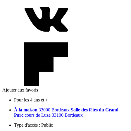
Ajouter aux favoris
Pour les 4 ans et +
À la maison
33000 Bordeaux
Salle des fêtes du Grand
Parc
cours de Luze 33100 Bordeaux
Type d'accès :
Public