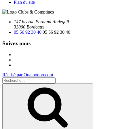
Plan du site
147 bis rue Fernand Audeguil
33000 Bordeaux
05 56 92 30 40
05 56 92 30 40
Suivez-nous
Facebook
Instagram
Youtube
Réalisé par Ouatoodoo.com
Recherche
pour
Recherche
: