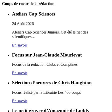
Coups de coeur de la rédaction
Ateliers Cap Sciences
24
Août
2026
Ateliers Cap Sciences Juniors. Cet été le fief des
scientifiques…
En savoir
Focus sur Jean-Claude Mourlevat
Focus de la rédaction Clubs et Comptines
En savoir
Sélection d’oeuvres de Chris Haughton
Focus réalisé par la Librairie Les 400 coups
En savoir
Le petit gruyer d’Amazonie de Loddy