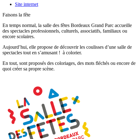
Site internet
Faisons la fête
En temps normal, la salle des fêtes Bordeaux Grand Parc accueille
des spectacles professionnels, culturels, associatifs, familiaux ou
encore scolaires.
Aujourd’hui, elle propose de découvrir les coulisses d’une salle de
spectacles tout en s’amusant ! à colorier.
En tout, sont proposés des coloriages, des mots fléchés ou encore de
quoi créer sa propre scène.