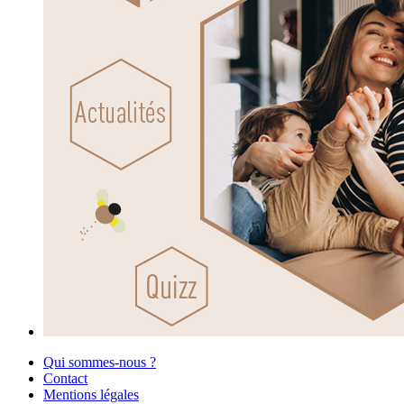
Qui sommes-nous ?
Contact
Mentions légales