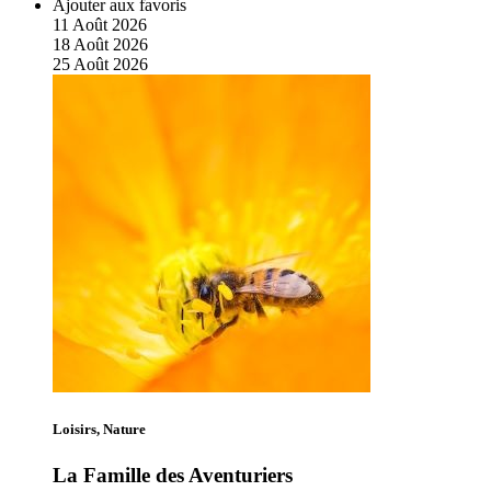
Ajouter aux favoris
11
Août
2026
18
Août
2026
25
Août
2026
Loisirs, Nature
La Famille des Aventuriers