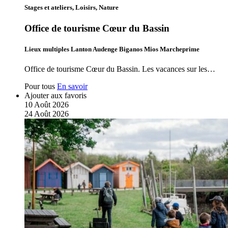
Stages et ateliers, Loisirs, Nature
Office de tourisme Cœur du Bassin
Lieux multiples Lanton Audenge Biganos Mios Marcheprime
Office de tourisme Cœur du Bassin. Les vacances sur les…
Pour tous
En savoir
Ajouter aux favoris
10
Août
2026
24
Août
2026