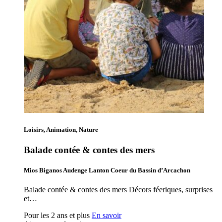
Loisirs, Animation, Nature
Balade contée & contes des mers
Mios Biganos Audenge Lanton Coeur du Bassin d’Arcachon
Balade contée & contes des mers Décors féeriques, surprises
et…
Pour les 2 ans et plus
En savoir