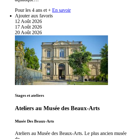
Pour les 4 ans et +
En savoir
Ajouter aux favoris
12
Août
2026
17
Août
2026
20
Août
2026
Stages et ateliers
Ateliers au Musée des Beaux-Arts
Musée Des Beaux-Arts
Ateliers au Musée des Beaux-Arts. Le plus ancien musée
de…