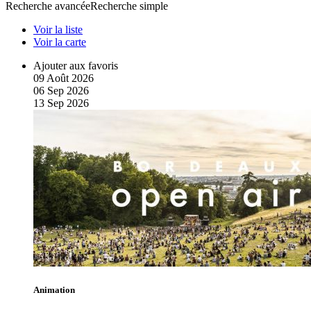
Recherche avancée
Recherche simple
Voir la liste
Voir la carte
Ajouter aux favoris
09
Août
2026
06
Sep
2026
13
Sep
2026
Animation