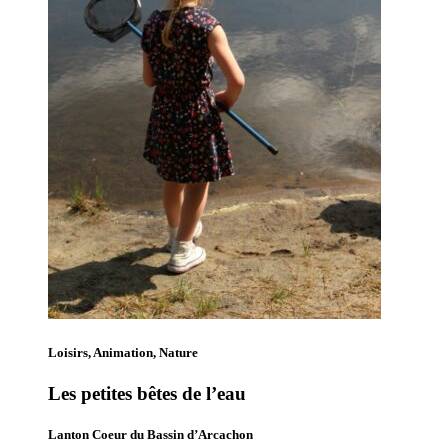
Loisirs, Animation, Nature
Les petites bêtes de l’eau
Lanton Coeur du Bassin d’Arcachon