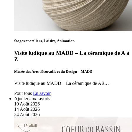
Stages et ateliers, Loisirs, Animation
Visite ludique au MADD – La céramique de A à
Z
Musée des Arts décoratifs et du Design – MADD
Visite ludique au MADD – La céramique de A à…
Pour tous
En savoir
Ajouter aux favoris
10
Août
2026
14
Août
2026
24
Août
2026