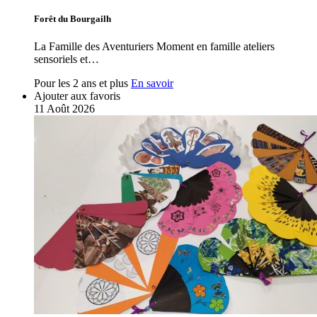
Forêt du Bourgailh
La Famille des Aventuriers Moment en famille ateliers
sensoriels et…
Pour les 2 ans et plus
En savoir
Ajouter aux favoris
11
Août
2026