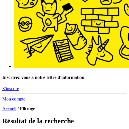
Inscrivez-vous à notre lettre d'information
S'inscrire
Mon compte
Accueil
/
Filtrage
Résultat de la recherche