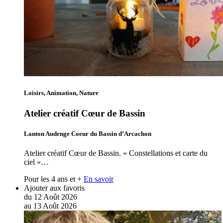
Loisirs, Animation, Nature
Atelier créatif Cœur de Bassin
Lanton Audenge Coeur du Bassin d’Arcachon
Atelier créatif Cœur de Bassin. « Constellations et carte du
ciel »…
Pour les 4 ans et +
En savoir
Ajouter aux favoris
du
12
Août
2026
au
13
Août
2026