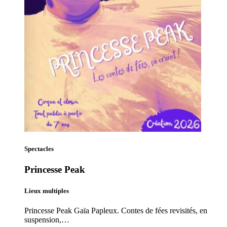
Spectacles
Princesse Peak
Lieux multiples
Princesse Peak Gaïa Papleux. Contes de fées revisités, en
suspension,…