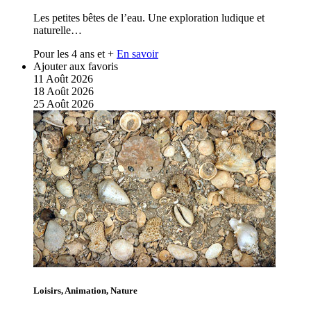
Les petites bêtes de l’eau. Une exploration ludique et
naturelle…
Pour les 4 ans et +
En savoir
Ajouter aux favoris
11
Août
2026
18
Août
2026
25
Août
2026
Loisirs, Animation, Nature