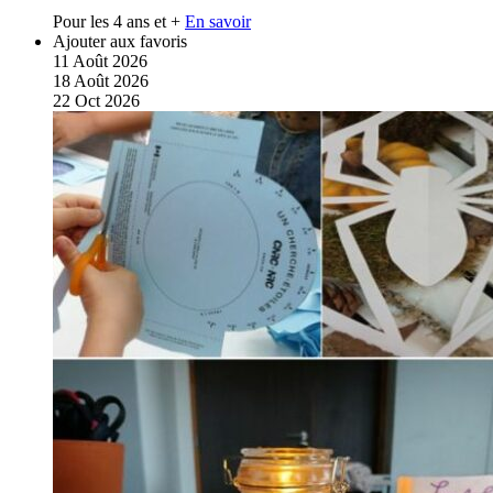
Pour les 4 ans et +
En savoir
Ajouter aux favoris
11
Août
2026
18
Août
2026
22
Oct
2026