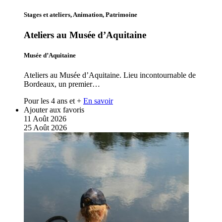
Stages et ateliers, Animation, Patrimoine
Ateliers au Musée d’Aquitaine
Musée d’Aquitaine
Ateliers au Musée d’Aquitaine. Lieu incontournable de
Bordeaux, un premier…
Pour les 4 ans et +
En savoir
Ajouter aux favoris
11
Août
2026
25
Août
2026