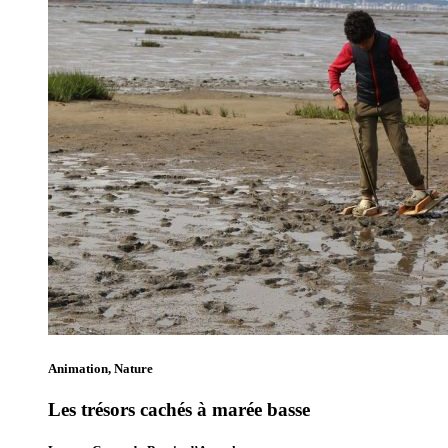
Animation, Nature
Les trésors cachés à marée basse