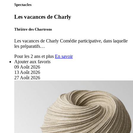
Spectacles
Les vacances de Charly
Théâtre des Chartrons
Les vacances de Charly Comédie participative, dans laquelle
les préparatifs…
Pour les 2 ans et plus
En savoir
Ajouter aux favoris
09
Août
2026
13
Août
2026
27
Août
2026