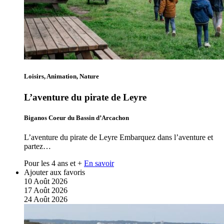
Loisirs, Animation, Nature
L’aventure du pirate de Leyre
Biganos Coeur du Bassin d’Arcachon
L’aventure du pirate de Leyre Embarquez dans l’aventure et
partez…
Pour les 4 ans et +
En savoir
Ajouter aux favoris
10
Août
2026
17
Août
2026
24
Août
2026