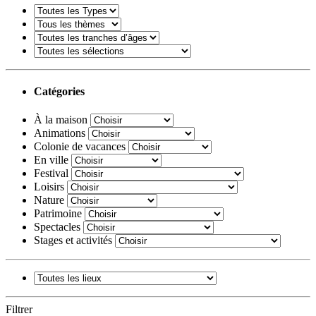
Catégories
À la maison
Animations
Colonie de vacances
En ville
Festival
Loisirs
Nature
Patrimoine
Spectacles
Stages et activités
Filtrer