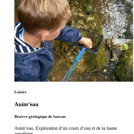
Loisirs
Anim’eau
Réserve géologique de Saucats
Anim’eau. Exploration d’un cours d’eau et de la faune
aquatique…