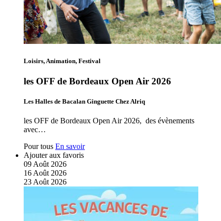
Loisirs, Animation, Festival
les OFF de Bordeaux Open Air 2026
Les Halles de Bacalan Ginguette Chez Alriq
les OFF de Bordeaux Open Air 2026, des évènements
avec…
Pour tous
En savoir
Ajouter aux favoris
09
Août
2026
16
Août
2026
23
Août
2026