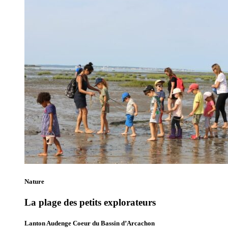
Nature
La plage des petits explorateurs
Lanton Audenge Coeur du Bassin d’Arcachon