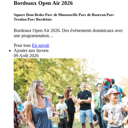
Bordeaux Open Air 2026
Square Dom Bedos Parc de Mussonville Parc de Bourran Parc
Treulon Parc Bordelais
Bordeaux Open Air 2026. Des évènements dominicaux avec
une programmation…
Pour tous
En savoir
Ajouter aux favoris
09
Août
2026