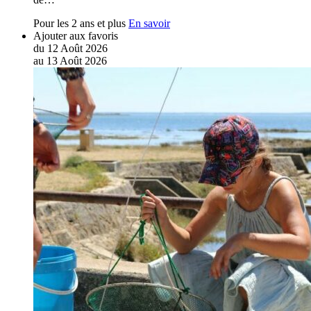
Pour les 2 ans et plus
En savoir
Ajouter aux favoris
du
12
Août
2026
au
13
Août
2026