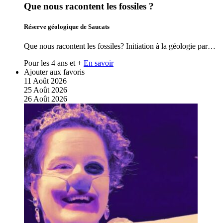
Que nous racontent les fossiles ?
Réserve géologique de Saucats
Que nous racontent les fossiles? Initiation à la géologie par…
Pour les 4 ans et +
En savoir
Ajouter aux favoris
11
Août
2026
25
Août
2026
26
Août
2026