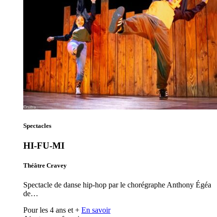
Spectacles
HI-FU-MI
Théâtre Cravey
Spectacle de danse hip-hop par le chorégraphe Anthony Égéa
de…
Pour les 4 ans et +
En savoir