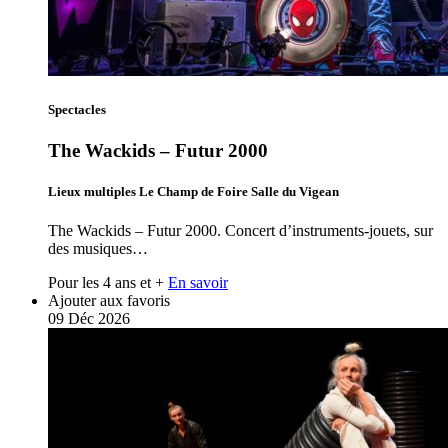
Spectacles
The Wackids – Futur 2000
Lieux multiples Le Champ de Foire Salle du Vigean
The Wackids – Futur 2000. Concert d’instruments-jouets, sur
des musiques…
Pour les 4 ans et +
En savoir
Ajouter aux favoris
09
Déc
2026