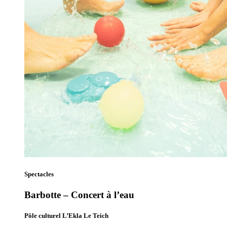
Spectacles
Barbotte – Concert à l’eau
Pôle culturel L’Ekla Le Teich