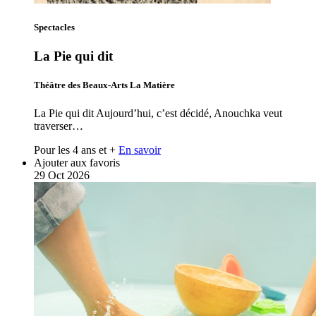
Spectacles
La Pie qui dit
Théâtre des Beaux-Arts La Matière
La Pie qui dit Aujourd’hui, c’est décidé, Anouchka veut
traverser…
Pour les 4 ans et +
En savoir
Ajouter aux favoris
29
Oct
2026