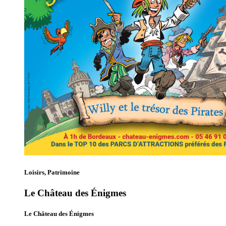
Loisirs, Patrimoine
Le Château des Énigmes
Le Château des Énigmes