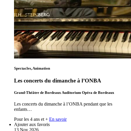
Spectacles, Animation
Les concerts du dimanche à l’ONBA
Grand-Théâtre de Bordeaux Auditorium Opéra de Bordeaux
Les concerts du dimanche à l’ONBA pendant que les
enfants…
Pour les 4 ans et +
En savoir
Ajouter aux favoris
13
Nov
2026