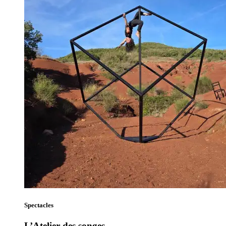
Spectacles
L’Atelier des songes