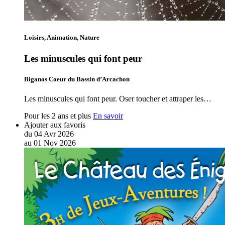
Loisirs, Animation, Nature
Les minuscules qui font peur
Biganos Coeur du Bassin d’Arcachon
Les minuscules qui font peur. Oser toucher et attraper les…
Pour les 2 ans et plus
En savoir
Ajouter aux favoris
du
04
Avr
2026
au
01
Nov
2026