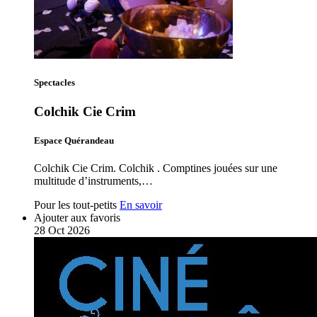
Spectacles
Colchik Cie Crim
Espace Quérandeau
Colchik Cie Crim. Colchik . Comptines jouées sur une
multitude d’instruments,…
Pour les tout-petits
En savoir
Ajouter aux favoris
28
Oct
2026