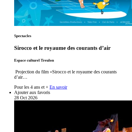
Spectacles
Sirocco et le royaume des courants d’air
Espace culturel Treulon
Projection du film «Sirocco et le royaume des courants
d’air…
Pour les 4 ans et +
En savoir
Ajouter aux favoris
28
Oct
2026