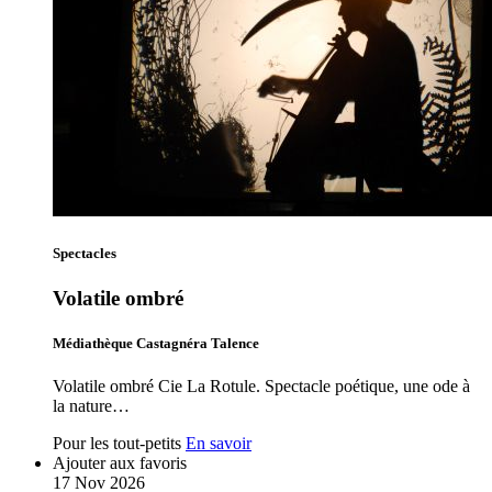
Spectacles
Volatile ombré
Médiathèque Castagnéra Talence
Volatile ombré Cie La Rotule. Spectacle poétique, une ode à
la nature…
Pour les tout-petits
En savoir
Ajouter aux favoris
17
Nov
2026