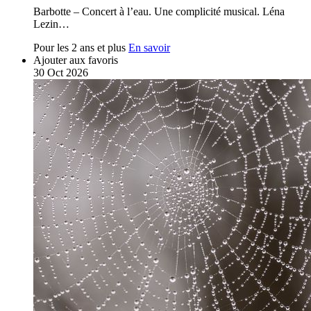
Barbotte – Concert à l’eau. Une complicité musical. Léna
Lezin…
Pour les 2 ans et plus
En savoir
Ajouter aux favoris
30
Oct
2026