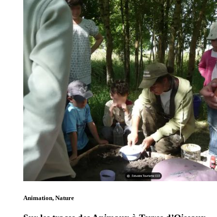
Animation, Nature