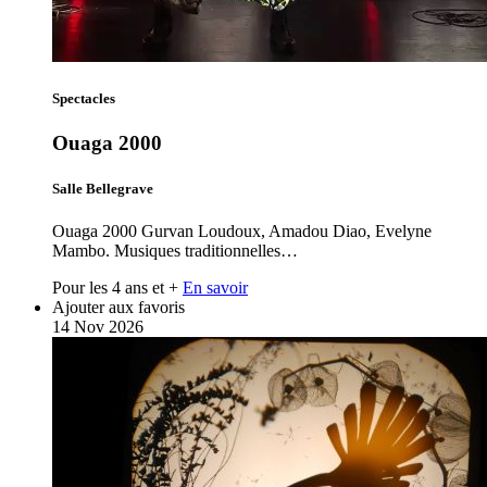
Spectacles
Ouaga 2000
Salle Bellegrave
Ouaga 2000 Gurvan Loudoux, Amadou Diao, Evelyne
Mambo. Musiques traditionnelles…
Pour les 4 ans et +
En savoir
Ajouter aux favoris
14
Nov
2026