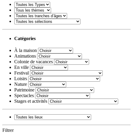
Catégories
À la maison
Animations
Colonie de vacances
En ville
Festival
Loisirs
Nature
Patrimoine
Spectacles
Stages et activités
Filtrer