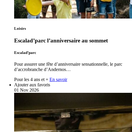
Loisirs
Escalad’parc l’anniversaire au sommet
Escalad’parc
Pour assurer une fête d’anniversaire sensationnelle, le parc
d’accrobranche d’Andernos…
Pour les 4 ans et +
En savoir
Ajouter aux favoris
01
Nov
2026