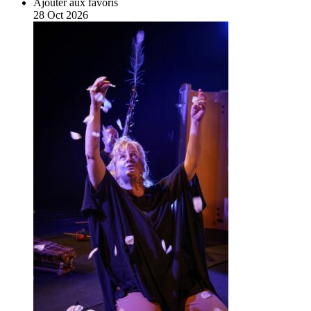
Ajouter aux favoris
28
Oct
2026