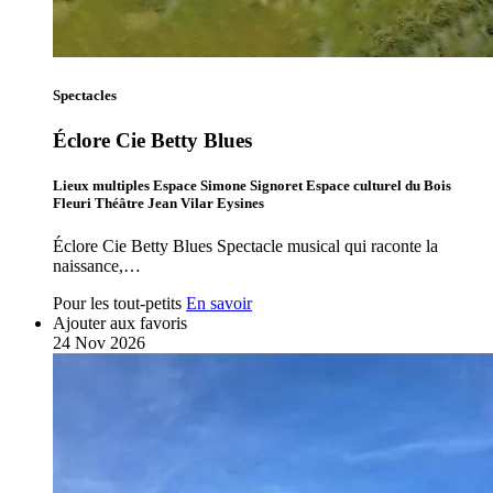
Spectacles
Éclore Cie Betty Blues
Lieux multiples Espace Simone Signoret Espace culturel du Bois
Fleuri Théâtre Jean Vilar Eysines
Éclore Cie Betty Blues Spectacle musical qui raconte la
naissance,…
Pour les tout-petits
En savoir
Ajouter aux favoris
24
Nov
2026