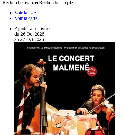
Recherche avancée
Recherche simple
Voir la liste
Voir la carte
Ajouter aux favoris
du
26
Oct
2026
au
27
Oct
2026