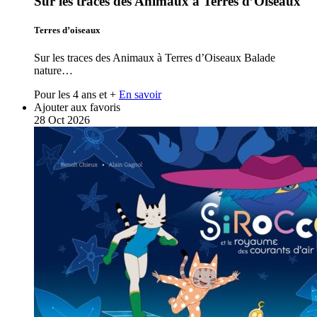
Sur les traces des Animaux à Terres d’Oiseaux
Terres d’oiseaux
Sur les traces des Animaux à Terres d’Oiseaux Balade
nature…
Pour les 4 ans et +
En savoir
Ajouter aux favoris
28
Oct
2026