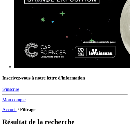
Inscrivez-vous à notre lettre d'information
S'inscrire
Mon compte
Accueil
/
Filtrage
Résultat de la recherche