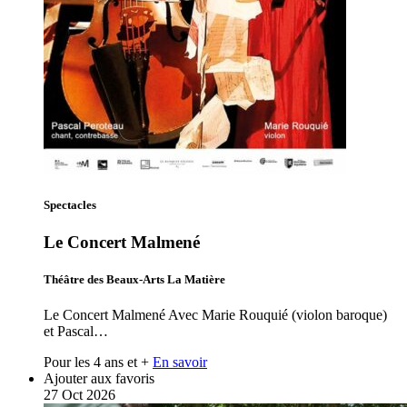
Spectacles
Le Concert Malmené
Théâtre des Beaux-Arts La Matière
Le Concert Malmené Avec Marie Rouquié (violon baroque)
et Pascal…
Pour les 4 ans et +
En savoir
Ajouter aux favoris
27
Oct
2026