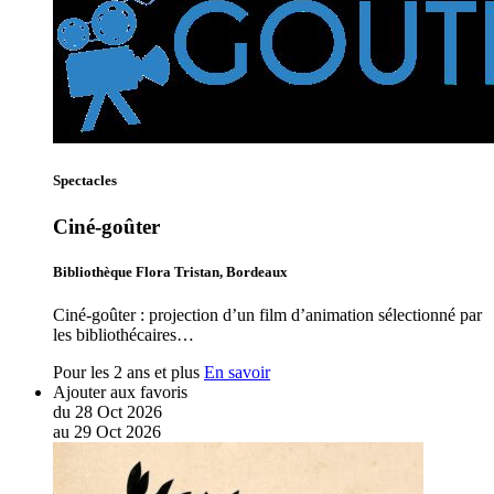
Spectacles
Ciné-goûter
Bibliothèque Flora Tristan, Bordeaux
Ciné-goûter : projection d’un film d’animation sélectionné par
les bibliothécaires…
Pour les 2 ans et plus
En savoir
Ajouter aux favoris
du
28
Oct
2026
au
29
Oct
2026