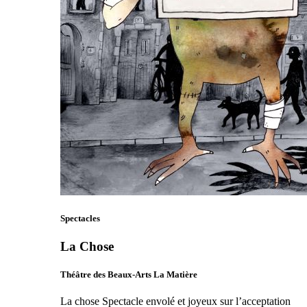
Spectacles
La Chose
Théâtre des Beaux-Arts La Matière
La chose Spectacle envolé et joyeux sur l’acceptation