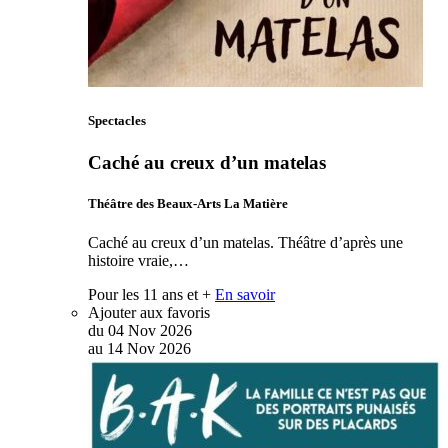
Spectacles
Caché au creux d’un matelas
Théâtre des Beaux-Arts La Matière
Caché au creux d’un matelas. Théâtre d’après une
histoire vraie,…
Pour les 11 ans et +
En savoir
Ajouter aux favoris
du
04
Nov
2026
au
14
Nov
2026