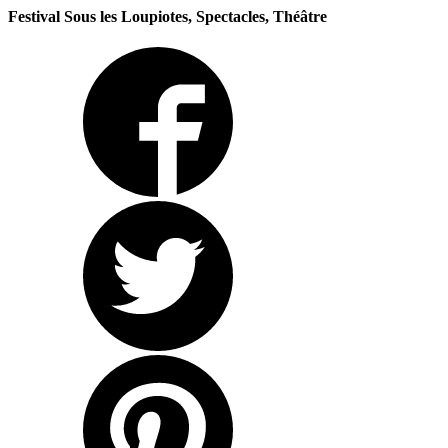
Festival Sous les Loupiotes, Spectacles, Théâtre