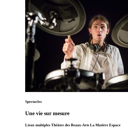
Spectacles
Une vie sur mesure
Lieux multiples Théâtre des Beaux-Arts La Matière Espace