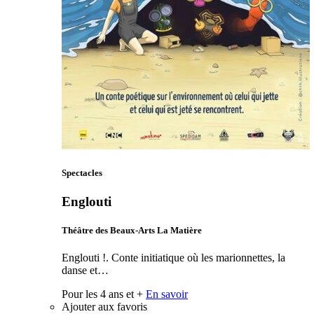
Spectacles
Englouti
Théâtre des Beaux-Arts La Matière
Englouti !. Conte initiatique où les marionnettes, la
danse et…
Pour les 4 ans et +
En savoir
Ajouter aux favoris