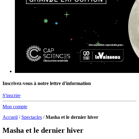
Inscrivez-vous à notre lettre d'information
S'inscrire
Mon compte
Accueil
/
Spectacles
/
Masha et le dernier hiver
Masha et le dernier hiver