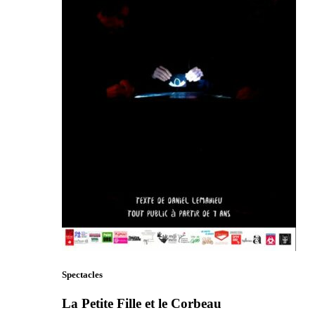
Spectacles
La Petite Fille et le Corbeau