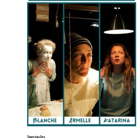
Spectacles