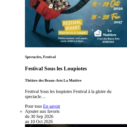
Spectacles, Festival
Festival Sous les Loupiotes
Théâtre des Beaux-Arts La Matière
Festival Sous les loupiotes Festival à la gloire du
spectacle…
Pour tous
En savoir
Ajouter aux favoris
du
30
Sep
2026
au
10
Oct
2026