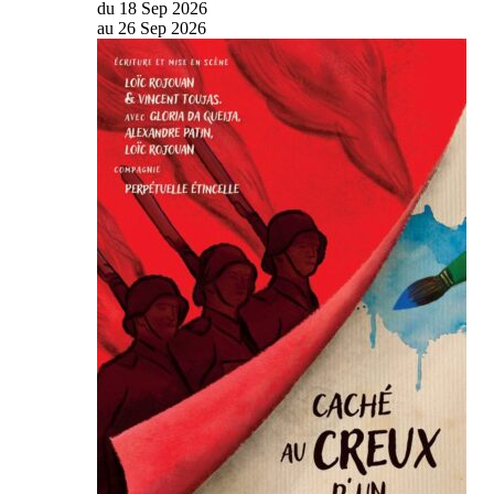
du
18
Sep
2026
au
26
Sep
2026