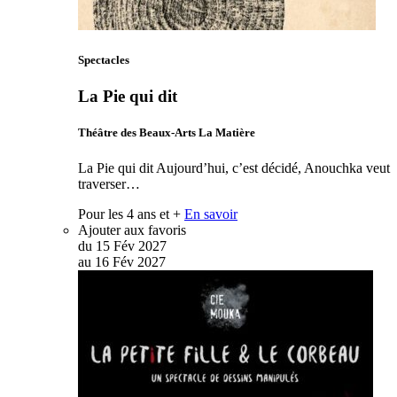
Spectacles
La Pie qui dit
Théâtre des Beaux-Arts La Matière
La Pie qui dit Aujourd’hui, c’est décidé, Anouchka veut
traverser…
Pour les 4 ans et +
En savoir
Ajouter aux favoris
du
15
Fév
2027
au
16
Fév
2027