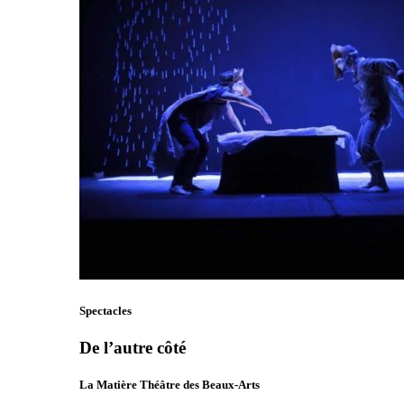
Spectacles
De l’autre côté
La Matière Théâtre des Beaux-Arts