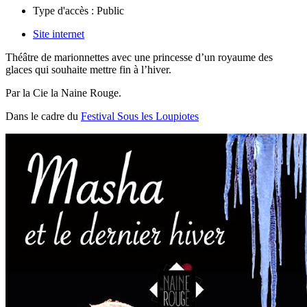
Type d'accès :
Public
Site internet
Théâtre de marionnettes avec une princesse d’un royaume des
glaces qui souhaite mettre fin à l’hiver.
Par la Cie
la Naine Rouge.
Dans le cadre du
Festival Sous les Loupiotes