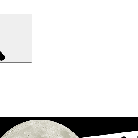
Recherche