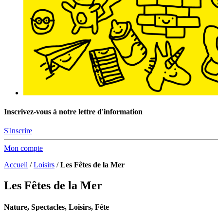
Inscrivez-vous à notre lettre d'information
S'inscrire
Mon compte
Accueil
/
Loisirs
/
Les Fêtes de la Mer
Les Fêtes de la Mer
Nature, Spectacles, Loisirs, Fête