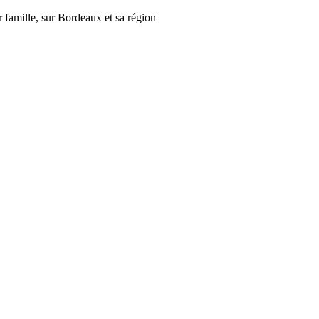
r famille, sur Bordeaux et sa région