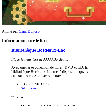
Animé par
Clara Donoso
Informations sur le lieu
Bibliothèque Bordeaux-Lac
Place Ginette Neveu 33300 Bordeaux
Avec une large collection de livres, DVD et CD, la
bibliothèque Bordeaux-Lac met à disposition quatre
ordinateurs et des espaces de travail.
+33 5 56 50 97 95
Site internet
Horaires