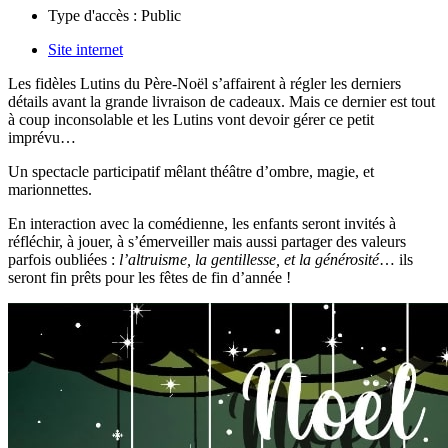
Type d'accès :
Public
Site internet
Les fidèles Lutins du Père-Noël s’affairent à régler les derniers
détails avant la grande livraison de cadeaux. Mais ce dernier est tout
à coup inconsolable et les Lutins vont devoir gérer ce petit
imprévu…
Un spectacle participatif mêlant théâtre d’ombre, magie, et
marionnettes.
En interaction avec la comédienne, les enfants seront invités à
réfléchir,
à jouer
, à s’émerveiller mais aussi partager des valeurs
parfois oubliées :
l’altruisme, la gentillesse, et la générosité
… ils
seront fin prêts pour les fêtes de fin d’année !