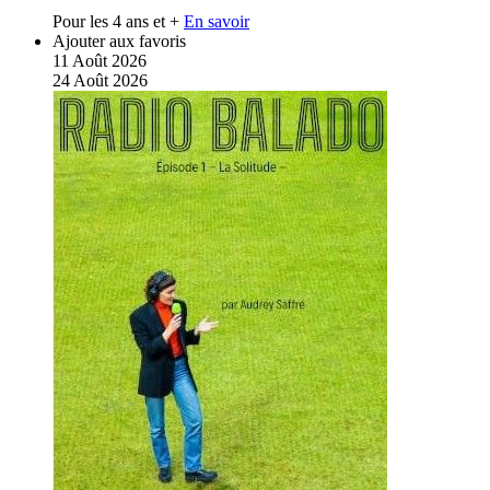
Pour les 4 ans et +
En savoir
Ajouter aux favoris
11
Août
2026
24
Août
2026