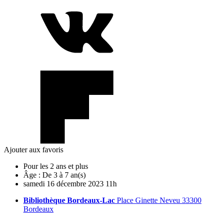
Ajouter aux favoris
Pour les 2 ans et plus
Âge :
De 3 à 7 an(s)
samedi
16
décembre
2023
11h
Bibliothèque Bordeaux-Lac
Place Ginette Neveu 33300
Bordeaux