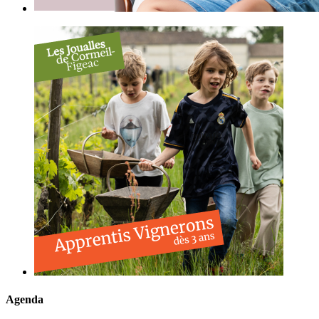
Agenda