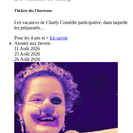
Théâtre des Chartrons
Les vacances de Charly Comédie participative, dans laquelle
les préparatifs…
Pour les 4 ans et +
En savoir
Ajouter aux favoris
11
Août
2026
25
Août
2026
26
Août
2026