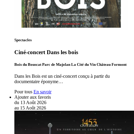
Spectacles
Ciné-concert Dans les bois
Bois du Bouscat Parc de Majolan La Cité du Vin Château Formont
Dans les Bois est un ciné-concert conçu à partir du
documentaire éponyme…
Pour tous
En savoir
Ajouter aux favoris
du
13
Août
2026
au
15
Août
2026