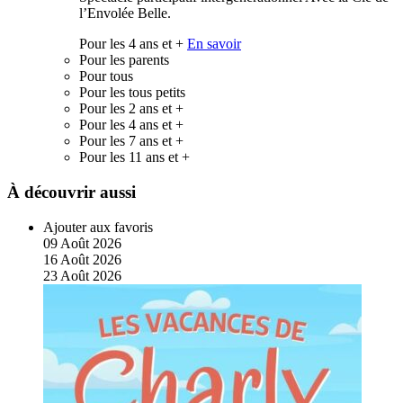
l’Envolée Belle.
Pour les 4 ans et +
En savoir
Pour les parents
Pour tous
Pour les tous petits
Pour les 2 ans et +
Pour les 4 ans et +
Pour les 7 ans et +
Pour les 11 ans et +
À découvrir aussi
Ajouter aux favoris
09
Août
2026
16
Août
2026
23
Août
2026