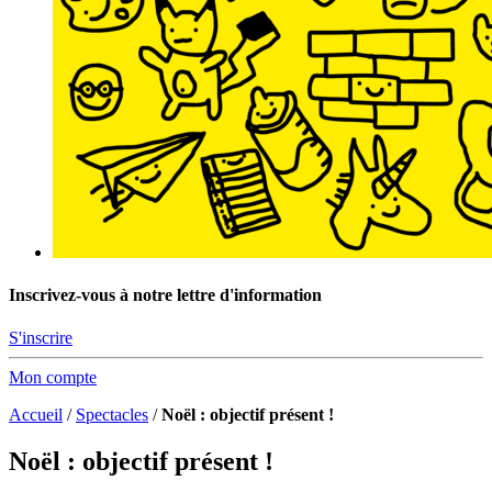
Inscrivez-vous à notre lettre d'information
S'inscrire
Mon compte
Accueil
/
Spectacles
/
Noël : objectif présent !
Noël : objectif présent !