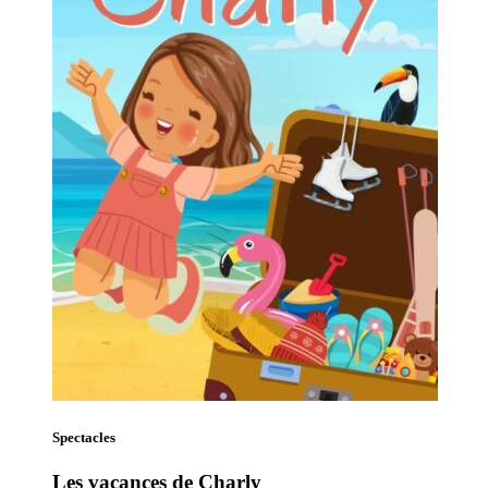
Spectacles
Les vacances de Charly