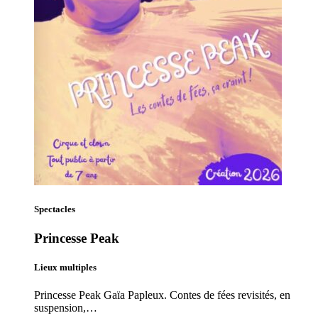
Spectacles
Princesse Peak
Lieux multiples
Princesse Peak Gaïa Papleux. Contes de fées revisités, en
suspension,…