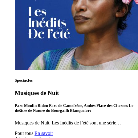
Spectacles
Musiques de Nuit
Parc Moulin Bidon Parc de Cantefrène, Ambès Place des Citernes Le
théâtre de Nature du Bourgailh Blanquefort
Musiques de Nuit. Les Inédits de l’été sont une série…
Pour tous
En savoir