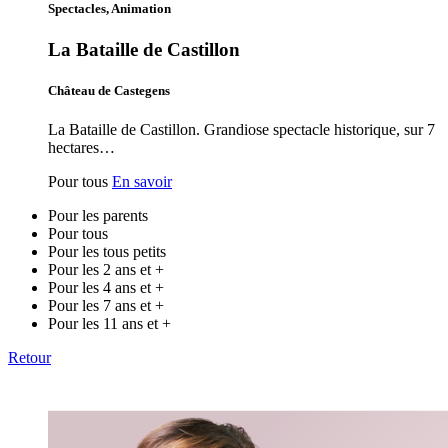
Spectacles, Animation
La Bataille de Castillon
Château de Castegens
La Bataille de Castillon. Grandiose spectacle historique, sur 7
hectares…
Pour tous
En savoir
Pour les parents
Pour tous
Pour les tous petits
Pour les 2 ans et +
Pour les 4 ans et +
Pour les 7 ans et +
Pour les 11 ans et +
Retour