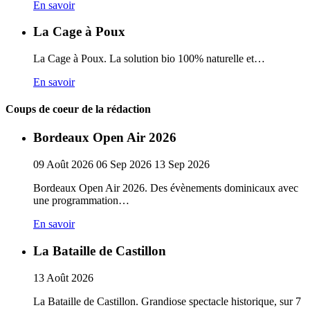
En savoir
La Cage à Poux
La Cage à Poux. La solution bio 100% naturelle et…
En savoir
Coups de coeur de la rédaction
Bordeaux Open Air 2026
09
Août
2026
06
Sep
2026
13
Sep
2026
Bordeaux Open Air 2026. Des évènements dominicaux avec
une programmation…
En savoir
La Bataille de Castillon
13
Août
2026
La Bataille de Castillon. Grandiose spectacle historique, sur 7