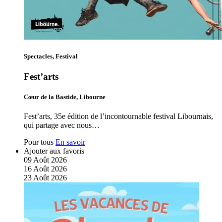
Spectacles, Festival
Fest’arts
Cœur de la Bastide, Libourne
Fest’arts, 35e édition de l’incontournable festival Libournais,
qui partage avec nous…
Pour tous
En savoir
Ajouter aux favoris
09
Août
2026
16
Août
2026
23
Août
2026