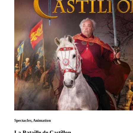
Spectacles, Animation
La Bataille de Castillon