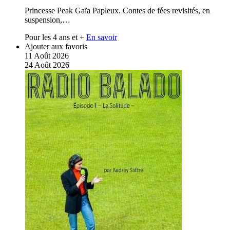
Princesse Peak Gaïa Papleux. Contes de fées revisités, en
suspension,…
Pour les 4 ans et +
En savoir
Ajouter aux favoris
11
Août
2026
24
Août
2026