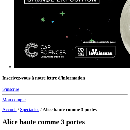
Inscrivez-vous à notre lettre d'information
S'inscrire
Mon compte
Accueil
/
Spectacles
/
Alice haute comme 3 portes
Alice haute comme 3 portes