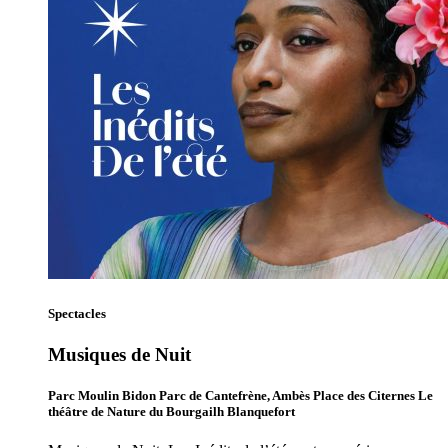
Spectacles
Musiques de Nuit
Parc Moulin Bidon Parc de Cantefrène, Ambès Place des Citernes Le
théâtre de Nature du Bourgailh Blanquefort