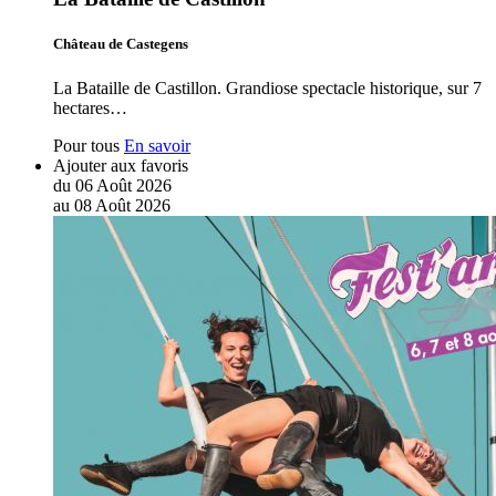
Château de Castegens
La Bataille de Castillon. Grandiose spectacle historique, sur 7
hectares…
Pour tous
En savoir
Ajouter aux favoris
du
06
Août
2026
au
08
Août
2026