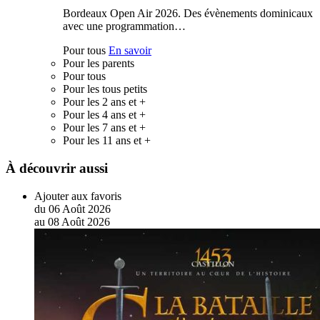
Bordeaux Open Air 2026. Des évènements dominicaux
avec une programmation…
Pour tous
En savoir
Pour les parents
Pour tous
Pour les tous petits
Pour les 2 ans et +
Pour les 4 ans et +
Pour les 7 ans et +
Pour les 11 ans et +
À découvrir aussi
Ajouter aux favoris
du
06
Août
2026
au
08
Août
2026