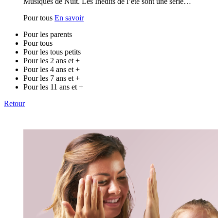
Musiques de Nuit. Les Inédits de l’été sont une série…
Pour tous
En savoir
Pour les parents
Pour tous
Pour les tous petits
Pour les 2 ans et +
Pour les 4 ans et +
Pour les 7 ans et +
Pour les 11 ans et +
Retour