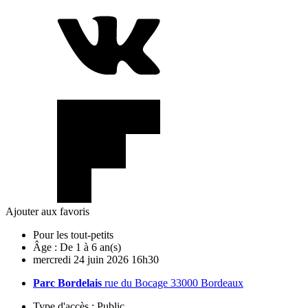
Ajouter aux favoris
Pour les tout-petits
Âge :
De 1 à 6 an(s)
mercredi
24
juin
2026
16h30
Parc Bordelais
rue du Bocage 33000 Bordeaux
Type d'accès :
Public