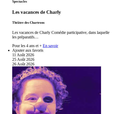
Spectacles
Les vacances de Charly
Théâtre des Chartrons
Les vacances de Charly Comédie participative, dans laquelle
les préparatifs…
Pour les 4 ans et +
En savoir
Ajouter aux favoris
11
Août
2026
25
Août
2026
26
Août
2026