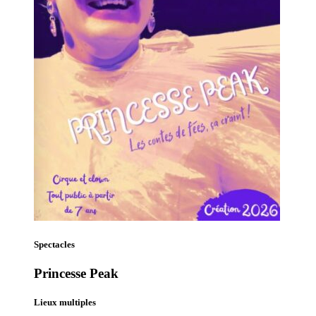
Spectacles
Princesse Peak
Lieux multiples