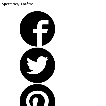
Spectacles, Théâtre