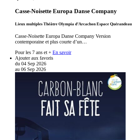
Casse-Noisette Europa Danse Company
Lieux multiples Théâtre Olympia d’Arcachon Espace Quérandeau
Casse-Noisette Europa Danse Company Version
contemporaine et plus courte d’un…
Pour les 7 ans et +
En savoir
Ajouter aux favoris
du
04
Sep
2026
au
06
Sep
2026