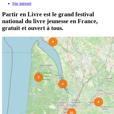
Site internet
Partir en Livre est le grand festival
national du livre jeunesse en France,
gratuit et ouvert à tous.