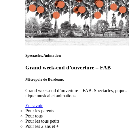
Spectacles, Animation
Grand week-end d’ouverture – FAB
Métropole de Bordeaux
Grand week-end d’ouverture – FAB. Spectacles, pique-
nique musical et animations…
En savoir
Pour les parents
Pour tous
Pour les tous petits
Pour les 2 ans et +