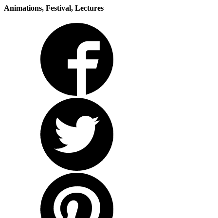
Animations, Festival, Lectures