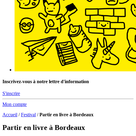
Inscrivez-vous à notre lettre d'information
S'inscrire
Mon compte
Accueil
/
Festival
/
Partir en livre à Bordeaux
Partir en livre à Bordeaux