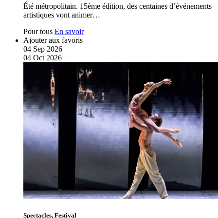
Été métropolitain. 15ème édition, des centaines d’événements
artistiques vont animer…
Pour tous
En savoir
Ajouter aux favoris
04
Sep
2026
04
Oct
2026
Spectacles, Festival