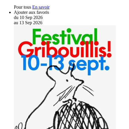
Pour tous
En savoir
Ajouter aux favoris
du
10
Sep
2026
au
13
Sep
2026