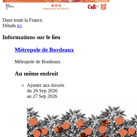
Dans toute la France.
Détails
ici
Informations sur le lieu
Métropole de Bordeaux
Métropole de Bordeaux
Au même endroit
Ajouter aux favoris
du
26
Sep
2026
au
27
Sep
2026