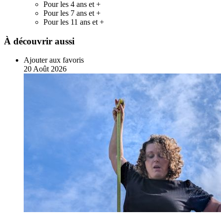
Pour les 4 ans et +
Pour les 7 ans et +
Pour les 11 ans et +
À découvrir aussi
Ajouter aux favoris
20
Août
2026