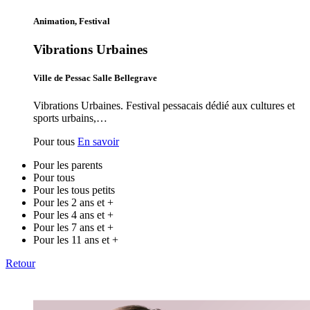
Animation, Festival
Vibrations Urbaines
Ville de Pessac Salle Bellegrave
Vibrations Urbaines. Festival pessacais dédié aux cultures et
sports urbains,…
Pour tous
En savoir
Pour les parents
Pour tous
Pour les tous petits
Pour les 2 ans et +
Pour les 4 ans et +
Pour les 7 ans et +
Pour les 11 ans et +
Retour