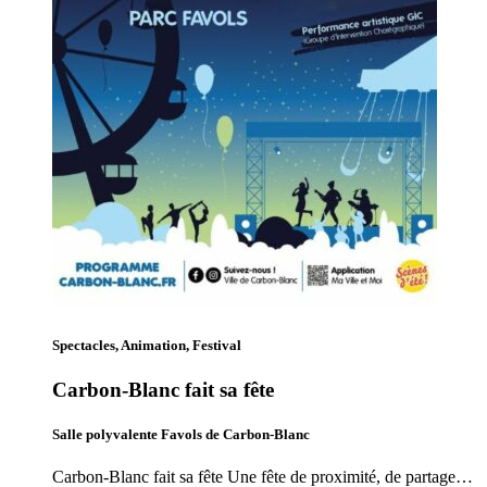
Spectacles, Animation, Festival
Carbon-Blanc fait sa fête
Salle polyvalente Favols de Carbon-Blanc
Carbon-Blanc fait sa fête Une fête de proximité, de partage…