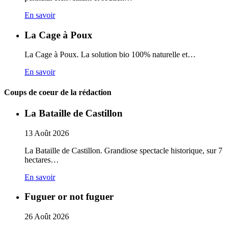
En savoir
La Cage à Poux
La Cage à Poux. La solution bio 100% naturelle et…
En savoir
Coups de coeur de la rédaction
La Bataille de Castillon
13
Août
2026
La Bataille de Castillon. Grandiose spectacle historique, sur 7
hectares…
En savoir
Fuguer or not fuguer
26
Août
2026