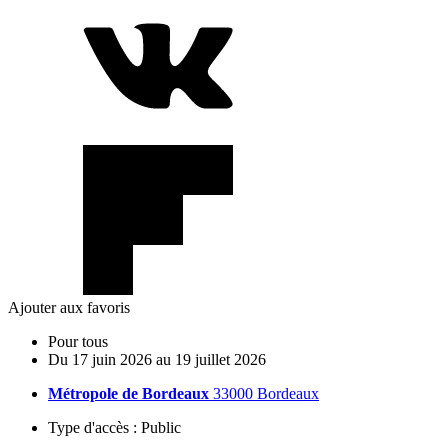
Ajouter aux favoris
Pour tous
Du
17
juin
2026
au
19
juillet
2026
Métropole de Bordeaux
33000 Bordeaux
Type d'accès :
Public