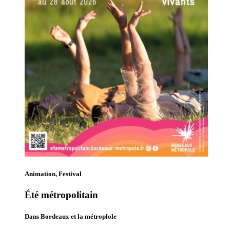
Animation, Festival
Été métropolitain
Dans Bordeaux et la métroplole