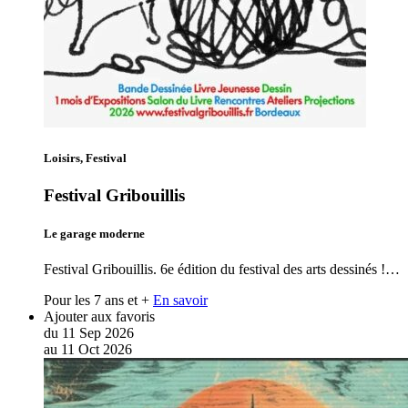
Loisirs, Festival
Festival Gribouillis
Le garage moderne
Festival Gribouillis. 6e édition du festival des arts dessinés !…
Pour les 7 ans et +
En savoir
Ajouter aux favoris
du
11
Sep
2026
au
11
Oct
2026