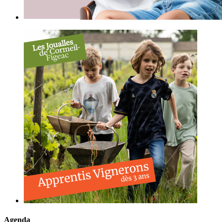
Agenda