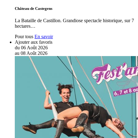
Château de Castegens
La Bataille de Castillon. Grandiose spectacle historique, sur 7
hectares…
Pour tous
En savoir
Ajouter aux favoris
du
06
Août
2026
au
08
Août
2026