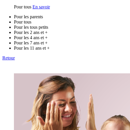
Pour tous
En savoir
Pour les parents
Pour tous
Pour les tous petits
Pour les 2 ans et +
Pour les 4 ans et +
Pour les 7 ans et +
Pour les 11 ans et +
Retour