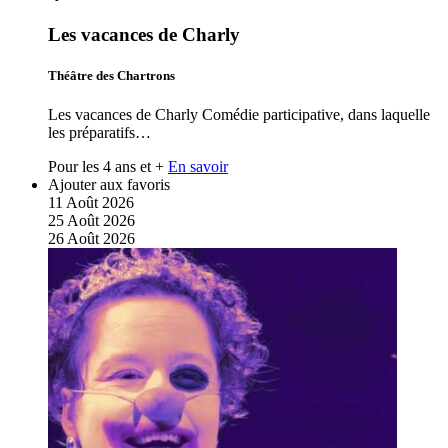
Les vacances de Charly
Théâtre des Chartrons
Les vacances de Charly Comédie participative, dans laquelle
les préparatifs…
Pour les 4 ans et +
En savoir
Ajouter aux favoris
11
Août
2026
25
Août
2026
26
Août
2026