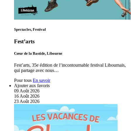
Spectacles, Festival
Fest’arts
Cœur de la Bastide, Libourne
Fest’arts, 35e édition de l’incontournable festival Libournais,
qui partage avec nous…
Pour tous
En savoir
Ajouter aux favoris
09
Août
2026
16
Août
2026
23
Août
2026