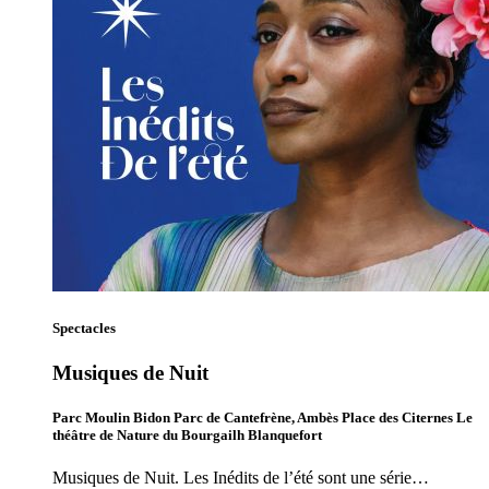
Spectacles
Musiques de Nuit
Parc Moulin Bidon Parc de Cantefrène, Ambès Place des Citernes Le
théâtre de Nature du Bourgailh Blanquefort
Musiques de Nuit. Les Inédits de l’été sont une série…