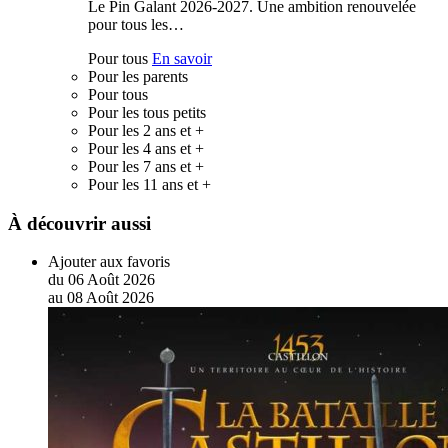
Le Pin Galant 2026-2027. Une ambition renouvelée
pour tous les…
Pour tous
En savoir
Pour les parents
Pour tous
Pour les tous petits
Pour les 2 ans et +
Pour les 4 ans et +
Pour les 7 ans et +
Pour les 11 ans et +
À découvrir aussi
Ajouter aux favoris
du
06
Août
2026
au
08
Août
2026