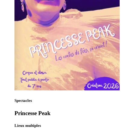
Spectacles
Princesse Peak
Lieux multiples