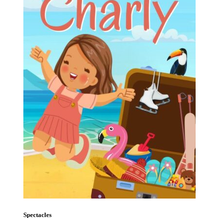
Spectacles