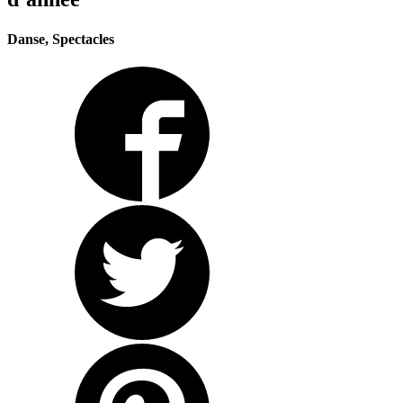
Danse, Spectacles