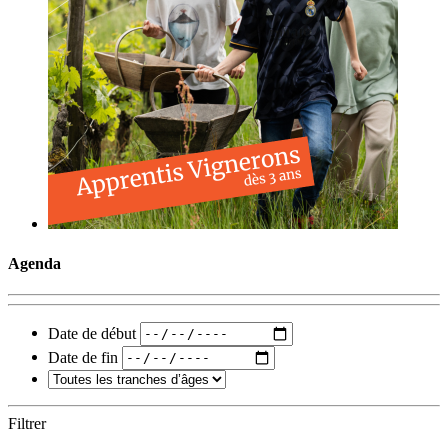
Agenda
Date de début
Date de fin
Filtrer