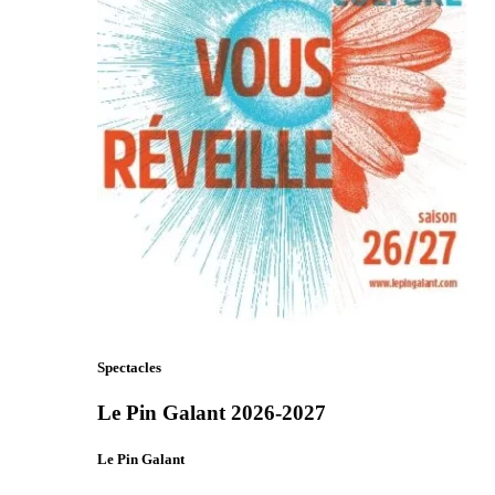
Spectacles
Le Pin Galant 2026-2027
Le Pin Galant