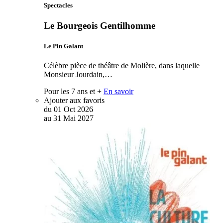
Spectacles
Le Bourgeois Gentilhomme
Le Pin Galant
Célèbre pièce de théâtre de Molière, dans laquelle
Monsieur Jourdain,…
Pour les 7 ans et +
En savoir
Ajouter aux favoris
du
01
Oct
2026
au
31
Mai
2027