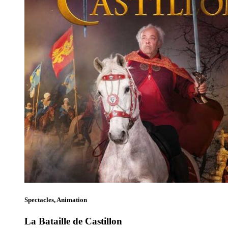
Spectacles, Animation
La Bataille de Castillon