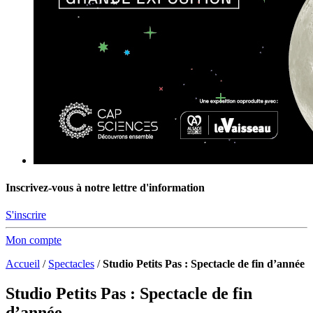
Inscrivez-vous à notre lettre d'information
S'inscrire
Mon compte
Accueil
/
Spectacles
/
Studio Petits Pas : Spectacle de fin d’année
Studio Petits Pas : Spectacle de fin
d’année