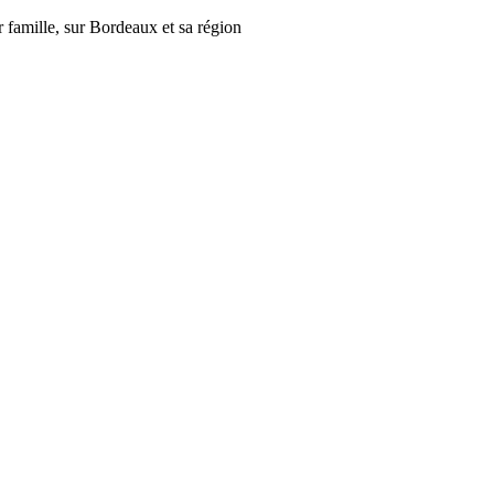
r famille, sur Bordeaux et sa région