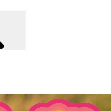
Recherche