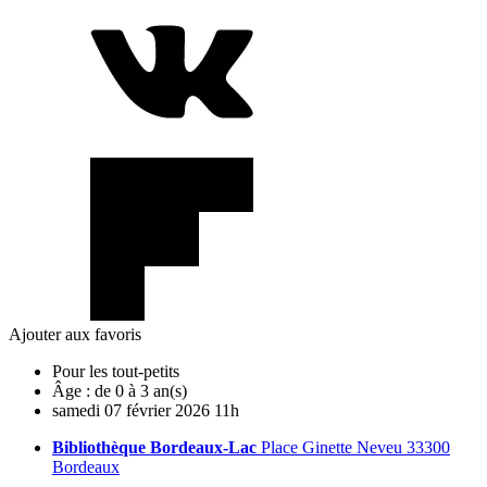
Ajouter aux favoris
Pour les tout-petits
Âge :
de 0 à 3 an(s)
samedi
07
février
2026
11h
Bibliothèque Bordeaux-Lac
Place Ginette Neveu 33300
Bordeaux