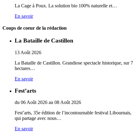
La Cage à Poux. La solution bio 100% naturelle et…
En savoir
Coups de coeur de la rédaction
La Bataille de Castillon
13
Août
2026
La Bataille de Castillon. Grandiose spectacle historique, sur 7
hectares…
En savoir
Fest’arts
du
06
Août
2026
au
08
Août
2026
Fest’arts, 35e édition de l’incontournable festival Libournais,
qui partage avec nous…
En savoir