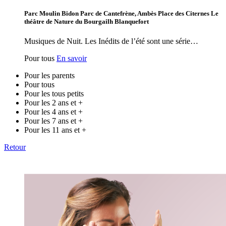
Parc Moulin Bidon Parc de Cantefrène, Ambès Place des Citernes Le
théâtre de Nature du Bourgailh Blanquefort
Musiques de Nuit. Les Inédits de l’été sont une série…
Pour tous
En savoir
Pour les parents
Pour tous
Pour les tous petits
Pour les 2 ans et +
Pour les 4 ans et +
Pour les 7 ans et +
Pour les 11 ans et +
Retour