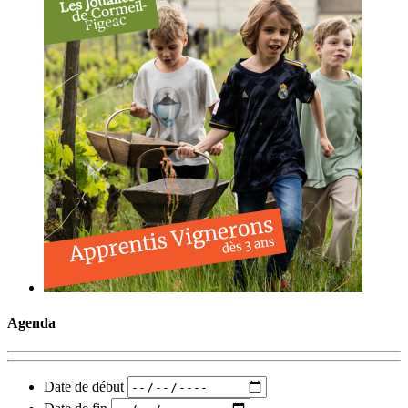
Agenda
Date de début