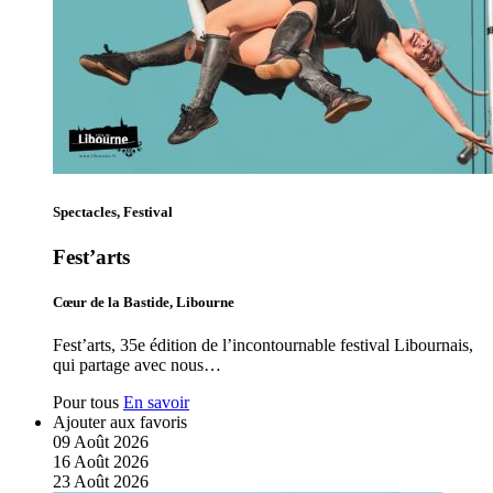
Spectacles, Festival
Fest’arts
Cœur de la Bastide, Libourne
Fest’arts, 35e édition de l’incontournable festival Libournais,
qui partage avec nous…
Pour tous
En savoir
Ajouter aux favoris
09
Août
2026
16
Août
2026
23
Août
2026