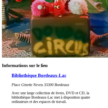
Informations sur le lieu
Bibliothèque Bordeaux-Lac
Place Ginette Neveu 33300 Bordeaux
Avec une large collection de livres, DVD et CD, la
bibliothèque Bordeaux-Lac met à disposition quatre
ordinateurs et des espaces de travail.