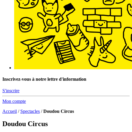
Inscrivez-vous à notre lettre d'information
S'inscrire
Mon compte
Accueil
/
Spectacles
/
Doudou Circus
Doudou Circus