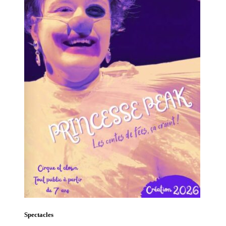
Spectacles