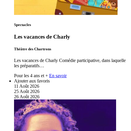
Spectacles
Les vacances de Charly
Théâtre des Chartrons
Les vacances de Charly Comédie participative, dans laquelle
les préparatifs…
Pour les 4 ans et +
En savoir
Ajouter aux favoris
11
Août
2026
25
Août
2026
26
Août
2026