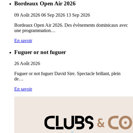
Bordeaux Open Air 2026
09
Août
2026
06
Sep
2026
13
Sep
2026
Bordeaux Open Air 2026. Des évènements dominicaux avec
une programmation…
En savoir
Fuguer or not fuguer
26
Août
2026
Fuguer or not fuguer David Sire. Spectacle brillant, plein
de…
En savoir