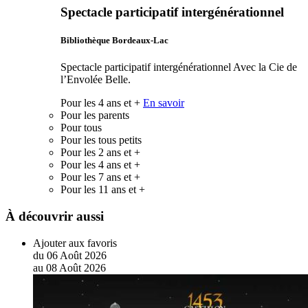
Spectacle participatif intergénérationnel
Bibliothèque Bordeaux-Lac
Spectacle participatif intergénérationnel Avec la Cie de
l’Envolée Belle.
Pour les 4 ans et +
En savoir
Pour les parents
Pour tous
Pour les tous petits
Pour les 2 ans et +
Pour les 4 ans et +
Pour les 7 ans et +
Pour les 11 ans et +
À découvrir aussi
Ajouter aux favoris
du
06
Août
2026
au
08
Août
2026