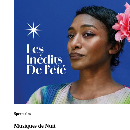
Spectacles
Musiques de Nuit