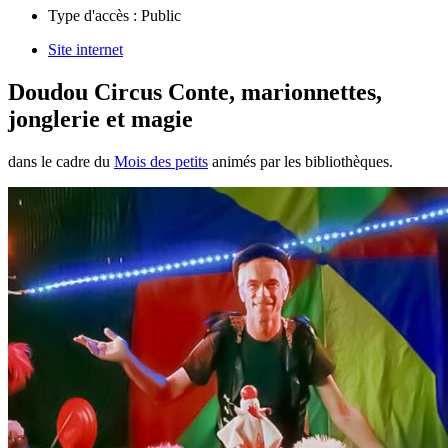
Type d'accès :
Public
Site internet
Doudou Circus Conte, marionnettes,
jonglerie et magie
dans le cadre du
Mois des petits
animés par les bibliothèques.