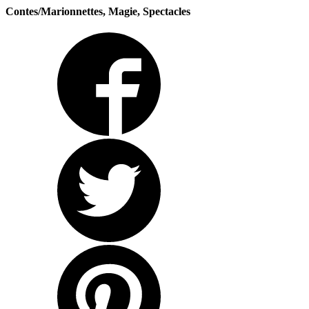
Contes/Marionnettes, Magie, Spectacles