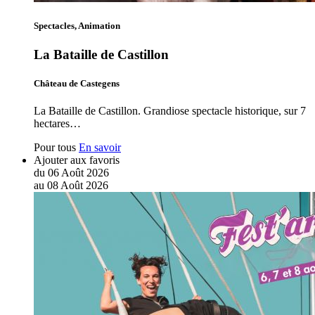
Spectacles, Animation
La Bataille de Castillon
Château de Castegens
La Bataille de Castillon. Grandiose spectacle historique, sur 7
hectares…
Pour tous
En savoir
Ajouter aux favoris
du
06
Août
2026
au
08
Août
2026