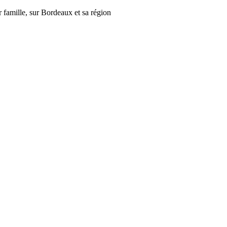
r famille, sur Bordeaux et sa région