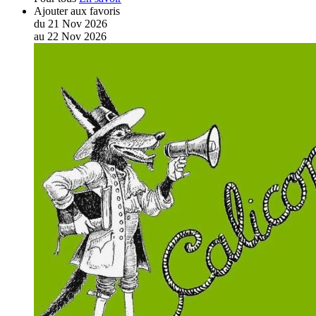
Ajouter aux favoris
du
21
Nov
2026
au
22
Nov
2026