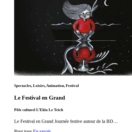
Spectacles, Loisirs, Animation, Festival
Le Festival en Grand
Pôle culturel L’Ekla Le Teich
Le Festival en Grand Journée festive autour de la BD…
Pour tous
En savoir