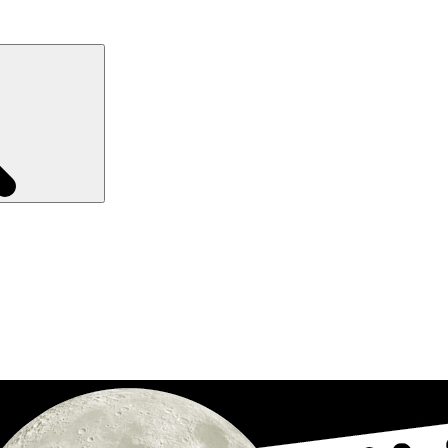
Recherche