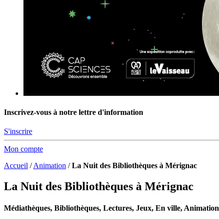
Inscrivez-vous à notre lettre d'information
S'inscrire
Mon compte
Accueil
/
Animation
/
La Nuit des Bibliothèques à Mérignac
La Nuit des Bibliothèques à Mérignac
Médiathèques, Bibliothèques, Lectures, Jeux, En ville, Animation