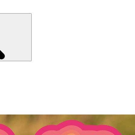
Recherche