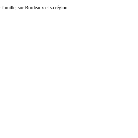
r famille, sur Bordeaux et sa région