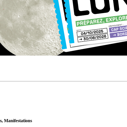
s, Manifestations