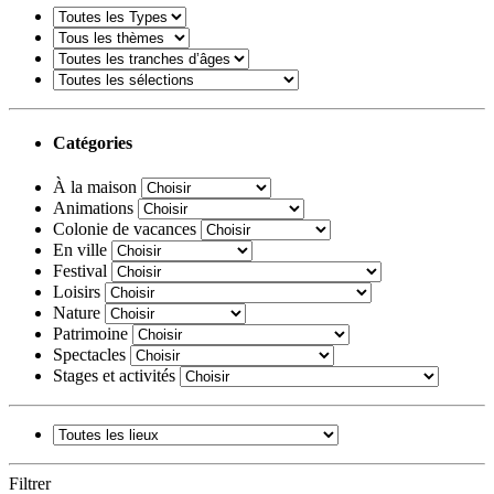
Catégories
À la maison
Animations
Colonie de vacances
En ville
Festival
Loisirs
Nature
Patrimoine
Spectacles
Stages et activités
Filtrer