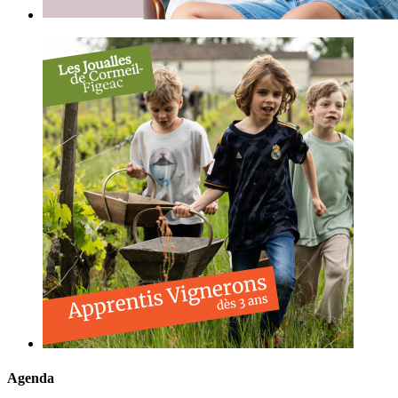
Agenda