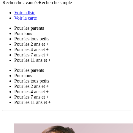
Recherche avancée
Recherche simple
Voir la liste
Voir la carte
Pour les parents
Pour tous
Pour les tous petits
Pour les 2 ans et +
Pour les 4 ans et +
Pour les 7 ans et +
Pour les 11 ans et +
Pour les parents
Pour tous
Pour les tous petits
Pour les 2 ans et +
Pour les 4 ans et +
Pour les 7 ans et +
Pour les 11 ans et +