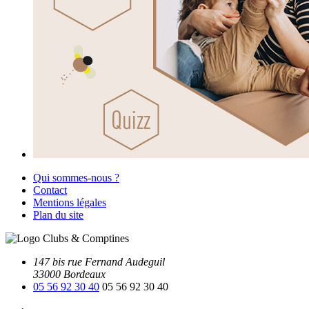
Qui sommes-nous ?
Contact
Mentions légales
Plan du site
147 bis rue Fernand Audeguil
33000 Bordeaux
05 56 92 30 40
05 56 92 30 40