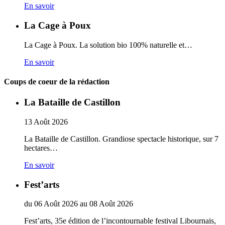
En savoir
La Cage à Poux
La Cage à Poux. La solution bio 100% naturelle et…
En savoir
Coups de coeur de la rédaction
La Bataille de Castillon
13
Août
2026
La Bataille de Castillon. Grandiose spectacle historique, sur 7
hectares…
En savoir
Fest’arts
du
06
Août
2026
au
08
Août
2026
Fest’arts, 35e édition de l’incontournable festival Libournais,