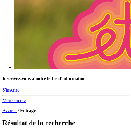
Inscrivez-vous à notre lettre d'information
S'inscrire
Mon compte
Accueil
/
Filtrage
Résultat de la recherche