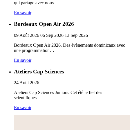
qui partage avec nous…
En savoir
Bordeaux Open Air 2026
09
Août
2026
06
Sep
2026
13
Sep
2026
Bordeaux Open Air 2026. Des évènements dominicaux avec
une programmation…
En savoir
Ateliers Cap Sciences
24
Août
2026
Ateliers Cap Sciences Juniors. Cet été le fief des
scientifiques…
En savoir