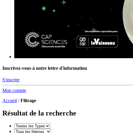
Inscrivez-vous à notre lettre d'information
S'inscrire
Mon compte
Accueil
/
Filtrage
Résultat de la recherche