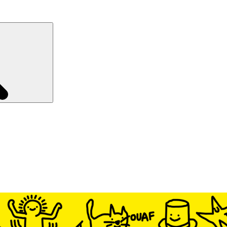
Recherche