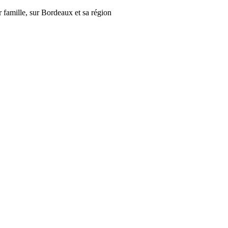
r famille, sur Bordeaux et sa région