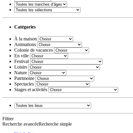
Catégories
À la maison
Animations
Colonie de vacances
En ville
Festival
Loisirs
Nature
Patrimoine
Spectacles
Stages et activités
Filtrer
Recherche avancée
Recherche simple