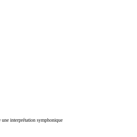
 une interprétation symphonique