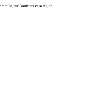
r famille, sur Bordeaux et sa région