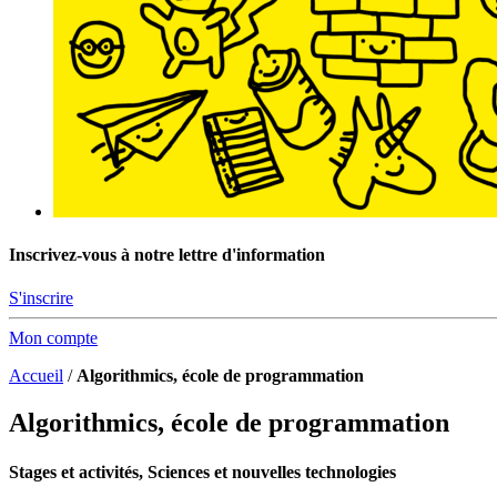
Inscrivez-vous à notre lettre d'information
S'inscrire
Mon compte
Accueil
/
Algorithmics, école de programmation
Algorithmics, école de programmation
Stages et activités, Sciences et nouvelles technologies