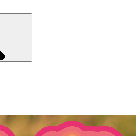
Recherche