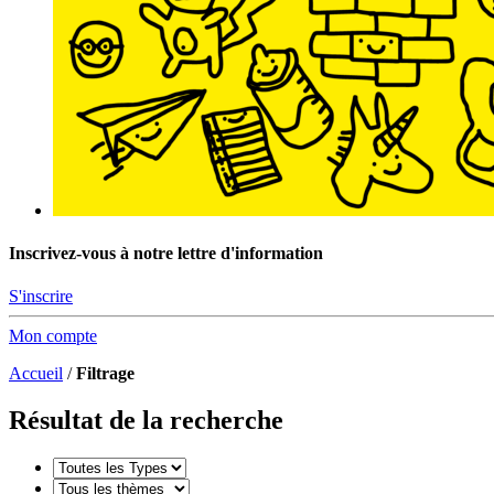
Inscrivez-vous à notre lettre d'information
S'inscrire
Mon compte
Accueil
/
Filtrage
Résultat de la recherche