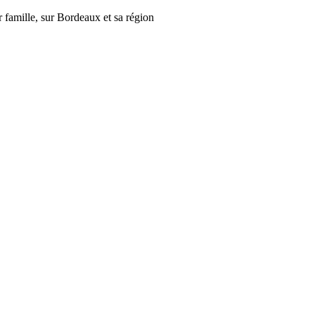
r famille, sur Bordeaux et sa région