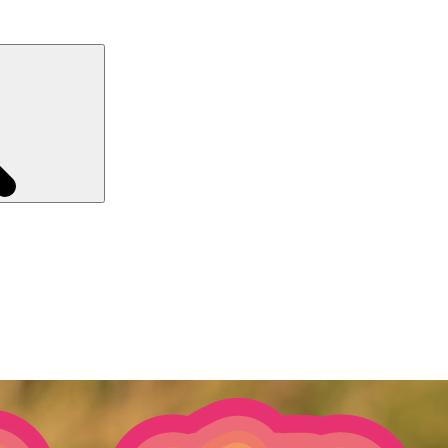
Recherche