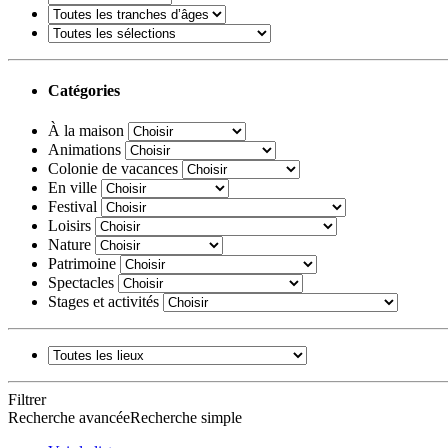
Catégories
À la maison
Animations
Colonie de vacances
En ville
Festival
Loisirs
Nature
Patrimoine
Spectacles
Stages et activités
Filtrer
Recherche avancée
Recherche simple