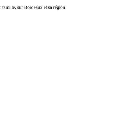
r famille, sur Bordeaux et sa région