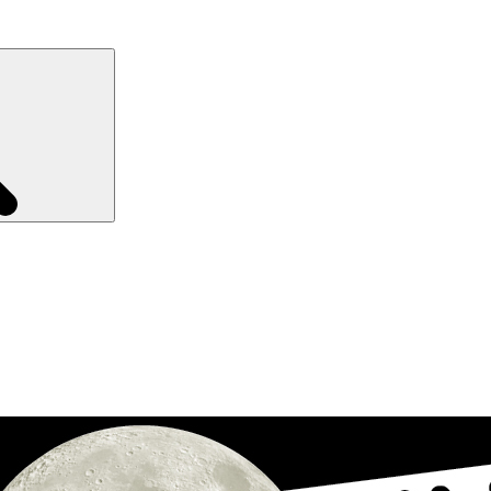
Recherche