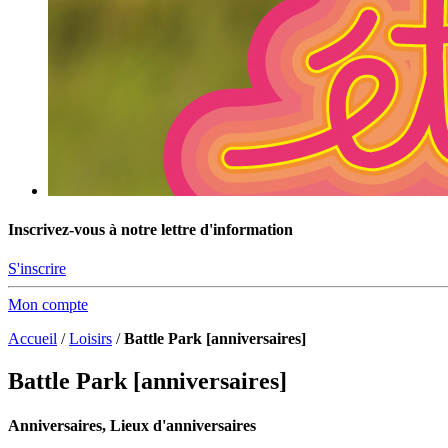
Inscrivez-vous à notre lettre d'information
S'inscrire
Mon compte
Accueil
/
Loisirs
/
Battle Park [anniversaires]
Battle Park [anniversaires]
Anniversaires, Lieux d'anniversaires