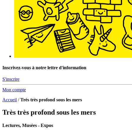
Inscrivez-vous à notre lettre d'information
S'inscrire
Mon compte
Accueil
/
Très très profond sous les mers
Très très profond sous les mers
Lectures, Musées - Expos