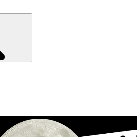
Recherche