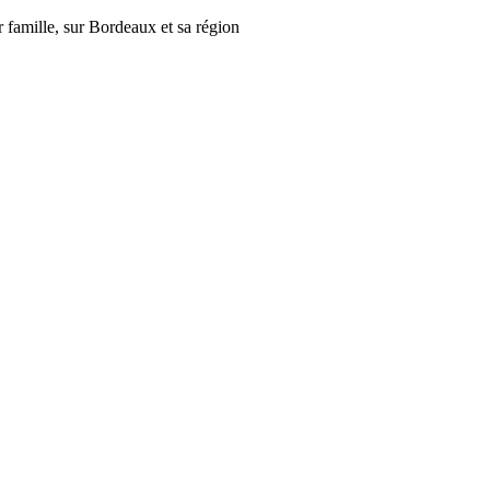
r famille, sur Bordeaux et sa région