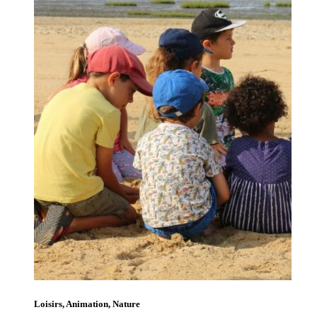
Loisirs, Animation, Nature