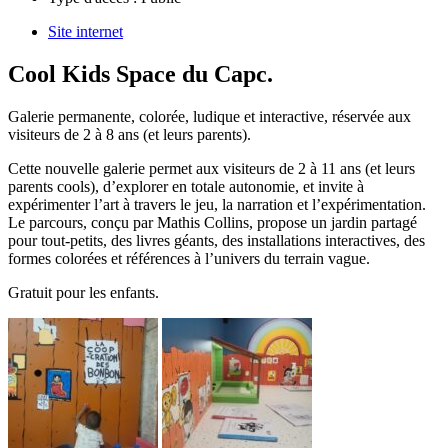
Site internet
Cool Kids Space du Capc.
Galerie permanente, colorée, ludique et interactive, réservée aux
visiteurs de 2 à 8 ans (et leurs parents).
Cette nouvelle galerie permet aux visiteurs de 2 à 11 ans (et leurs
parents cools), d’explorer en totale autonomie, et invite à
expérimenter l’art à travers le jeu, la narration et l’expérimentation.
Le parcours, conçu par Mathis Collins, propose un jardin partagé
pour tout-petits, des livres géants, des installations interactives, des
formes colorées et références à l’univers du terrain vague.
Gratuit pour les enfants.