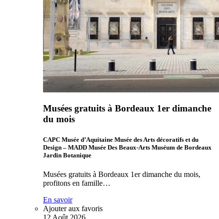
Musées gratuits à Bordeaux 1er dimanche
du mois
CAPC Musée d’Aquitaine Musée des Arts décoratifs et du
Design – MADD Musée Des Beaux-Arts Muséum de Bordeaux
Jardin Botanique
Musées gratuits à Bordeaux 1er dimanche du mois,
profitons en famille…
En savoir
Ajouter aux favoris
12
Août
2026