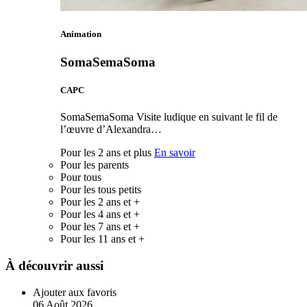
Animation
SomaSemaSoma
CAPC
SomaSemaSoma Visite ludique en suivant le fil de
l’œuvre d’Alexandra…
Pour les 2 ans et plus
En savoir
Pour les parents
Pour tous
Pour les tous petits
Pour les 2 ans et +
Pour les 4 ans et +
Pour les 7 ans et +
Pour les 11 ans et +
À découvrir aussi
Ajouter aux favoris
06
Août
2026