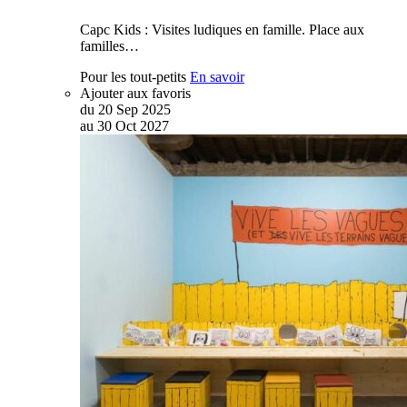
Capc Kids : Visites ludiques en famille. Place aux
familles…
Pour les tout-petits
En savoir
Ajouter aux favoris
du
20
Sep
2025
au
30
Oct
2027