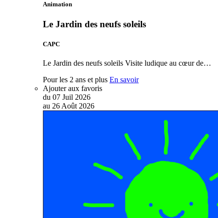
Animation
Le Jardin des neufs soleils
CAPC
Le Jardin des neufs soleils Visite ludique au cœur de…
Pour les 2 ans et plus
En savoir
Ajouter aux favoris
du
07
Juil
2026
au
26
Août
2026