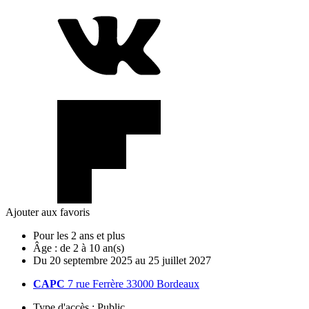
Ajouter aux favoris
Pour les 2 ans et plus
Âge :
de 2 à 10 an(s)
Du
20
septembre
2025
au
25
juillet
2027
CAPC
7 rue Ferrère 33000 Bordeaux
Type d'accès :
Public