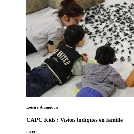
Loisirs, Animation
CAPC Kids : Visites ludiques en famille
CAPC