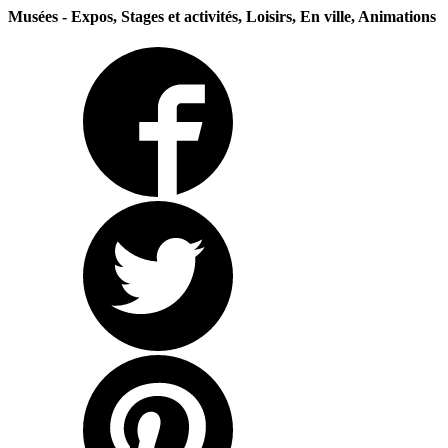
Musées - Expos, Stages et activités, Loisirs, En ville, Animations