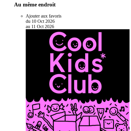
Au même endroit
Ajouter aux favoris
du
10
Oct
2026
au
11
Oct
2026