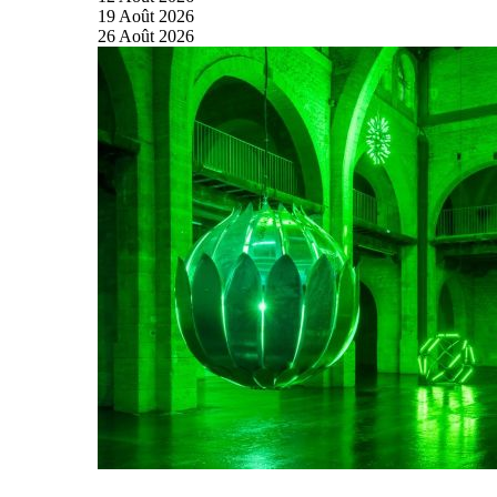
19
Août
2026
26
Août
2026