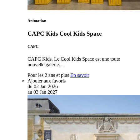
Animation
CAPC Kids Cool Kids Space
CAPC
CAPC Kids. Le Cool Kids Space est une toute
nouvelle galerie…
Pour les 2 ans et plus
En savoir
Ajouter aux favoris
du
02
Jan
2026
au
03
Jan
2027