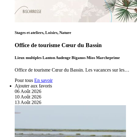
Stages et ateliers, Loisirs, Nature
Office de tourisme Cœur du Bassin
Lieux multiples Lanton Audenge Biganos Mios Marcheprime
Office de tourisme Cœur du Bassin. Les vacances sur les…
Pour tous
En savoir
Ajouter aux favoris
06
Août
2026
10
Août
2026
13
Août
2026