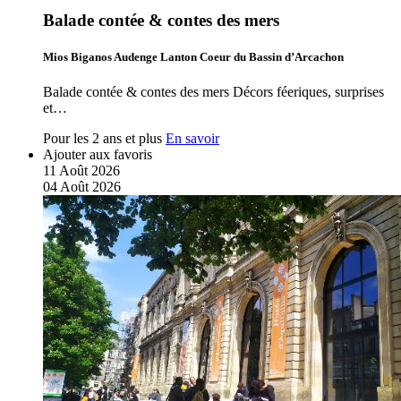
Balade contée & contes des mers
Mios Biganos Audenge Lanton Coeur du Bassin d’Arcachon
Balade contée & contes des mers Décors féeriques, surprises
et…
Pour les 2 ans et plus
En savoir
Ajouter aux favoris
11
Août
2026
04
Août
2026