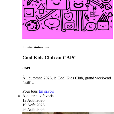
Loisirs, Animation
Cool Kids Club au CAPC
CAPC
À l’automne 2026, le Cool Kids Club, grand week-end
festif…
Pour tous
En savoir
Ajouter aux favoris
12
Août
2026
19
Août
2026
26
Août
2026