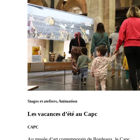
Stages et ateliers, Animation
Les vacances d’été au Capc
CAPC
Au musée d’art contemporain de Bordeaux, le Capc