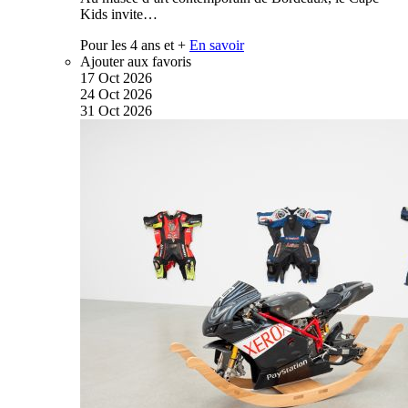
Kids invite…
Pour les 4 ans et +
En savoir
Ajouter aux favoris
17
Oct
2026
24
Oct
2026
31
Oct
2026