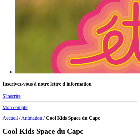
Inscrivez-vous à notre lettre d'information
S'inscrire
Mon compte
Accueil
/
Animation
/
Cool Kids Space du Capc
Cool Kids Space du Capc