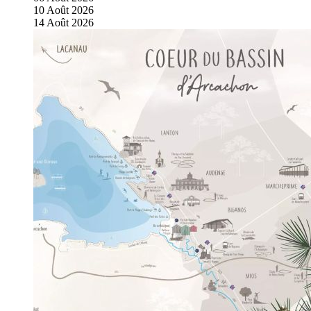
10
Août
2026
14
Août
2026